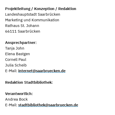
Projektleitung / Konzeption / Redaktion
Landeshauptstadt Saarbrücken
Marketing und Kommunikation
Rathaus St. Johann
66111 Saarbrücken
Ansprechpartner:
Tanja John
Elena Bastgen
Cornell Paul
Julia Scheib
E-Mail:
internet@saarbruecken.de
Redaktion Stadtbibliothek:
Verantwortlich:
Andrea Bock
E-Mail:
stadtbibliothek@saarbruecken.de