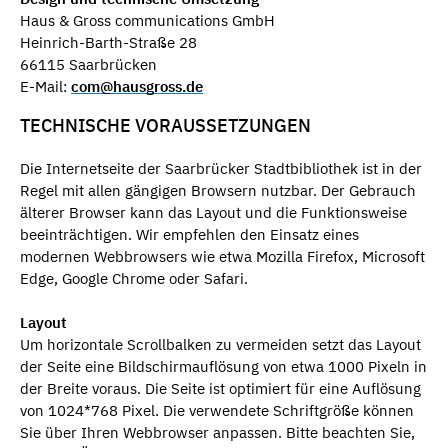
Haus & Gross communications GmbH
Heinrich-Barth-Straße 28
66115 Saarbrücken
E-Mail:
com@hausgross.de
TECHNISCHE VORAUSSETZUNGEN
Die Internetseite der Saarbrücker Stadtbibliothek ist in der
Regel mit allen gängigen Browsern nutzbar. Der Gebrauch
älterer Browser kann das Layout und die Funktionsweise
beeinträchtigen. Wir empfehlen den Einsatz eines
modernen Webbrowsers wie etwa Mozilla Firefox, Microsoft
Edge, Google Chrome oder Safari.
Layout
Um horizontale Scrollbalken zu vermeiden setzt das Layout
der Seite eine Bildschirmauflösung von etwa 1000 Pixeln in
der Breite voraus. Die Seite ist optimiert für eine Auflösung
von 1024*768 Pixel. Die verwendete Schriftgröße können
Sie über Ihren Webbrowser anpassen. Bitte beachten Sie,