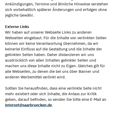
Ankündigungen, Termine und ähnliche Hinweise verstehen
sich vorbehaltlich späterer Änderungen und erfolgen ohne
jegliche Gewähr.
Externe Links
Wir haben auf unserer Webseite Links zu anderen
Webseiten eingebaut. Für die Inhalte von verlinkten Seiten
können wir keine Verantwortung übernehmen, da wir
keinerlei Einfluss auf die Gestaltung und die Inhalte der
gelinkten Seiten haben. Daher distanzieren wir uns
ausdrücklich von allen Inhalten gelinkter Seiten und
machen uns diese Inhalte nicht zu Eigen. Gleiches gilt für
alle Webseiten, zu denen die bei uns über Banner und
anderen Werbemittel verlinkt wird.
Sollten Sie herausfinden, dass eine verlinkte Seite nicht
mehr existiert oder sich Inhalte, die Anlass zur Kritik
geben, darauf befinden, so senden Sie bitte eine E-Mail an
internet@saarbruecken.de
.