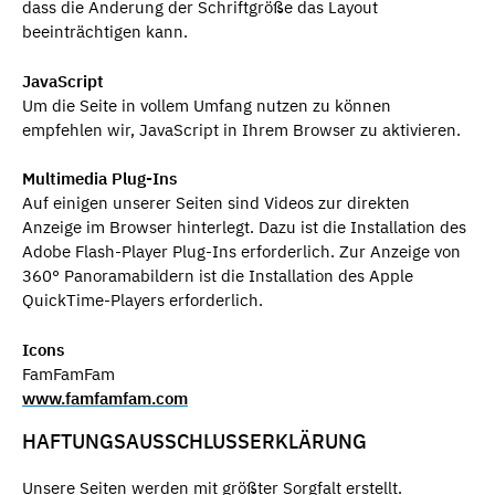
dass die Änderung der Schriftgröße das Layout
beeinträchtigen kann.
JavaScript
Um die Seite in vollem Umfang nutzen zu können
empfehlen wir, JavaScript in Ihrem Browser zu aktivieren.
Multimedia Plug-Ins
Auf einigen unserer Seiten sind Videos zur direkten
Anzeige im Browser hinterlegt. Dazu ist die Installation des
Adobe Flash-Player Plug-Ins erforderlich. Zur Anzeige von
360° Panoramabildern ist die Installation des Apple
QuickTime-Players erforderlich.
Icons
FamFamFam
www.famfamfam.com
HAFTUNGSAUSSCHLUSSERKLÄRUNG
Unsere Seiten werden mit größter Sorgfalt erstellt.