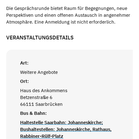
Die Gesprächsrunde bietet Raum für Begegnungen, neue
Perspektiven und einen offenen Austausch in angenehmer
Atmosphäre.
Eine Anmeldung ist nicht erforderlich.
VERANSTALTUNGSDETAILS
Art:
Weitere Angebote
Ort:
Haus des Ankommens
Betzenstraße 6
66111 Saarbrücken
Bus & Bahn:
Haltestelle Saarbahn: Johanneskirche;
Bushaltestellen: Johanneskirche, Rathaus,
Rabbiner-Rülf-Platz