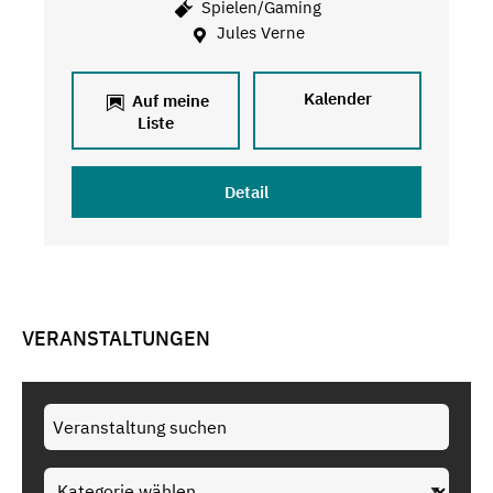
Spielen/Gaming
Jules Verne
Kalender
Auf meine
Liste
Detail
VERANSTALTUNGEN