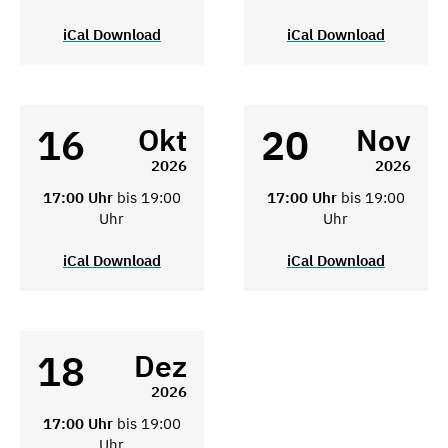
iCal Download
iCal Download
16
20
Okt
Nov
2026
2026
17:00 Uhr
bis 19:00
17:00 Uhr
bis 19:00
Uhr
Uhr
iCal Download
iCal Download
18
Dez
2026
17:00 Uhr
bis 19:00
Uhr