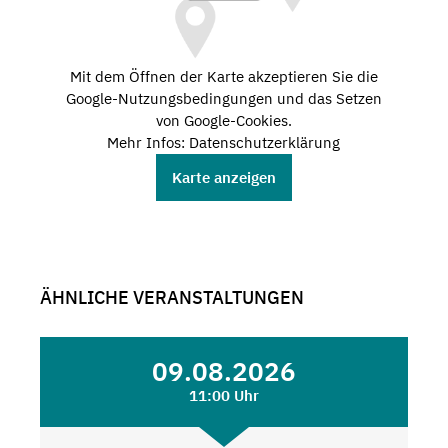
Mit dem Öffnen der Karte akzeptieren Sie die
Google-Nutzungsbedingungen und das Setzen
von Google-Cookies.
Mehr Infos: Datenschutzerklärung
Karte anzeigen
ÄHNLICHE VERANSTALTUNGEN
09.08.2026
11:00 Uhr