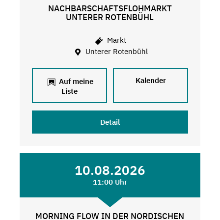
NACHBARSCHAFTSFLOHMARKT
UNTERER ROTENBÜHL
Markt
Unterer Rotenbühl
Kalender
Auf meine
Liste
Detail
10.08.2026
11:00 Uhr
MORNING FLOW IN DER NORDISCHEN