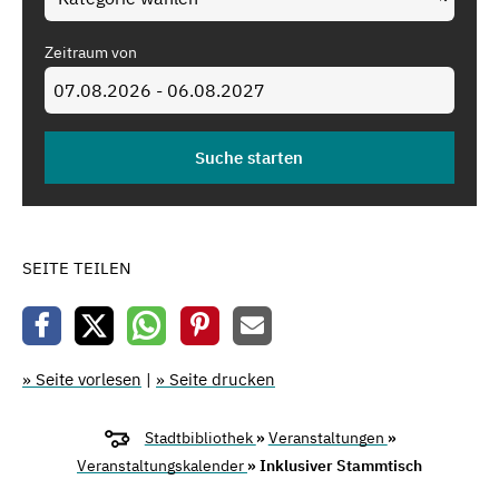
Zeitraum von
SEITE TEILEN
» Seite vorlesen
|
» Seite drucken
Stadtbibliothek
»
Veranstaltungen
»
Veranstaltungskalender
» Inklusiver Stammtisch