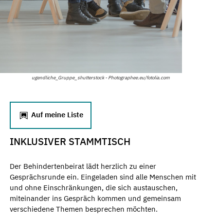
ugendliche_Gruppe_shutterstock - Photographee.eu/fotolia.com
Auf meine Liste
INKLUSIVER STAMMTISCH
Der Behindertenbeirat lädt herzlich zu einer
Gesprächsrunde ein. Eingeladen sind alle Menschen mit
und ohne Einschränkungen, die sich austauschen,
miteinander ins Gespräch kommen und gemeinsam
verschiedene Themen besprechen möchten.