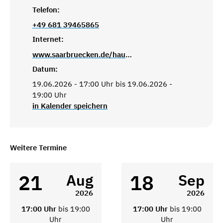
Telefon:
+49 681 39465865
Internet:
www.saarbruecken.de/haus-des-ankommens
Datum:
19.06.2026 - 17:00 Uhr bis 19.06.2026 -
19:00 Uhr
in Kalender speichern
Weitere Termine
21
18
Aug
Sep
2026
2026
17:00 Uhr
bis 19:00
17:00 Uhr
bis 19:00
Uhr
Uhr