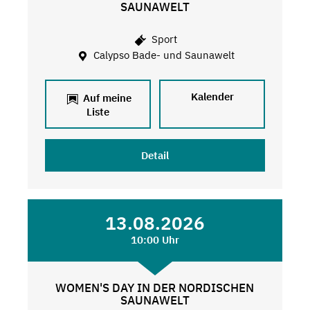
SAUNAWELT
Sport
Calypso Bade- und Saunawelt
Kalender
Auf meine
Liste
Detail
13.08.2026
10:00 Uhr
WOMEN'S DAY IN DER NORDISCHEN
SAUNAWELT