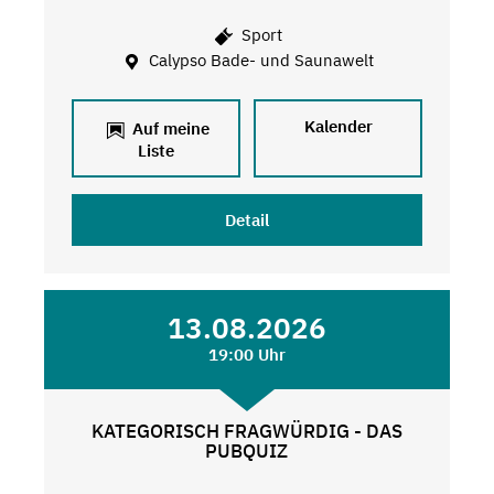
Sport
Calypso Bade- und Saunawelt
Kalender
Auf meine
Liste
Detail
13.08.2026
19:00 Uhr
KATEGORISCH FRAGWÜRDIG - DAS
PUBQUIZ