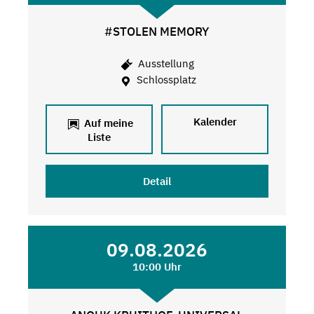
#STOLEN MEMORY
Ausstellung
Schlossplatz
Kalender
Auf meine
Liste
Detail
09.08.2026
10:00 Uhr