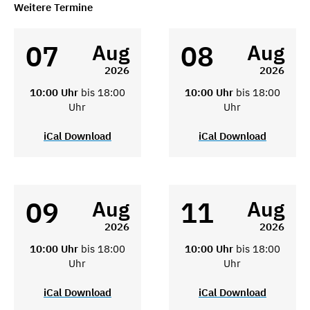
Weitere Termine
07
08
Aug
Aug
2026
2026
10:00 Uhr
bis 18:00
10:00 Uhr
bis 18:00
Uhr
Uhr
iCal Download
iCal Download
09
11
Aug
Aug
2026
2026
10:00 Uhr
bis 18:00
10:00 Uhr
bis 18:00
Uhr
Uhr
iCal Download
iCal Download