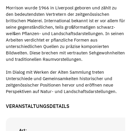
Morrison wurde 1966 in Liverpool geboren und zählt zu
den bedeutendsten Vertretern der zeitgenössischen
britischen Malerei. International bekannt ist er vor allem für
seine gegenständlichen, teils großformatigen schwarz-
weißen Pflanzen- und Landschaftsdarstellungen. In seinen
Arbeiten verdichtet er pflanzliche Formen aus
unterschiedlichen Quellen zu präzise komponierten
Bildwelten. Diese brechen mit vertrauten Sehgewohnheiten
und traditionellen Raumvorstellungen.
Im Dialog mit Werken der Alten Sammlung treten
Unterschiede und Gemeinsamkeiten historischer und
zeitgenössischer Positionen hervor und eröffnen neue
Perspektiven auf Natur- und Landschaftsdarstellungen.
VERANSTALTUNGSDETAILS
Art: