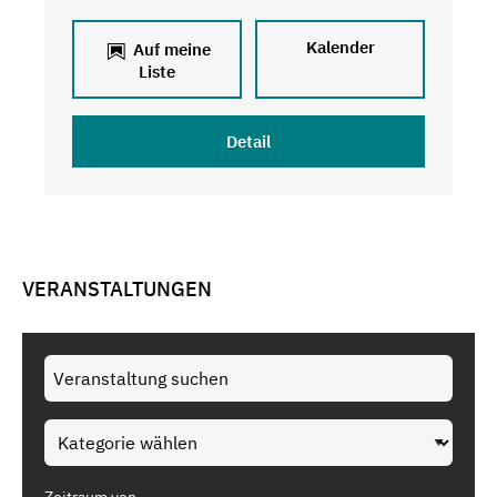
Kalender
Auf meine
Liste
Detail
VERANSTALTUNGEN