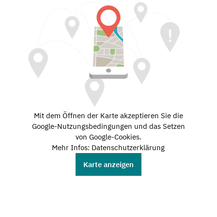
Mit dem Öffnen der Karte akzeptieren Sie die
Google-Nutzungsbedingungen und das Setzen
von Google-Cookies.
Mehr Infos: Datenschutzerklärung
Karte anzeigen