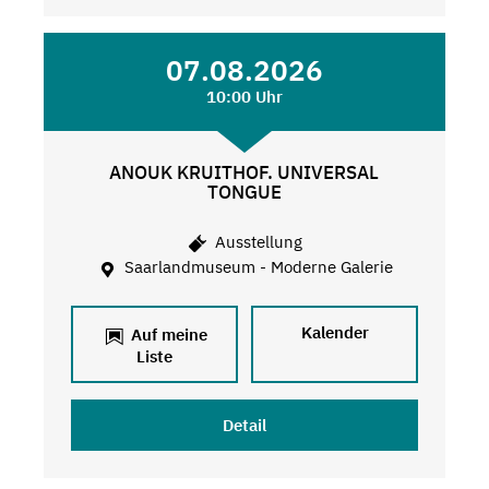
07.08.2026
10:00 Uhr
ANOUK KRUITHOF. UNIVERSAL
TONGUE
Ausstellung
Saarlandmuseum - Moderne Galerie
Kalender
Auf meine
Liste
Detail