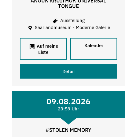
ANOUK KRUITHOF. UNIVERSAL
TONGUE
Ausstellung
Saarlandmuseum - Moderne Galerie
Kalender
Auf meine
Liste
Detail
09.08.2026
23:59 Uhr
#STOLEN MEMORY