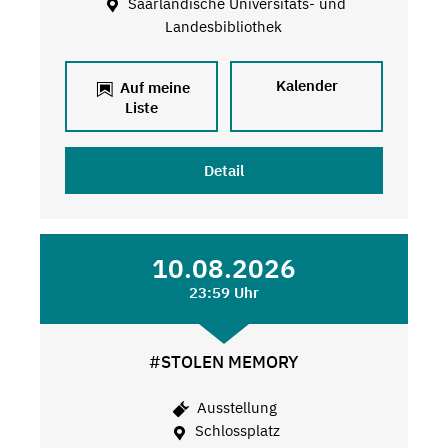
Saarländische Universitäts- und
Landesbibliothek
Kalender
Auf meine
Liste
Detail
10.08.2026
23:59 Uhr
#STOLEN MEMORY
Ausstellung
Schlossplatz