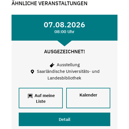
ÄHNLICHE VERANSTALTUNGEN
07.08.2026
08:00 Uhr
AUSGEZEICHNET!
Ausstellung
Saarländische Universitäts- und
Landesbibliothek
Kalender
Auf meine
Liste
Detail