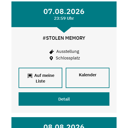
07.08.2026
23:59 Uhr
#STOLEN MEMORY
Ausstellung
Schlossplatz
Kalender
Auf meine
Liste
Detail
08.08.2026