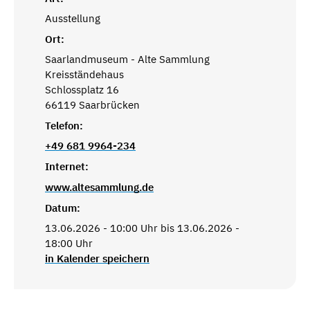
Ausstellung
Ort:
Saarlandmuseum - Alte Sammlung
Kreisständehaus
Schlossplatz 16
66119 Saarbrücken
Telefon:
+49 681 9964-234
Internet:
www.altesammlung.de
Datum:
13.06.2026 - 10:00 Uhr bis 13.06.2026 -
18:00 Uhr
in Kalender speichern