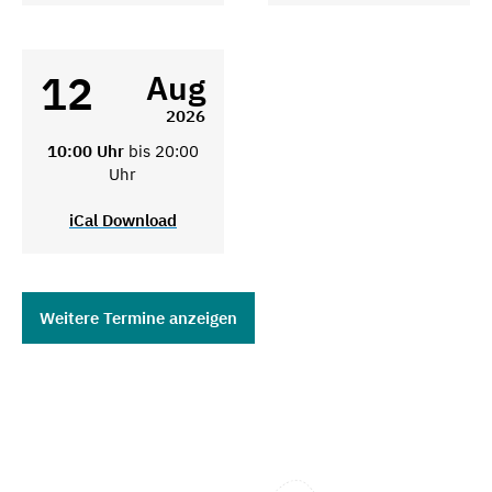
12
Aug
2026
10:00 Uhr
bis 20:00
Uhr
iCal Download
Weitere Termine anzeigen