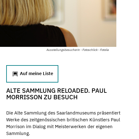
Ausstellungsbesucherin - Fotoschlick - Fotolia
Auf meine Liste
ALTE SAMMLUNG RELOADED. PAUL
MORRISSON ZU BESUCH
Die Alte Sammlung des Saarlandmuseums präsentiert
Werke des zeitgenössischen britischen Künstlers Paul
Morrison im Dialog mit Meisterwerken der eigenen
Sammlung.