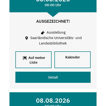
08:00 Uhr
AUSGEZEICHNET!
Ausstellung
Saarländische Universitäts- und
Landesbibliothek
Kalender
Auf meine
Liste
Detail
08.08.2026