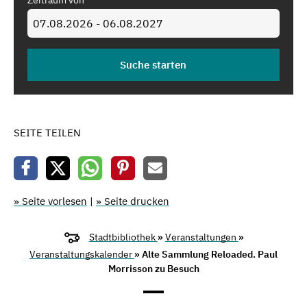
Zeitraum von
SEITE TEILEN
» Seite vorlesen
|
» Seite drucken
Stadtbibliothek
»
Veranstaltungen
»
Veranstaltungskalender
» Alte Sammlung Reloaded. Paul
Morrisson zu Besuch