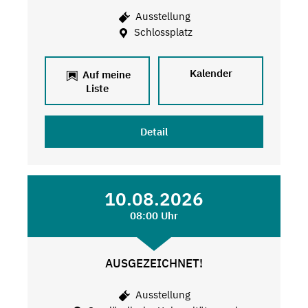
Ausstellung
Schlossplatz
Kalender
Auf meine
Liste
Detail
10.08.2026
08:00 Uhr
AUSGEZEICHNET!
Ausstellung