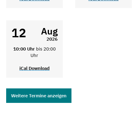
12
Aug
2026
10:00 Uhr
bis 20:00
Uhr
iCal Download
Weitere Termine anzeigen