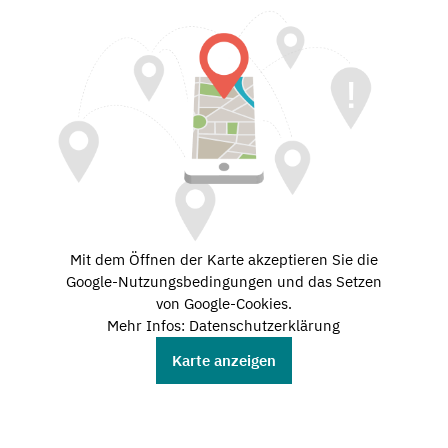
Mit dem Öffnen der Karte akzeptieren Sie die
Google-Nutzungsbedingungen und das Setzen
von Google-Cookies.
Mehr Infos: Datenschutzerklärung
Karte anzeigen