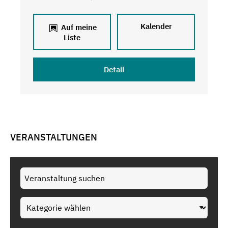
Kalender
Auf meine
Liste
Detail
VERANSTALTUNGEN