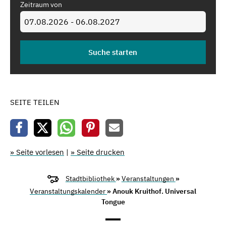
Zeitraum von
SEITE TEILEN
» Seite vorlesen
|
» Seite drucken
Stadtbibliothek
»
Veranstaltungen
»
Veranstaltungskalender
» Anouk Kruithof. Universal
Tongue