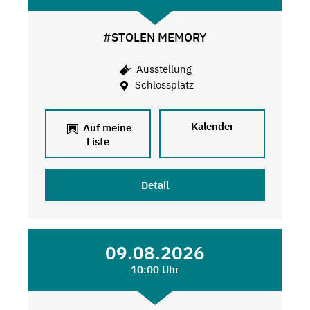
#STOLEN MEMORY
Ausstellung
Schlossplatz
Kalender
Auf meine
Liste
Detail
09.08.2026
10:00 Uhr