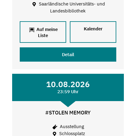
Saarländische Universitäts- und
Landesbibliothek
Kalender
Auf meine
Liste
Detail
10.08.2026
23:59 Uhr
#STOLEN MEMORY
Ausstellung
Schlossplatz