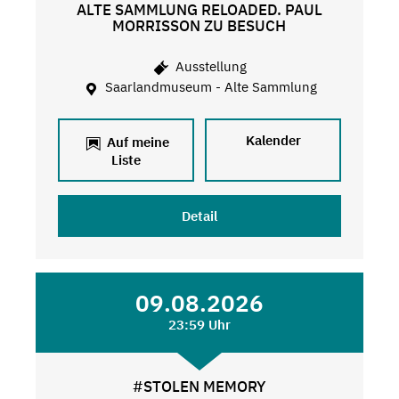
ALTE SAMMLUNG RELOADED. PAUL
MORRISSON ZU BESUCH
Ausstellung
Saarlandmuseum - Alte Sammlung
Kalender
Auf meine
Liste
Detail
09.08.2026
23:59 Uhr
#STOLEN MEMORY