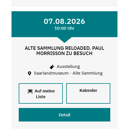
07.08.2026
10:00 Uhr
ALTE SAMMLUNG RELOADED. PAUL
MORRISSON ZU BESUCH
Ausstellung
Saarlandmuseum - Alte Sammlung
Kalender
Auf meine
Liste
Detail