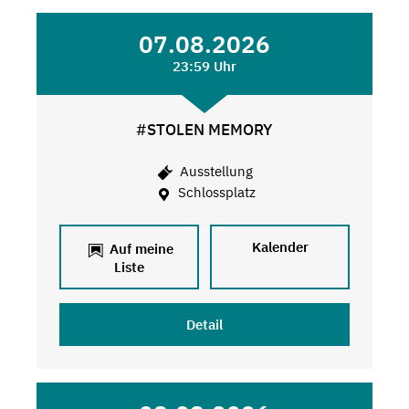
07.08.2026
23:59 Uhr
#STOLEN MEMORY
Ausstellung
Schlossplatz
Kalender
Auf meine
Liste
Detail