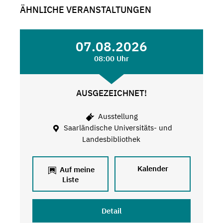
ÄHNLICHE VERANSTALTUNGEN
07.08.2026
08:00 Uhr
AUSGEZEICHNET!
Ausstellung
Saarländische Universitäts- und
Landesbibliothek
Kalender
Auf meine
Liste
Detail