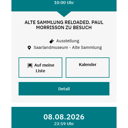
10:00 Uhr
ALTE SAMMLUNG RELOADED. PAUL
MORRISSON ZU BESUCH
Ausstellung
Saarlandmuseum - Alte Sammlung
Kalender
Auf meine
Liste
Detail
08.08.2026
23:59 Uhr