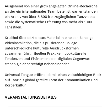
Ausgehend von einer groß angelegten Online-Recherche,
an der ein internationales Team beteiligt war, entstanden
ein Archiv von über 8.800 frei zugänglichen Tanzvideos
sowie die systematische Erfassung von mehr als 1.000
Tanzstilen.
Kruithof übersetzt dieses Material in eine achtkanalige
Videoinstallation, die als pulsierende Collage
unterschiedliche kulturelle Ausdrucksformen
zusammenführt: rituellen Praktiken, popkulturelle
Tendenzen und Phänomene der digitalen Gegenwart
stehen gleichberechtigt nebeneinander.
Universal Tongue eröffnet damit einen vielschichtigen Blick
auf Tanz als global geteilte Form der Kommunikation und
Körperkultur.
VERANSTALTUNGSDETAILS