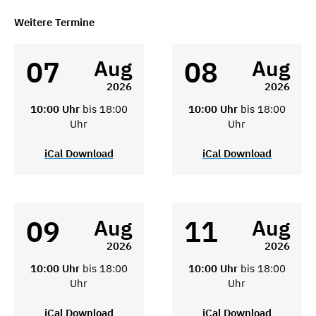
Weitere Termine
07
08
Aug
Aug
2026
2026
10:00 Uhr
bis 18:00
10:00 Uhr
bis 18:00
Uhr
Uhr
iCal Download
iCal Download
09
11
Aug
Aug
2026
2026
10:00 Uhr
bis 18:00
10:00 Uhr
bis 18:00
Uhr
Uhr
iCal Download
iCal Download