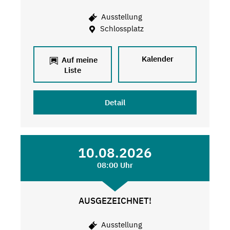
Ausstellung
Schlossplatz
Kalender
Auf meine
Liste
Detail
10.08.2026
08:00 Uhr
AUSGEZEICHNET!
Ausstellung