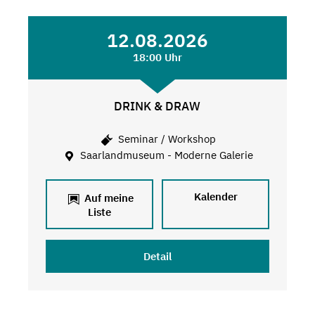
12.08.2026
18:00 Uhr
DRINK & DRAW
Seminar / Workshop
Saarlandmuseum - Moderne Galerie
Kalender
Auf meine
Liste
Detail