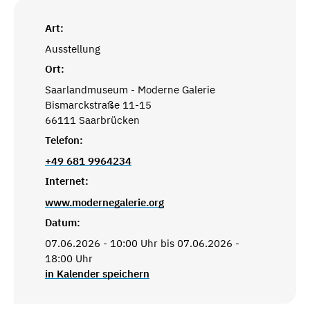
Art:
Ausstellung
Ort:
Saarlandmuseum - Moderne Galerie
Bismarckstraße 11-15
66111 Saarbrücken
Telefon:
+49 681 9964234
Internet:
www.modernegalerie.org
Datum:
07.06.2026 - 10:00 Uhr bis 07.06.2026 -
18:00 Uhr
in Kalender speichern