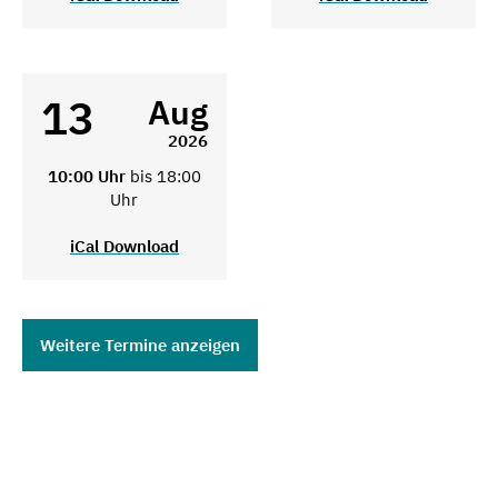
13
Aug
2026
10:00 Uhr
bis 18:00
Uhr
iCal Download
Weitere Termine anzeigen