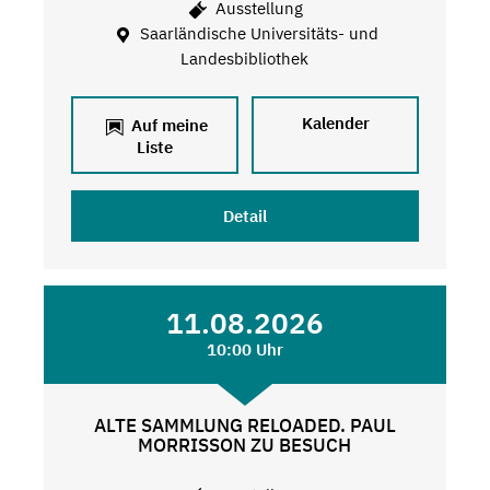
Ausstellung
Saarländische Universitäts- und
Landesbibliothek
Kalender
Auf meine
Liste
Detail
11.08.2026
10:00 Uhr
ALTE SAMMLUNG RELOADED. PAUL
MORRISSON ZU BESUCH