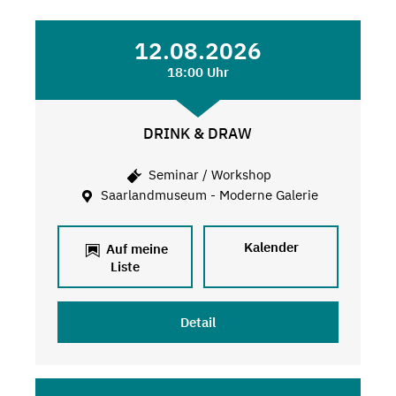
12.08.2026
18:00 Uhr
DRINK & DRAW
Seminar / Workshop
Saarlandmuseum - Moderne Galerie
Kalender
Auf meine
Liste
Detail