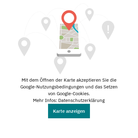
Mit dem Öffnen der Karte akzeptieren Sie die
Google-Nutzungsbedingungen und das Setzen
von Google-Cookies.
Mehr Infos: Datenschutzerklärung
Karte anzeigen