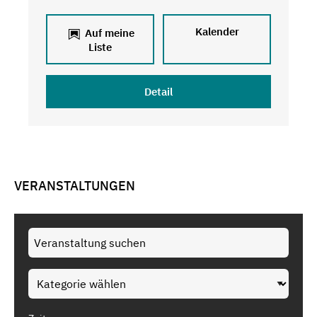
Kalender
Auf meine
Liste
Detail
VERANSTALTUNGEN