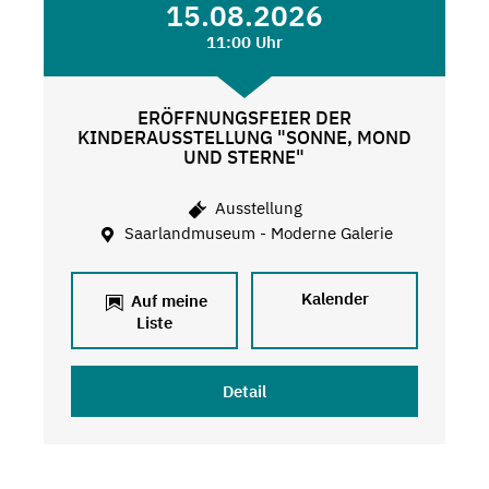
15.08.2026
11:00 Uhr
ERÖFFNUNGSFEIER DER
KINDERAUSSTELLUNG "SONNE, MOND
UND STERNE"
Ausstellung
Saarlandmuseum - Moderne Galerie
Kalender
Auf meine
Liste
Detail