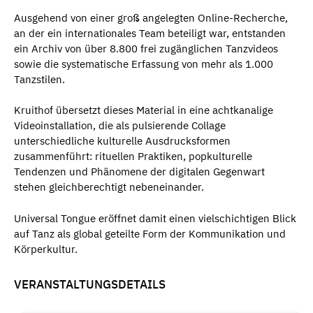
Ausgehend von einer groß angelegten Online-Recherche,
an der ein internationales Team beteiligt war, entstanden
ein Archiv von über 8.800 frei zugänglichen Tanzvideos
sowie die systematische Erfassung von mehr als 1.000
Tanzstilen.
Kruithof übersetzt dieses Material in eine achtkanalige
Videoinstallation, die als pulsierende Collage
unterschiedliche kulturelle Ausdrucksformen
zusammenführt: rituellen Praktiken, popkulturelle
Tendenzen und Phänomene der digitalen Gegenwart
stehen gleichberechtigt nebeneinander.
Universal Tongue eröffnet damit einen vielschichtigen Blick
auf Tanz als global geteilte Form der Kommunikation und
Körperkultur.
VERANSTALTUNGSDETAILS