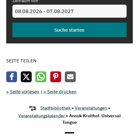
Zeitraum von
SEITE TEILEN
» Seite vorlesen
|
» Seite drucken
Stadtbibliothek
»
Veranstaltungen
»
Veranstaltungskalender
» Anouk Kruithof. Universal
Tongue