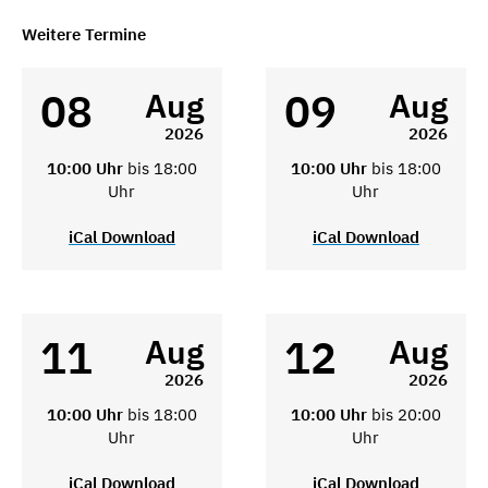
Weitere Termine
08
09
Aug
Aug
2026
2026
10:00 Uhr
bis 18:00
10:00 Uhr
bis 18:00
Uhr
Uhr
iCal Download
iCal Download
11
12
Aug
Aug
2026
2026
10:00 Uhr
bis 18:00
10:00 Uhr
bis 20:00
Uhr
Uhr
iCal Download
iCal Download