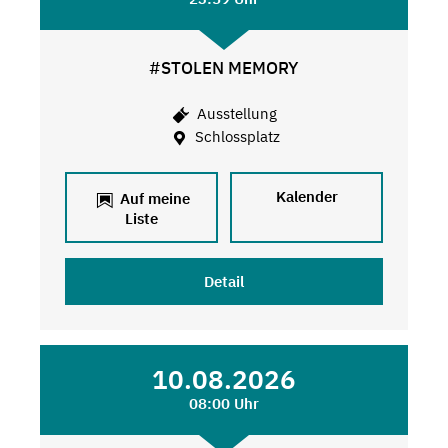
#STOLEN MEMORY
Ausstellung
Schlossplatz
Kalender
Auf meine
Liste
Detail
10.08.2026
08:00 Uhr