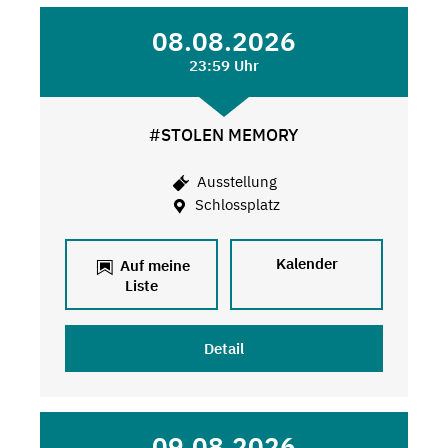
08.08.2026
23:59 Uhr
#STOLEN MEMORY
Ausstellung
Schlossplatz
Kalender
Auf meine
Liste
Detail
09.08.2026