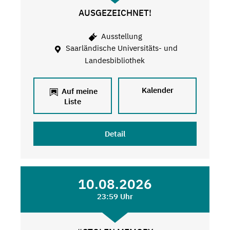
AUSGEZEICHNET!
Ausstellung
Saarländische Universitäts- und
Landesbibliothek
Kalender
Auf meine
Liste
Detail
10.08.2026
23:59 Uhr