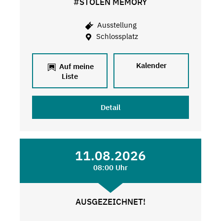
#STOLEN MEMORY
Ausstellung
Schlossplatz
Kalender
Auf meine
Liste
Detail
11.08.2026
08:00 Uhr
AUSGEZEICHNET!