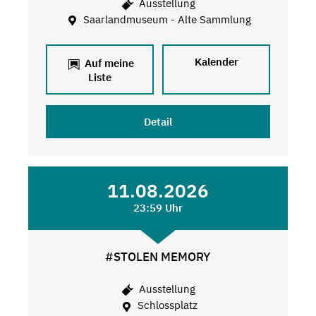
Ausstellung
Saarlandmuseum - Alte Sammlung
Kalender
Auf meine
Liste
Detail
11.08.2026
23:59 Uhr
#STOLEN MEMORY
Ausstellung
Schlossplatz