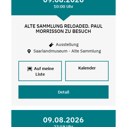
10:00 Uhr
ALTE SAMMLUNG RELOADED. PAUL
MORRISSON ZU BESUCH
Ausstellung
Saarlandmuseum - Alte Sammlung
Kalender
Auf meine
Liste
Detail
09.08.2026
23:59 Uhr