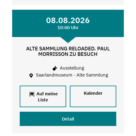
08.08.2026
10:00 Uhr
ALTE SAMMLUNG RELOADED. PAUL
MORRISSON ZU BESUCH
Ausstellung
Saarlandmuseum - Alte Sammlung
Kalender
Auf meine
Liste
Detail