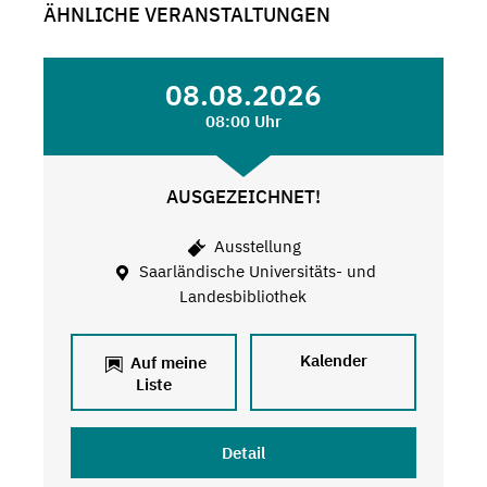
ÄHNLICHE VERANSTALTUNGEN
08.08.2026
08:00 Uhr
AUSGEZEICHNET!
Ausstellung
Saarländische Universitäts- und
Landesbibliothek
Kalender
Auf meine
Liste
Detail