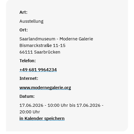
Art:
Ausstellung
Ort:
Saarlandmuseum - Moderne Galerie
Bismarckstraße 11-15
66111 Saarbrücken
Telefon:
+49 681 9964234
Internet:
www.modernegalerie.org
Datum:
17.06.2026 - 10:00 Uhr bis 17.06.2026 -
20:00 Uhr
in Kalender speichern