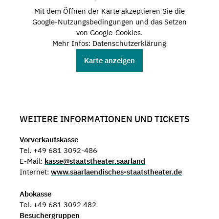
Mit dem Öffnen der Karte akzeptieren Sie die
Google-Nutzungsbedingungen und das Setzen
von Google-Cookies.
Mehr Infos: Datenschutzerklärung
Karte anzeigen
WEITERE INFORMATIONEN UND TICKETS
Vorverkaufskasse
Tel. +49 681 3092-486
E-Mail:
kasse@staatstheater.saarland
Internet:
www.saarlaendisches-staatstheater.de
Abokasse
Tel. +49 681 3092 482
Besuchergruppen