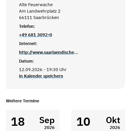
Alte Feuerwache
Am Landwehrplatz 2
66111 Saarbrücken
Telefon:
+49 681 3092-0
Internet:
http://www.saarlaendisches-staatstheater.de
Datum:
12.09.2026 - 19:30 Uhr
in Kalender speichern
Weitere Termine
18
10
Sep
Okt
2026
2026