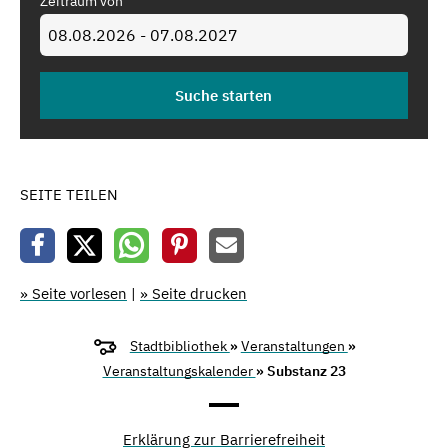
Zeitraum von
SEITE TEILEN
» Seite vorlesen
|
» Seite drucken
Stadtbibliothek
»
Veranstaltungen
»
Veranstaltungskalender
» Substanz 23
Erklärung zur Barrierefreiheit