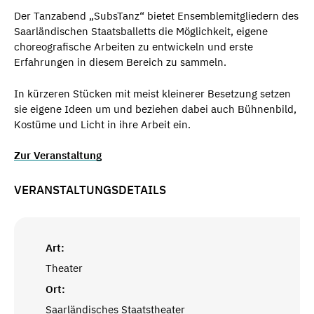
Der Tanzabend „SubsTanz“ bietet Ensemblemitgliedern des
Saarländischen Staatsballetts die Möglichkeit, eigene
choreografische Arbeiten zu entwickeln und erste
Erfahrungen in diesem Bereich zu sammeln.
In kürzeren Stücken mit meist kleinerer Besetzung setzen
sie eigene Ideen um und beziehen dabei auch Bühnenbild,
Kostüme und Licht in ihre Arbeit ein.
Zur Veranstaltung
VERANSTALTUNGSDETAILS
Art:
Theater
Ort:
Saarländisches Staatstheater