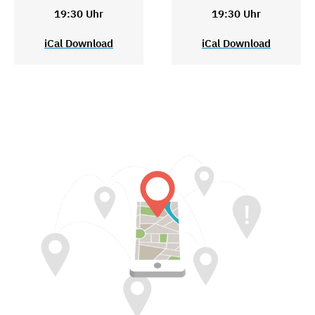
19:30 Uhr
19:30 Uhr
iCal Download
iCal Download