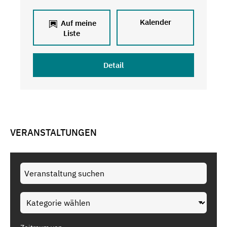
Kalender
Auf meine
Liste
Detail
VERANSTALTUNGEN