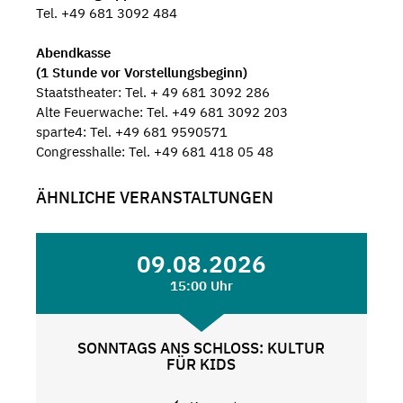
Tel. +49 681 3092 484
Abendkasse
(1 Stunde vor Vorstellungsbeginn)
Staatstheater: Tel. + 49 681 3092 286
Alte Feuerwache: Tel. +49 681 3092 203
sparte4: Tel. +49 681 9590571
Congresshalle: Tel. +49 681 418 05 48
ÄHNLICHE VERANSTALTUNGEN
09.08.2026
15:00 Uhr
SONNTAGS ANS SCHLOSS: KULTUR
FÜR KIDS