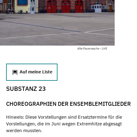
Alte Feuerwache - LHS
Auf meine Liste
SUBSTANZ 23
CHOREOGRAPHIEN DER ENSEMBLEMITGLIEDER
Hinweis: Diese Vorstellungen sind Ersatztermine für die
Vorstellungen, die im Juni wegen Extremhitze abgesagt
werden mussten.