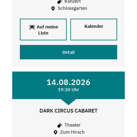
Konzert
Schlossgarten
Kalender
Auf meine
Liste
Detail
14.08.2026
19:30 Uhr
DARK CIRCUS CABARET
Theater
Zum Hirsch