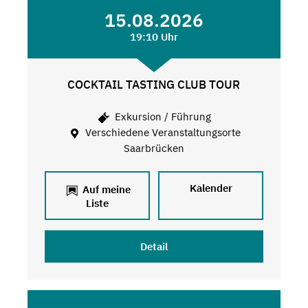
15.08.2026
19:10 Uhr
COCKTAIL TASTING CLUB TOUR
Exkursion / Führung
Verschiedene Veranstaltungsorte
Saarbrücken
Kalender
Auf meine
Liste
Detail