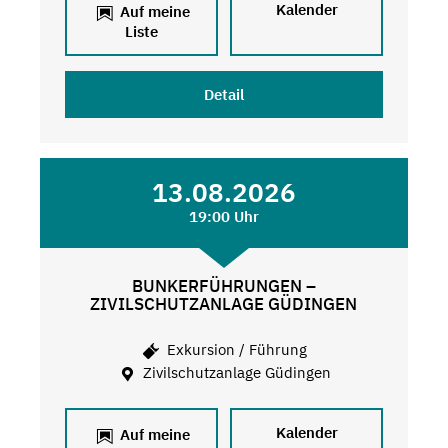
Kalender
Auf meine
Liste
Detail
13.08.2026
19:00 Uhr
BUNKERFÜHRUNGEN –
ZIVILSCHUTZANLAGE GÜDINGEN
Exkursion / Führung
Zivilschutzanlage Güdingen
Kalender
Auf meine