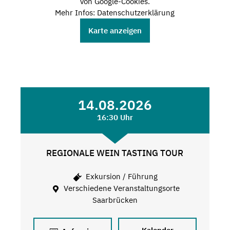
von Google-Cookies.
Mehr Infos: Datenschutzerklärung
Karte anzeigen
14.08.2026
16:30 Uhr
REGIONALE WEIN TASTING TOUR
Exkursion / Führung
Verschiedene Veranstaltungsorte
Saarbrücken