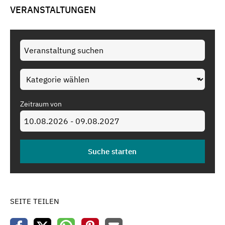
VERANSTALTUNGEN
Zeitraum von
SEITE TEILEN