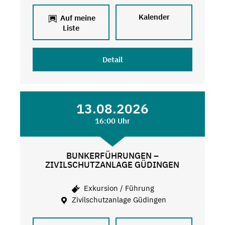
Kalender
Auf meine
Liste
Detail
13.08.2026
16:00 Uhr
BUNKERFÜHRUNGEN –
ZIVILSCHUTZANLAGE GÜDINGEN
Exkursion / Führung
Zivilschutzanlage Güdingen