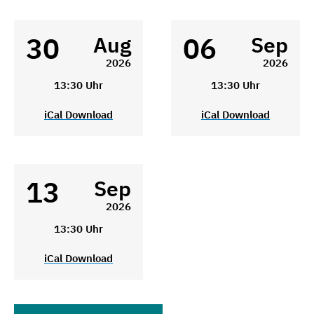
30
06
Aug
Sep
2026
2026
13:30 Uhr
13:30 Uhr
iCal Download
iCal Download
13
Sep
2026
13:30 Uhr
iCal Download