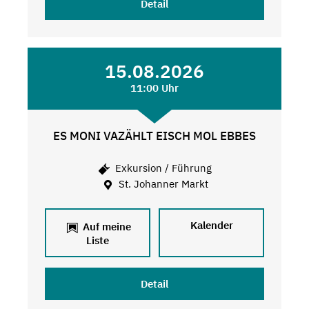
Detail
15.08.2026
11:00 Uhr
ES MONI VAZÄHLT EISCH MOL EBBES
Exkursion / Führung
St. Johanner Markt
Kalender
Auf meine
Liste
Detail