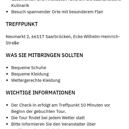
Kulinarik
Besuch spannender Orte mit besonderem Flair
TREFFPUNKT
Neumarkt 2, 66117 Saarbrücken, Ecke Wilhelm-Heinrich-
Straße
WAS SIE MITBRINGEN SOLLTEN
Bequeme Schuhe
Bequeme Kleidung
Wettergerechte Kleidung
WICHTIGE INFORMATIONEN
Der Check-in erfolgt am Treffpunkt 10 Minuten vor
Beginn der gebuchten Tour.
Die Tour findet bei jedem Wetter statt
Bitte informieren Sie den Veranstalter über