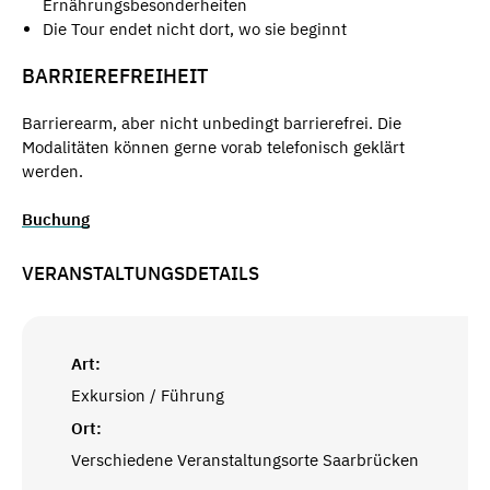
Ernährungsbesonderheiten
Die Tour endet nicht dort, wo sie beginnt
BARRIEREFREIHEIT
Barrierearm, aber nicht unbedingt barrierefrei. Die
Modalitäten können gerne vorab telefonisch geklärt
werden.
Buchung
VERANSTALTUNGSDETAILS
Art:
Exkursion / Führung
Ort:
Verschiedene Veranstaltungsorte Saarbrücken