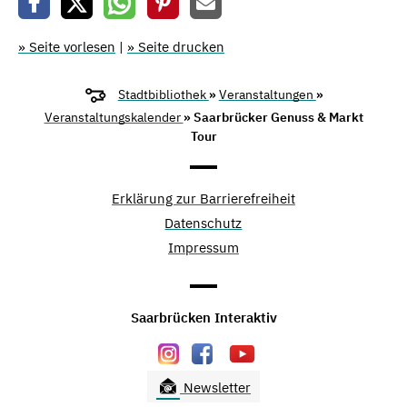
» Seite vorlesen
|
» Seite drucken
Stadtbibliothek
»
Veranstaltungen
»
Veranstaltungskalender
» Saarbrücker Genuss & Markt
Tour
Erklärung zur Barrierefreiheit
Datenschutz
Impressum
Saarbrücken Interaktiv
Newsletter