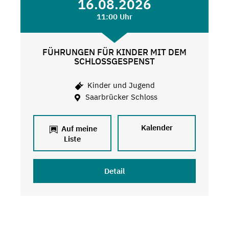
16.08.2026
11:00 Uhr
FÜHRUNGEN FÜR KINDER MIT DEM
SCHLOSSGESPENST
Kinder und Jugend
Saarbrücker Schloss
Kalender
Auf meine
Liste
Detail