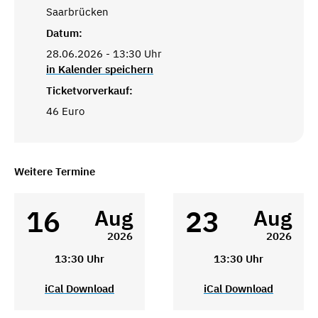
Saarbrücken
Datum:
28.06.2026 - 13:30 Uhr
in Kalender speichern
Ticketvorverkauf:
46 Euro
Weitere Termine
16
23
Aug
Aug
2026
2026
13:30 Uhr
13:30 Uhr
iCal Download
iCal Download