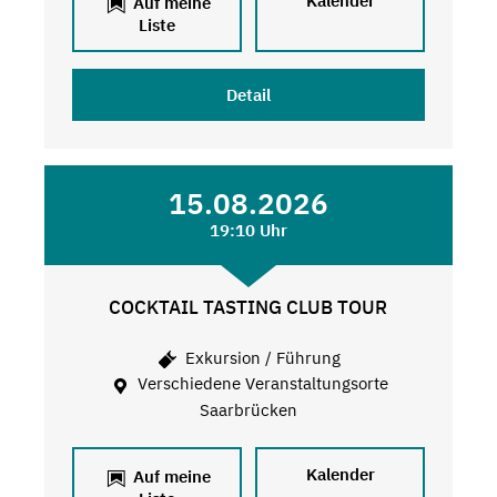
Kalender
Auf meine
Liste
Detail
15.08.2026
19:10 Uhr
COCKTAIL TASTING CLUB TOUR
Exkursion / Führung
Verschiedene Veranstaltungsorte
Saarbrücken
Kalender
Auf meine