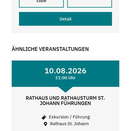
Liste
Detail
ÄHNLICHE VERANSTALTUNGEN
10.08.2026
11:00 Uhr
RATHAUS UND RATHAUSTURM ST.
JOHANN FÜHRUNGEN
Exkursion / Führung
Rathaus St. Johann