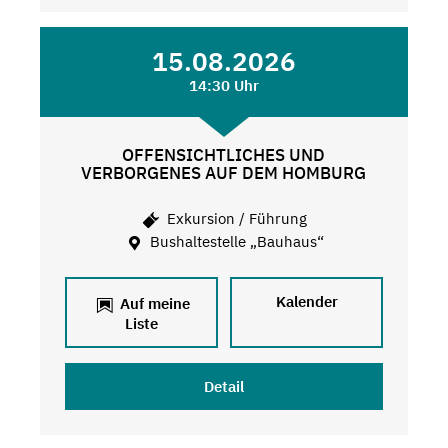
15.08.2026
14:30 Uhr
OFFENSICHTLICHES UND
VERBORGENES AUF DEM HOMBURG
Exkursion / Führung
Bushaltestelle „Bauhaus“
Kalender
Auf meine
Liste
Detail