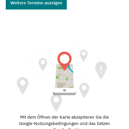
Weitere Termine anzeigen
Mit dem Öffnen der Karte akzeptieren Sie die
Google-Nutzungsbedingungen und das Setzen