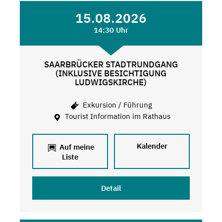
15.08.2026
14:30 Uhr
SAARBRÜCKER STADTRUNDGANG
(INKLUSIVE BESICHTIGUNG
LUDWIGSKIRCHE)
Exkursion / Führung
Tourist Information im Rathaus
Kalender
Auf meine
Liste
Detail