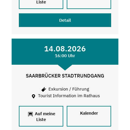
Liste
Detail
14.08.2026
16:00 Uhr
SAARBRÜCKER STADTRUNDGANG
Exkursion / Führung
Tourist Information im Rathaus
Kalender
Auf meine
Liste