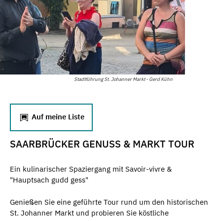
Stadtführung St. Johanner Markt - Gerd Kühn
Auf meine Liste
SAARBRÜCKER GENUSS & MARKT TOUR
Ein kulinarischer Spaziergang mit Savoir-vivre &
"Hauptsach gudd gess"
Genießen Sie eine geführte Tour rund um den historischen
St. Johanner Markt und probieren Sie köstliche