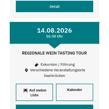
Detail
14.08.2026
16:30 Uhr
REGIONALE WEIN TASTING TOUR
Exkursion / Führung
Verschiedene Veranstaltungsorte
Saarbrücken
Kalender
Auf meine
Liste