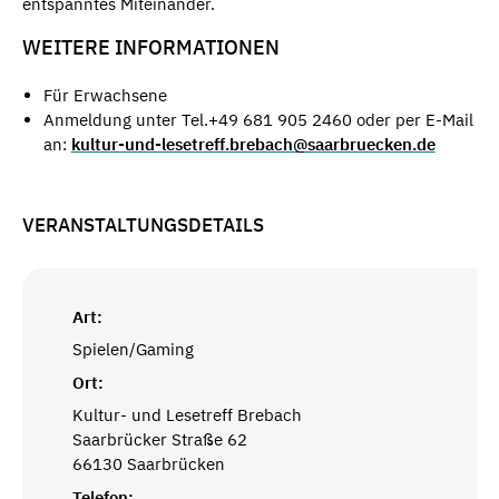
entspanntes Miteinander.
WEITERE INFORMATIONEN
Für Erwachsene
Anmeldung unter Tel.+49 681 905 2460 oder per E-Mail
an:
kultur-und-lesetreff.brebach@saarbruecken.de
VERANSTALTUNGSDETAILS
Art:
Spielen/Gaming
Ort:
Kultur- und Lesetreff Brebach
Saarbrücker Straße 62
66130 Saarbrücken
Telefon: