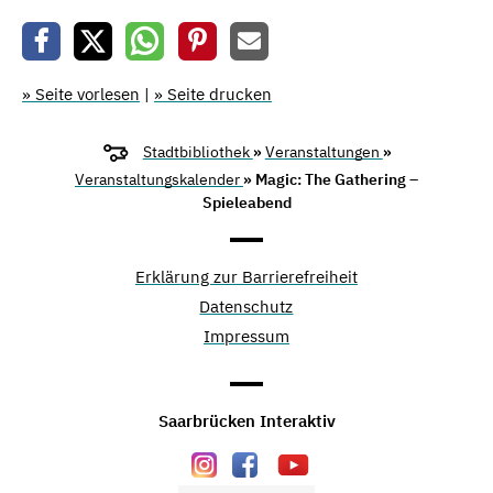
» Seite vorlesen
|
» Seite drucken
Stadtbibliothek
»
Veranstaltungen
»
Veranstaltungskalender
» Magic: The Gathering –
Spieleabend
Erklärung zur Barrierefreiheit
Datenschutz
Impressum
Saarbrücken Interaktiv