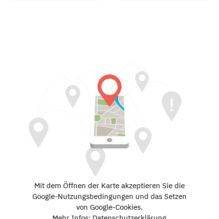
Mit dem Öffnen der Karte akzeptieren Sie die
Google-Nutzungsbedingungen und das Setzen
von Google-Cookies.
Mehr Infos: Datenschutzerklärung