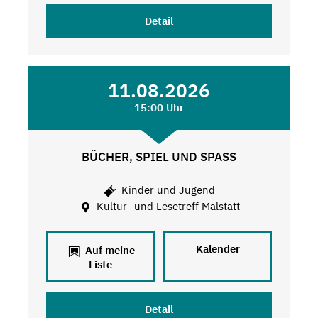
Detail
11.08.2026
15:00 Uhr
BÜCHER, SPIEL UND SPASS
Kinder und Jugend
Kultur- und Lesetreff Malstatt
Kalender
Auf meine
Liste
Detail