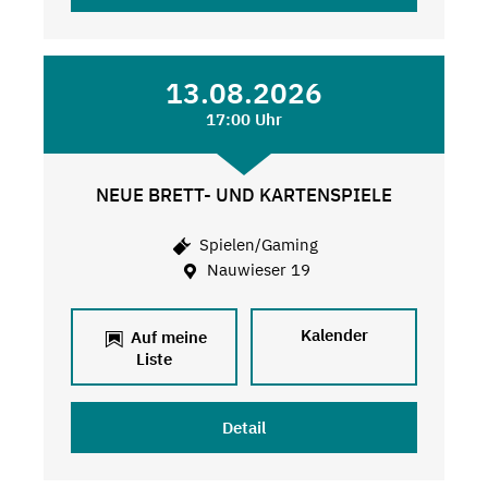
13.08.2026
17:00 Uhr
NEUE BRETT- UND KARTENSPIELE
Spielen/Gaming
Nauwieser 19
Kalender
Auf meine
Liste
Detail