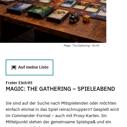
Magic: The Gathering - ©LHS
Auf meine Liste
Freier Eintritt
MAGIC: THE GATHERING – SPIELEABEND
Sie sind auf der Suche nach Mitspielenden oder möchten
einfach einmal in das Spiel reinschnuppern? Gespielt wird
im Commander-Format – auch mit Proxy-Karten. Im
Mittelpunkt stehen der gemeinsame Spielspaß und ein