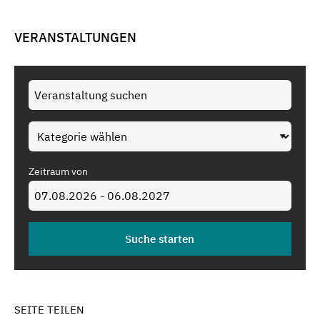
VERANSTALTUNGEN
Zeitraum von
SEITE TEILEN