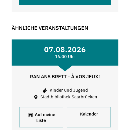
ÄHNLICHE VERANSTALTUNGEN
07.08.2026
16:00 Uhr
RAN ANS BRETT - À VOS JEUX!
Kinder und Jugend
Stadtbibliothek Saarbrücken
Kalender
Auf meine
Liste