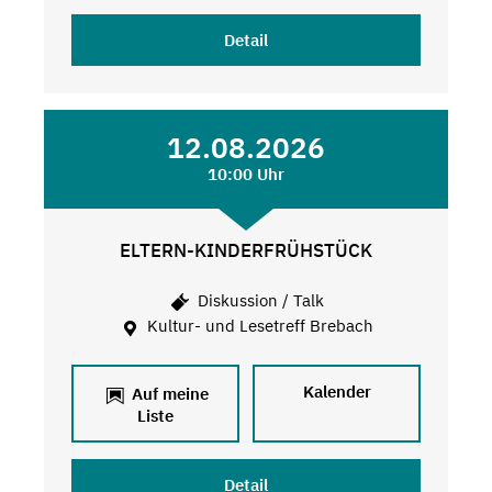
Detail
12.08.2026
10:00 Uhr
ELTERN-KINDERFRÜHSTÜCK
Diskussion / Talk
Kultur- und Lesetreff Brebach
Kalender
Auf meine
Liste
Detail