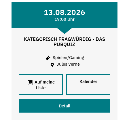
13.08.2026
19:00 Uhr
KATEGORISCH FRAGWÜRDIG - DAS
PUBQUIZ
Spielen/Gaming
Jules Verne
Kalender
Auf meine
Liste
Detail