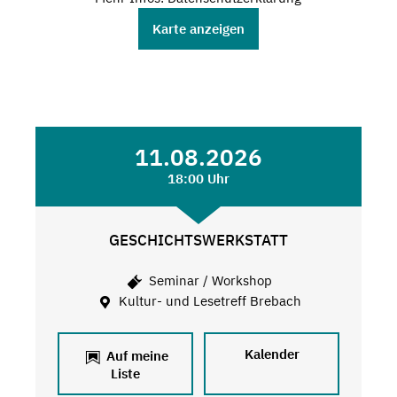
Karte anzeigen
11.08.2026
18:00 Uhr
GESCHICHTSWERKSTATT
Seminar / Workshop
Kultur- und Lesetreff Brebach
Kalender
Auf meine
Liste