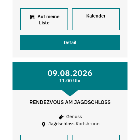
Kalender
Auf meine
Liste
Detail
09.08.2026
11:00 Uhr
RENDEZVOUS AM JAGDSCHLOSS
Genuss
Jagdschloss Karlsbrunn