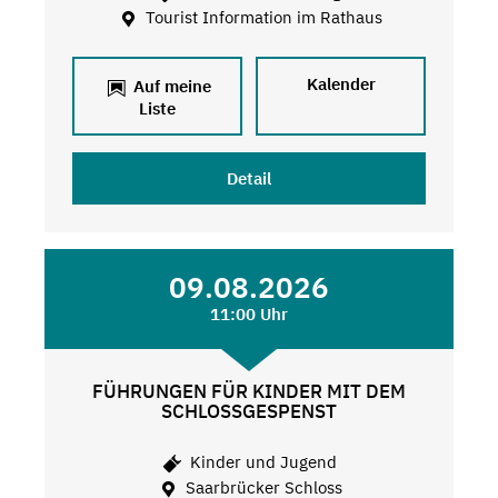
Tourist Information im Rathaus
Kalender
Auf meine
Liste
Detail
09.08.2026
11:00 Uhr
FÜHRUNGEN FÜR KINDER MIT DEM
SCHLOSSGESPENST
Kinder und Jugend
Saarbrücker Schloss