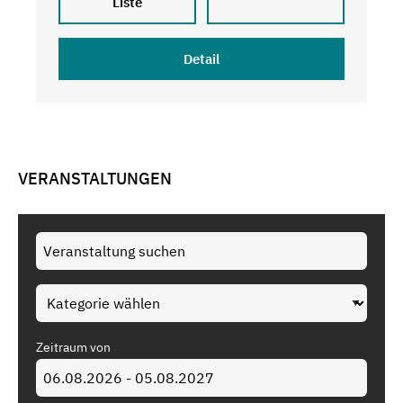
Liste
Detail
VERANSTALTUNGEN
Zeitraum von