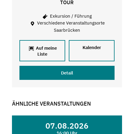
TOUR
Exkursion / Führung
Verschiedene Veranstaltungsorte
Saarbrücken
Kalender
Auf meine
Liste
Detail
ÄHNLICHE VERANSTALTUNGEN
07.08.2026
16:00 Uhr