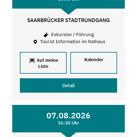
SAARBRÜCKER STADTRUNDGANG
Exkursion / Führung
Tourist Information im Rathaus
Kalender
Auf meine
Liste
Detail
07.08.2026
16:30 Uhr