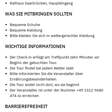
Rathaus Saarbrücken, Haupteingang
WAS SIE MITBRINGEN SOLLTEN
Bequeme Schuhe
Bequeme Kleidung
Bitte kleiden Sie sich in wettergerechter Kleidung
WICHTIGE INFORMATIONEN
Der Check-in erfolgt am Treffpunkt zehn Minuten vor
Beginn der gebuchten Tour.
Die Tour findet bei jedem Wetter statt
Bitte informierten Sie die Veranstalter über
Ernährungsbesonderheiten
Die Tour endet nicht dort, wo sie beginnt
Der Veranstalter ist unter der Nummer +49 1512 9680
474 zu erreichen
BARRIEREFREIHEIT