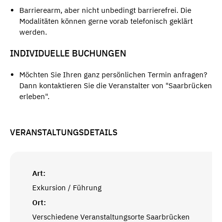
Barrierearm, aber nicht unbedingt barrierefrei. Die
Modalitäten können gerne vorab telefonisch geklärt
werden.
INDIVIDUELLE BUCHUNGEN
Möchten Sie Ihren ganz persönlichen Termin anfragen?
Dann kontaktieren Sie die Veranstalter von "Saarbrücken
erleben".
VERANSTALTUNGSDETAILS
Art:
Exkursion / Führung
Ort:
Verschiedene Veranstaltungsorte Saarbrücken