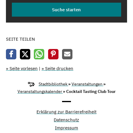
SEITE TEILEN
» Seite vorlesen
|
» Seite drucken
Stadtbibliothek
»
Veranstaltungen
»
Veranstaltungskalender
» Cocktail Tasting Club Tour
Erklärung zur Barrierefreiheit
Datenschutz
Impressum