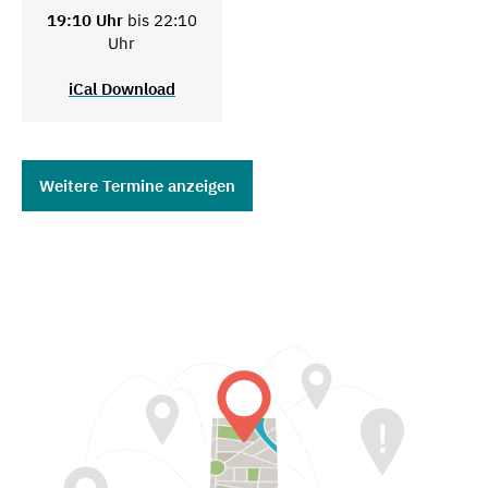
19:10 Uhr
bis 22:10
Uhr
iCal Download
Weitere Termine anzeigen