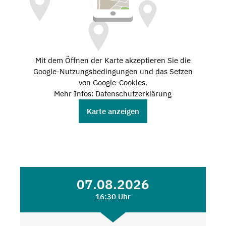
Mit dem Öffnen der Karte akzeptieren Sie die
Google-Nutzungsbedingungen und das Setzen
von Google-Cookies.
Mehr Infos: Datenschutzerklärung
Karte anzeigen
07.08.2026
16:30 Uhr