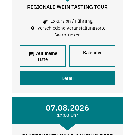
REGIONALE WEIN TASTING TOUR
Exkursion / Führung
Verschiedene Veranstaltungsorte
Saarbrücken
Kalender
Auf meine
Liste
Detail
07.08.2026
17:00 Uhr