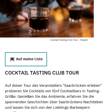
Cocktail Tasting Club Tour - freepik
Auf meine Liste
COCKTAIL TASTING CLUB TOUR
Auf dieser Tour des Veranstalters "Saarbrücken erleben"
probieren Sie Cocktails von fünf Cocktailbars in Tasting-
Größe. Genießen Sie das Ambiente, erfahren Sie die
spannenden Geschichten über Saarbrückens Nachtleben
und lassen Sie sich von den Lieblings-Barkeepern