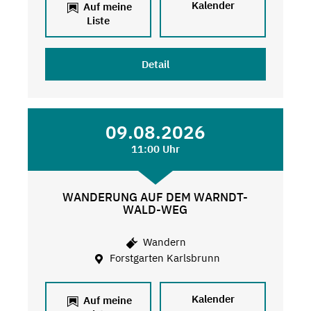
Kalender
Auf meine
Liste
Detail
09.08.2026
11:00 Uhr
WANDERUNG AUF DEM WARNDT-
WALD-WEG
Wandern
Forstgarten Karlsbrunn
Kalender
Auf meine