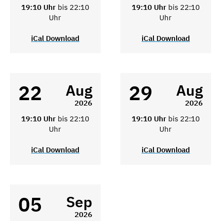
19:10 Uhr
bis 22:10
19:10 Uhr
bis 22:10
Uhr
Uhr
iCal Download
iCal Download
22
29
Aug
Aug
2026
2026
19:10 Uhr
bis 22:10
19:10 Uhr
bis 22:10
Uhr
Uhr
iCal Download
iCal Download
05
Sep
2026