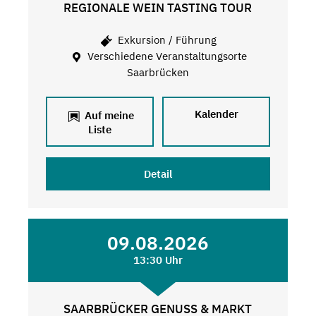
REGIONALE WEIN TASTING TOUR
Exkursion / Führung
Verschiedene Veranstaltungsorte
Saarbrücken
Kalender
Auf meine
Liste
Detail
09.08.2026
13:30 Uhr
SAARBRÜCKER GENUSS & MARKT