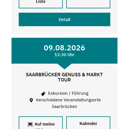
Liste
Detail
09.08.2026
13:30 Uhr
SAARBRÜCKER GENUSS & MARKT
TOUR
Exkursion / Führung
Verschiedene Veranstaltungsorte
Saarbrücken
Kalender
Auf meine