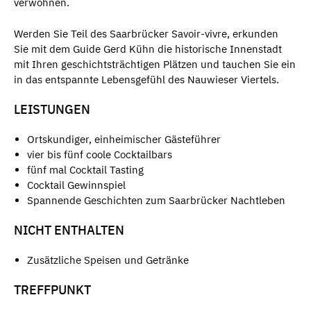
verwöhnen.
Werden Sie Teil des Saarbrücker Savoir-vivre, erkunden
Sie mit dem Guide Gerd Kühn die historische Innenstadt
mit Ihren geschichtsträchtigen Plätzen und tauchen Sie ein
in das entspannte Lebensgefühl des Nauwieser Viertels.
LEISTUNGEN
Ortskundiger, einheimischer Gästeführer
vier bis fünf coole Cocktailbars
fünf mal Cocktail Tasting
Cocktail Gewinnspiel
Spannende Geschichten zum Saarbrücker Nachtleben
NICHT ENTHALTEN
Zusätzliche Speisen und Getränke
TREFFPUNKT