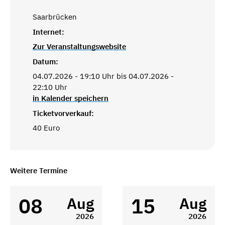
Saarbrücken
Internet:
Zur Veranstaltungswebsite
Datum:
04.07.2026 - 19:10 Uhr bis 04.07.2026 -
22:10 Uhr
in Kalender speichern
Ticketvorverkauf:
40 Euro
Weitere Termine
08
15
Aug
Aug
2026
2026