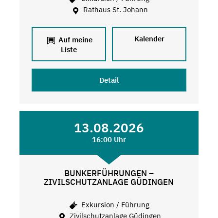
Rathaus St. Johann
Kalender
Auf meine
Liste
Detail
13.08.2026
16:00 Uhr
BUNKERFÜHRUNGEN –
ZIVILSCHUTZANLAGE GÜDINGEN
Exkursion / Führung
Zivilschutzanlage Güdingen