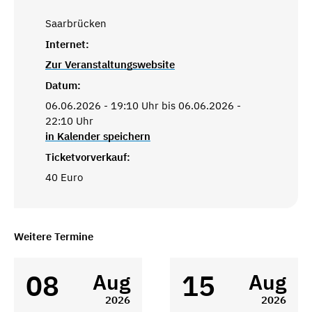
Saarbrücken
Internet:
Zur Veranstaltungswebsite
Datum:
06.06.2026 - 19:10 Uhr bis 06.06.2026 -
22:10 Uhr
in Kalender speichern
Ticketvorverkauf:
40 Euro
Weitere Termine
08
15
Aug
Aug
2026
2026