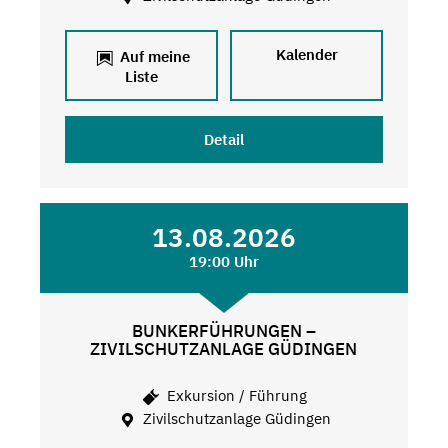
Kalender
Auf meine
Liste
Detail
13.08.2026
19:00 Uhr
BUNKERFÜHRUNGEN –
ZIVILSCHUTZANLAGE GÜDINGEN
Exkursion / Führung
Zivilschutzanlage Güdingen