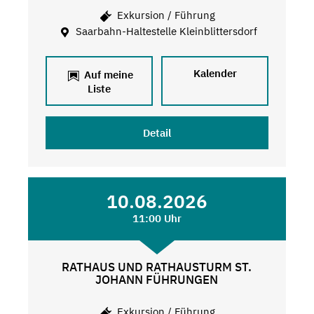
Exkursion / Führung
Saarbahn-Haltestelle Kleinblittersdorf
Kalender
Auf meine
Liste
Detail
10.08.2026
11:00 Uhr
RATHAUS UND RATHAUSTURM ST.
JOHANN FÜHRUNGEN
Exkursion / Führung