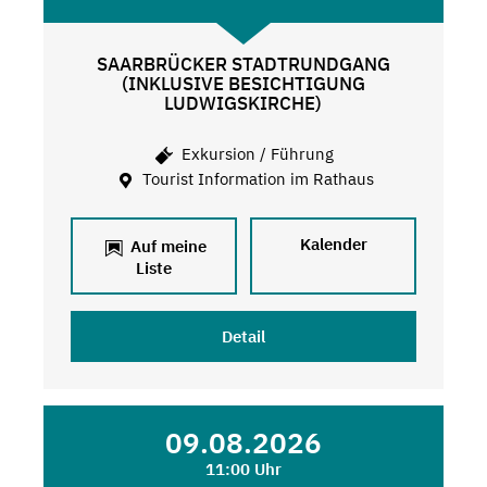
SAARBRÜCKER STADTRUNDGANG
(INKLUSIVE BESICHTIGUNG
LUDWIGSKIRCHE)
Exkursion / Führung
Tourist Information im Rathaus
Kalender
Auf meine
Liste
Detail
09.08.2026
11:00 Uhr