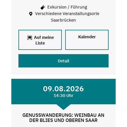
Exkursion / Führung
Verschiedene Veranstaltungsorte
Saarbrücken
Kalender
Auf meine
Liste
Detail
09.08.2026
14:30 Uhr
GENUSSWANDERUNG: WEINBAU AN
DER BLIES UND OBEREN SAAR