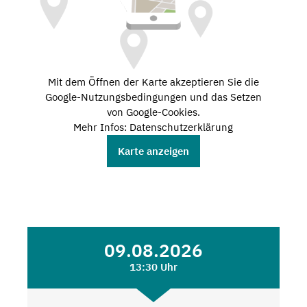
Mit dem Öffnen der Karte akzeptieren Sie die
Google-Nutzungsbedingungen und das Setzen
von Google-Cookies.
Mehr Infos: Datenschutzerklärung
Karte anzeigen
09.08.2026
13:30 Uhr