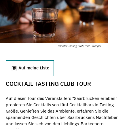
Cocktail Tasting Club Tour - freepik
Auf meine Liste
COCKTAIL TASTING CLUB TOUR
Auf dieser Tour des Veranstalters "Saarbrücken erleben"
probieren Sie Cocktails von fünf Cocktailbars in Tasting-
Größe. Genießen Sie das Ambiente, erfahren Sie die
spannenden Geschichten über Saarbrückens Nachtleben
und lassen Sie sich von den Lieblings-Barkeepern