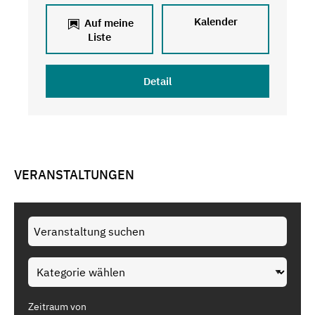
Kalender
Auf meine
Liste
Detail
VERANSTALTUNGEN
Zeitraum von