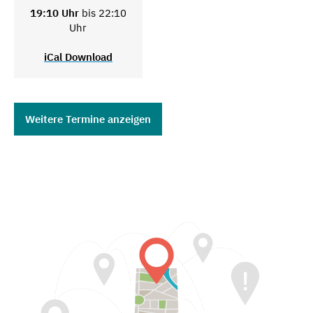
19:10 Uhr
bis 22:10
Uhr
iCal Download
Weitere Termine anzeigen