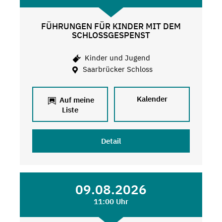
FÜHRUNGEN FÜR KINDER MIT DEM
SCHLOSSGESPENST
Kinder und Jugend
Saarbrücker Schloss
Kalender
Auf meine
Liste
Detail
09.08.2026
11:00 Uhr