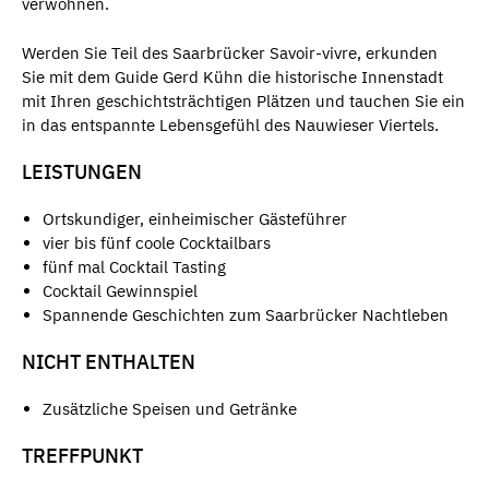
verwöhnen.
Werden Sie Teil des Saarbrücker Savoir-vivre, erkunden
Sie mit dem Guide Gerd Kühn die historische Innenstadt
mit Ihren geschichtsträchtigen Plätzen und tauchen Sie ein
in das entspannte Lebensgefühl des Nauwieser Viertels.
LEISTUNGEN
Ortskundiger, einheimischer Gästeführer
vier bis fünf coole Cocktailbars
fünf mal Cocktail Tasting
Cocktail Gewinnspiel
Spannende Geschichten zum Saarbrücker Nachtleben
NICHT ENTHALTEN
Zusätzliche Speisen und Getränke
TREFFPUNKT