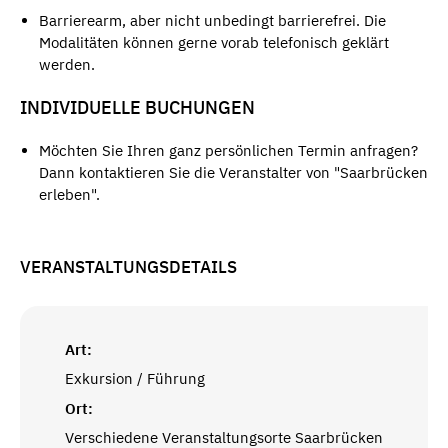
Barrierearm, aber nicht unbedingt barrierefrei. Die
Modalitäten können gerne vorab telefonisch geklärt
werden.
INDIVIDUELLE BUCHUNGEN
Möchten Sie Ihren ganz persönlichen Termin anfragen?
Dann kontaktieren Sie die Veranstalter von "Saarbrücken
erleben".
VERANSTALTUNGSDETAILS
Art:
Exkursion / Führung
Ort:
Verschiedene Veranstaltungsorte Saarbrücken