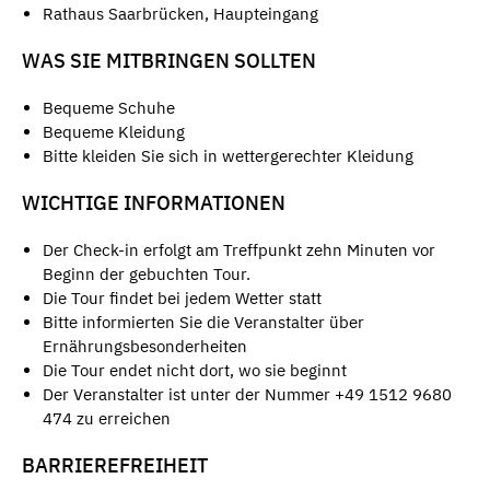
Rathaus Saarbrücken, Haupteingang
WAS SIE MITBRINGEN SOLLTEN
Bequeme Schuhe
Bequeme Kleidung
Bitte kleiden Sie sich in wettergerechter Kleidung
WICHTIGE INFORMATIONEN
Der Check-in erfolgt am Treffpunkt zehn Minuten vor
Beginn der gebuchten Tour.
Die Tour findet bei jedem Wetter statt
Bitte informierten Sie die Veranstalter über
Ernährungsbesonderheiten
Die Tour endet nicht dort, wo sie beginnt
Der Veranstalter ist unter der Nummer +49 1512 9680
474 zu erreichen
BARRIEREFREIHEIT