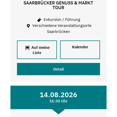
SAARBRÜCKER GENUSS & MARKT
TOUR
Exkursion / Führung
Verschiedene Veranstaltungsorte
Saarbrücken
Kalender
Auf meine
Liste
Detail
14.08.2026
16:30 Uhr