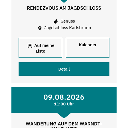
RENDEZVOUS AM JAGDSCHLOSS
Genuss
Jagdschloss Karlsbrunn
Kalender
Auf meine
Liste
Detail
09.08.2026
11:00 Uhr
WANDERUNG AUF DEM WARNDT-