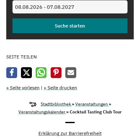
SEITE TEILEN
» Seite vorlesen
|
» Seite drucken
Stadtbibliothek
»
Veranstaltungen
»
Veranstaltungskalender
» Cocktail Tasting Club Tour
Erklärung zur Barrierefreiheit