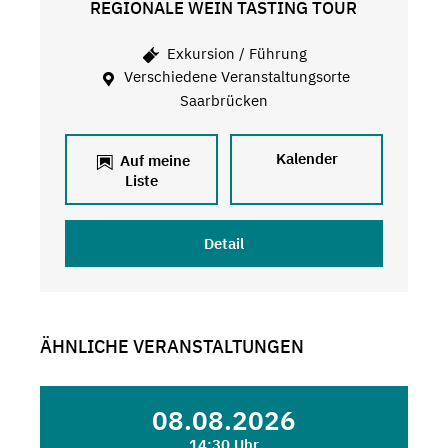
REGIONALE WEIN TASTING TOUR
Exkursion / Führung
Verschiedene Veranstaltungsorte
Saarbrücken
Kalender
Auf meine
Liste
Detail
ÄHNLICHE VERANSTALTUNGEN
08.08.2026
14:30 Uhr