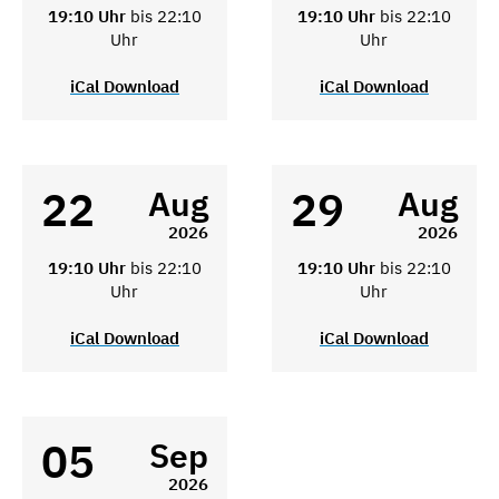
19:10 Uhr
bis 22:10
19:10 Uhr
bis 22:10
Uhr
Uhr
iCal Download
iCal Download
22
29
Aug
Aug
2026
2026
19:10 Uhr
bis 22:10
19:10 Uhr
bis 22:10
Uhr
Uhr
iCal Download
iCal Download
05
Sep
2026