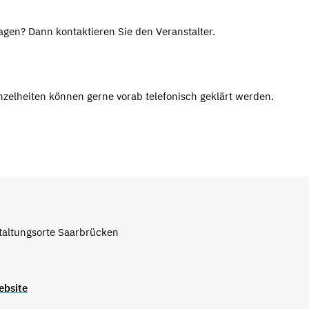
gen? Dann kontaktieren Sie den Veranstalter.
inzelheiten können gerne vorab telefonisch geklärt werden.
taltungsorte Saarbrücken
ebsite