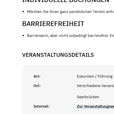
Möchten Sie Ihren ganz persönlichen Termin anfra
BARRIEREFREIHEIT
Barrierearm, aber nicht unbedingt barrierefrei. E
VERANSTALTUNGSDETAILS
Art:
Exkursion / Führung
Ort:
Verschiedene Verans
Saarbrücken
Internet:
Zur Veranstaltungsw