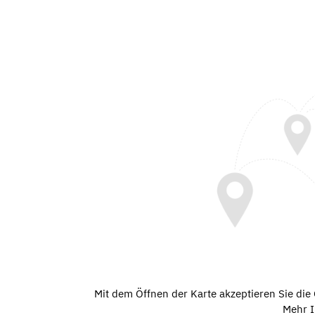
Mit dem Öffnen der Karte akzeptieren Sie di
Mehr I