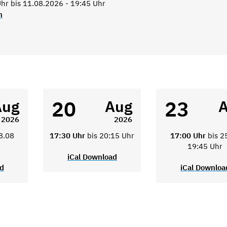
hr bis 11.08.2026 - 19:45 Uhr
n
20
23
Aug
Aug
2026
2026
8.08
17:30 Uhr
bis 20:15 Uhr
17:00 Uhr
bis 2
19:45 Uhr
iCal Download
ad
iCal Downloa