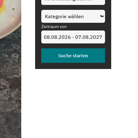
Zeitraum von