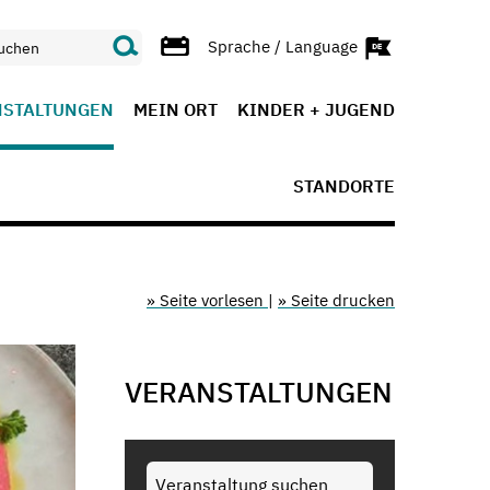
Sprache / Language
NSTALTUNGEN
MEIN ORT
KINDER + JUGEND
STANDORTE
» Seite vorlesen
|
» Seite drucken
VERANSTALTUNGEN