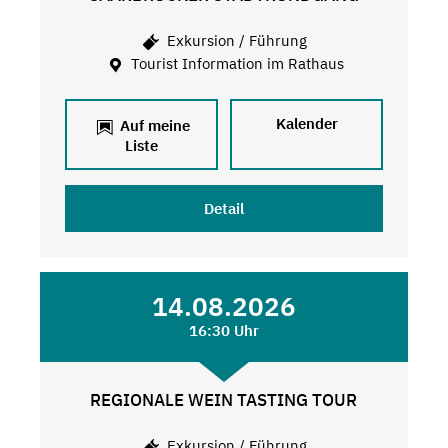
Exkursion / Führung
Tourist Information im Rathaus
Kalender
Auf meine
Liste
Detail
14.08.2026
16:30 Uhr
REGIONALE WEIN TASTING TOUR
Exkursion / Führung