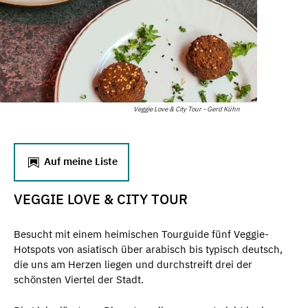
Veggie Love & City Tour - Gerd Kühn
Auf meine Liste
VEGGIE LOVE & CITY TOUR
Besucht mit einem heimischen Tourguide fünf Veggie-
Hotspots von asiatisch über arabisch bis typisch deutsch,
die uns am Herzen liegen und durchstreift drei der
schönsten Viertel der Stadt.