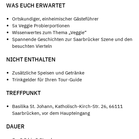
WAS EUCH ERWARTET
Ortskundiger, einheimischer Gästeführer
5x Veggie Probierportionen
Wissenwertes zum Thema „Veggie“
Spannende Geschichten zur Saarbrücker Szene und den
besuchten Vierteln
NICHT ENTHALTEN
Zusätzliche Speisen und Getränke
Trinkgelder für Ihren Tour-Guide
TREFFPUNKT
Basilika St. Johann, Katholisch-Kirch-Str. 26, 66111
Saarbrücken, vor dem Haupteingang
DAUER