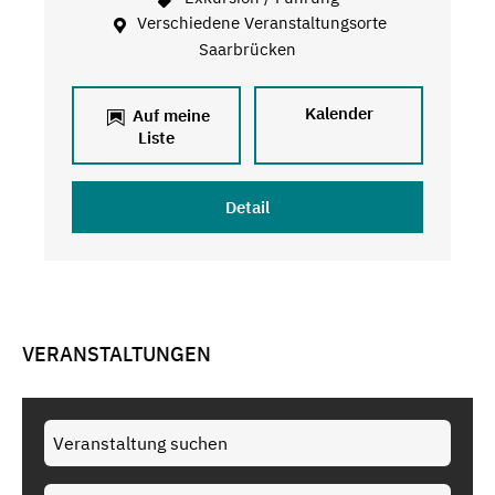
Verschiedene Veranstaltungsorte
Saarbrücken
Kalender
Auf meine
Liste
Detail
VERANSTALTUNGEN