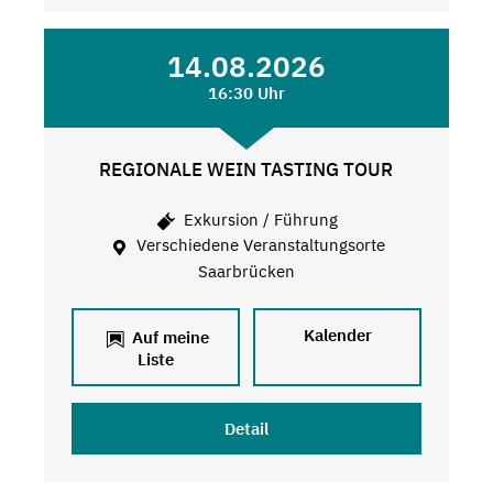
14.08.2026
16:30 Uhr
REGIONALE WEIN TASTING TOUR
Exkursion / Führung
Verschiedene Veranstaltungsorte
Saarbrücken
Kalender
Auf meine
Liste
Detail