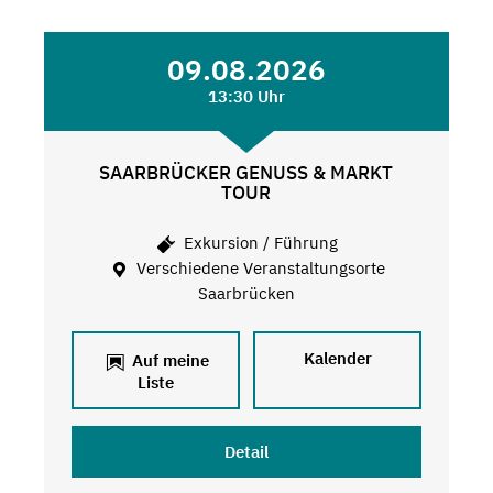
09.08.2026
13:30 Uhr
SAARBRÜCKER GENUSS & MARKT
TOUR
Exkursion / Führung
Verschiedene Veranstaltungsorte
Saarbrücken
Kalender
Auf meine
Liste
Detail