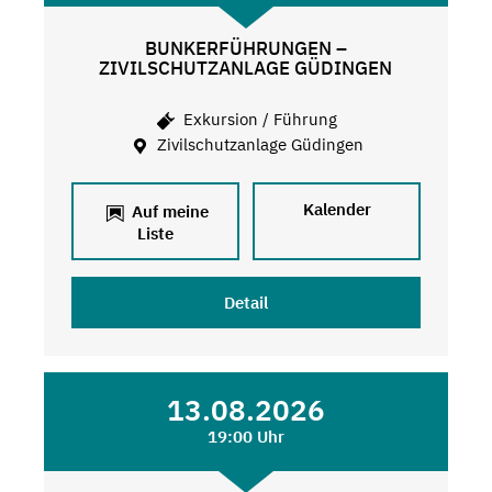
BUNKERFÜHRUNGEN –
ZIVILSCHUTZANLAGE GÜDINGEN
Exkursion / Führung
Zivilschutzanlage Güdingen
Kalender
Auf meine
Liste
Detail
13.08.2026
19:00 Uhr