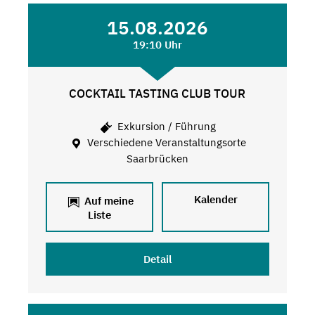
15.08.2026
19:10 Uhr
COCKTAIL TASTING CLUB TOUR
Exkursion / Führung
Verschiedene Veranstaltungsorte
Saarbrücken
Kalender
Auf meine
Liste
Detail