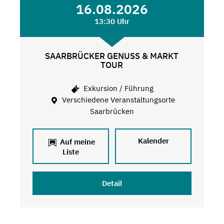
16.08.2026
13:30 Uhr
SAARBRÜCKER GENUSS & MARKT
TOUR
Exkursion / Führung
Verschiedene Veranstaltungsorte
Saarbrücken
Kalender
Auf meine
Liste
Detail