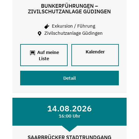
BUNKERFÜHRUNGEN –
ZIVILSCHUTZANLAGE GÜDINGEN
Exkursion / Führung
Zivilschutzanlage Güdingen
Kalender
Auf meine
Liste
Detail
14.08.2026
16:00 Uhr
SAARBRÜCKER STADTRUNDGANG