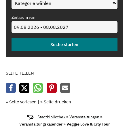
Zeitraum von
SEITE TEILEN
» Seite vorlesen
|
» Seite drucken
Stadtbibliothek
»
Veranstaltungen
»
Veranstaltungskalender
» Veggie Love & City Tour