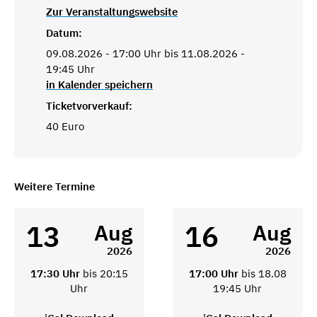
Zur Veranstaltungswebsite
Datum:
09.08.2026 - 17:00 Uhr bis 11.08.2026 -
19:45 Uhr
in Kalender speichern
Ticketvorverkauf:
40 Euro
Weitere Termine
13
16
Aug
Aug
2026
2026
17:30 Uhr
bis 20:15
17:00 Uhr
bis 18.08
Uhr
19:45 Uhr