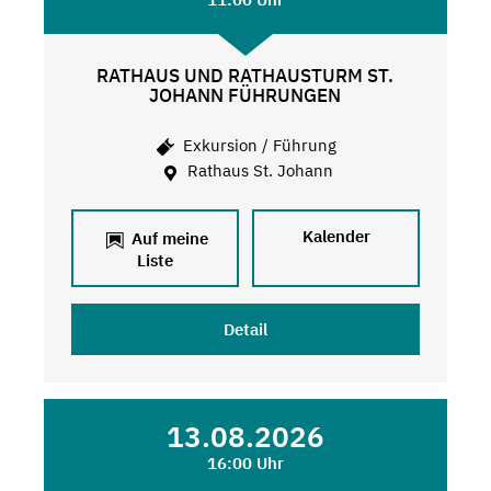
RATHAUS UND RATHAUSTURM ST.
JOHANN FÜHRUNGEN
Exkursion / Führung
Rathaus St. Johann
Kalender
Auf meine
Liste
Detail
13.08.2026
16:00 Uhr