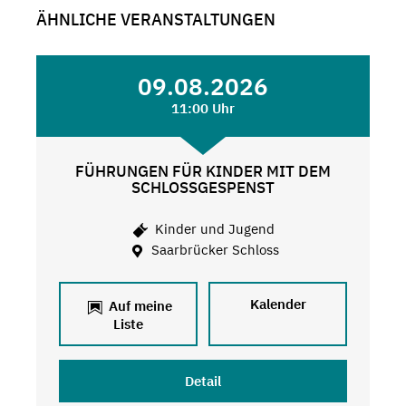
ÄHNLICHE VERANSTALTUNGEN
09.08.2026
11:00 Uhr
FÜHRUNGEN FÜR KINDER MIT DEM
SCHLOSSGESPENST
Kinder und Jugend
Saarbrücker Schloss
Kalender
Auf meine
Liste
Detail