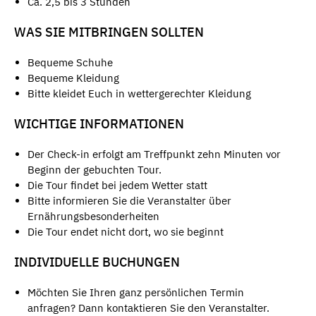
Ca. 2,5 bis 3 Stunden
WAS SIE MITBRINGEN SOLLTEN
Bequeme Schuhe
Bequeme Kleidung
Bitte kleidet Euch in wettergerechter Kleidung
WICHTIGE INFORMATIONEN
Der Check-in erfolgt am Treffpunkt zehn Minuten vor
Beginn der gebuchten Tour.
Die Tour findet bei jedem Wetter statt
Bitte informieren Sie die Veranstalter über
Ernährungsbesonderheiten
Die Tour endet nicht dort, wo sie beginnt
INDIVIDUELLE BUCHUNGEN
Möchten Sie Ihren ganz persönlichen Termin
anfragen? Dann kontaktieren Sie den Veranstalter.