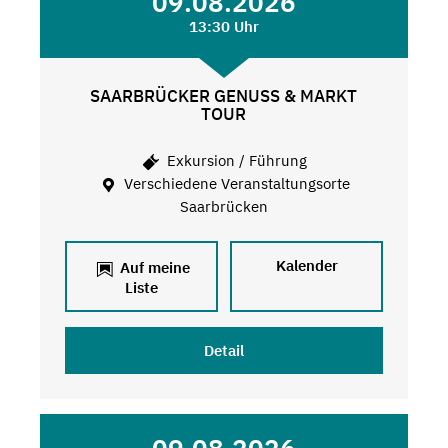
09.08.2026
13:30 Uhr
SAARBRÜCKER GENUSS & MARKT
TOUR
Exkursion / Führung
Verschiedene Veranstaltungsorte
Saarbrücken
Kalender
Auf meine
Liste
Detail