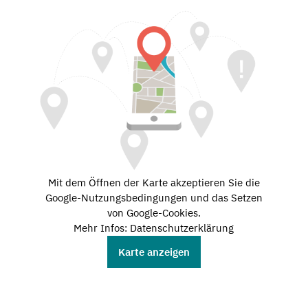
Mit dem Öffnen der Karte akzeptieren Sie die
Google-Nutzungsbedingungen und das Setzen
von Google-Cookies.
Mehr Infos: Datenschutzerklärung
Karte anzeigen