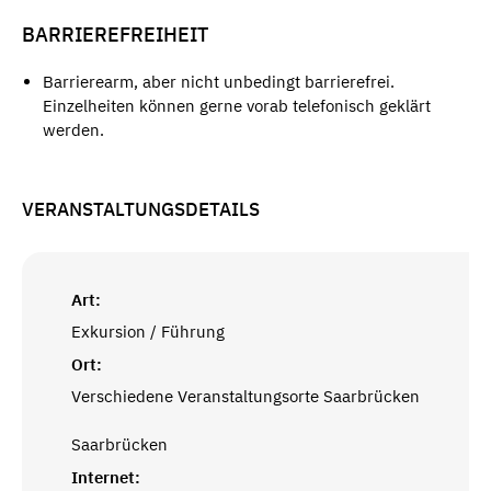
BARRIEREFREIHEIT
Barrierearm, aber nicht unbedingt barrierefrei.
Einzelheiten können gerne vorab telefonisch geklärt
werden.
VERANSTALTUNGSDETAILS
Art:
Exkursion / Führung
Ort:
Verschiedene Veranstaltungsorte Saarbrücken
Saarbrücken
Internet: