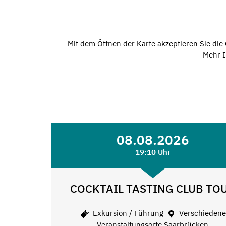
Mit dem Öffnen der Karte akzeptieren Sie di
Mehr I
08.08.2026
19:10 Uhr
COCKTAIL TASTING CLUB TO
Exkursion / Führung
Verschieden
Veranstaltungsorte Saarbrücken