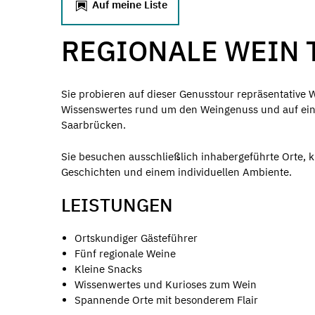
Auf meine Liste
REGIONALE WEIN 
Sie probieren auf dieser Genusstour repräsentative We
Wissenswertes rund um den Weingenuss und auf ein
Saarbrücken.
Sie besuchen ausschließlich inhabergeführte Orte, 
Geschichten und einem individuellen Ambiente.
LEISTUNGEN
Ortskundiger Gästeführer
Fünf regionale Weine
Kleine Snacks
Wissenwertes und Kurioses zum Wein
Spannende Orte mit besonderem Flair