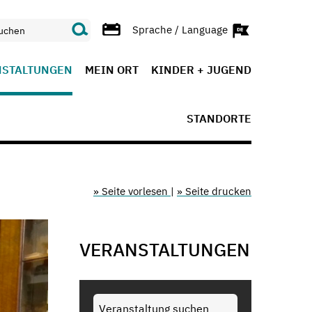
Sprache / Language
NSTALTUNGEN
MEIN ORT
KINDER + JUGEND
STANDORTE
» Seite vorlesen
|
» Seite drucken
VERANSTALTUNGEN