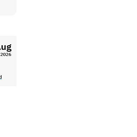
Aug
2026
d