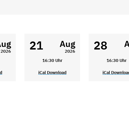
21
28
Aug
Aug
2026
2026
16:30 Uhr
16:30 Uhr
ad
iCal Download
iCal Downloa