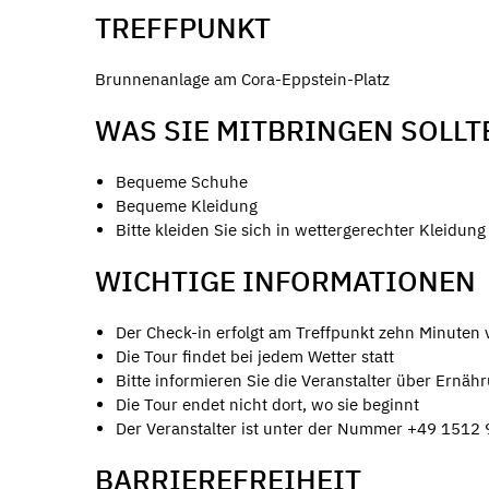
TREFFPUNKT
Brunnenanlage am Cora-Eppstein-Platz
WAS SIE MITBRINGEN SOLLT
Bequeme Schuhe
Bequeme Kleidung
Bitte kleiden Sie sich in wettergerechter Kleidung
WICHTIGE INFORMATIONEN
Der Check-in erfolgt am Treffpunkt zehn Minuten 
Die Tour findet bei jedem Wetter statt
Bitte informieren Sie die Veranstalter über Ernä
Die Tour endet nicht dort, wo sie beginnt
Der Veranstalter ist unter der Nummer +49 1512 
BARRIEREFREIHEIT