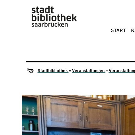
START
K
Stadtbibliothek
»
Veranstaltungen
»
Veranstaltun