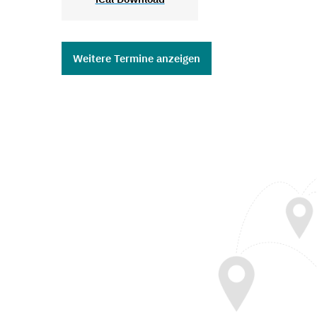
Weitere Termine anzeigen