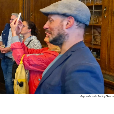
Regionale Wein Tasting Tour -