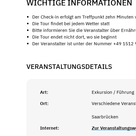
WICHTIGE INFORMATIONEN
Der Check-in erfolgt am Treffpunkt zehn Minuten 
Die Tour findet bei jedem Wetter statt
Bitte informieren Sie die Veranstalter über Ernä
Die Tour endet nicht dort, wo sie beginnt
Der Veranstalter ist unter der Nummer +49 1512 
VERANSTALTUNGSDETAILS
Art:
Exkursion / Führung
Ort:
Verschiedene Verans
Saarbrücken
Internet:
Zur Veranstaltungsw