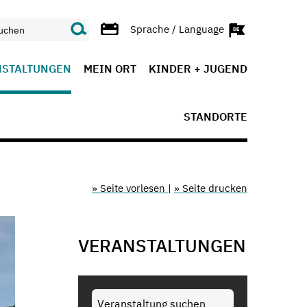
Sprache / Language
NSTALTUNGEN
MEIN ORT
KINDER + JUGEND
STANDORTE
» Seite vorlesen
|
» Seite drucken
VERANSTALTUNGEN