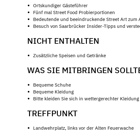
Ortskundiger Gästeführer
Fünf mal Street Food Probierportionen
Bedeutende und beeindruckende Street Art zum 
Besuch von Saarbrücker Insider-Tipps und verste
NICHT ENTHALTEN
Zusätzliche Speisen und Getränke
WAS SIE MITBRINGEN SOLLT
Bequeme Schuhe
Bequeme Kleidung
Bitte kleiden Sie sich in wettergerechter Kleidung
TREFFPUNKT
Landwehrplatz, links vor der Alten Feuerwache