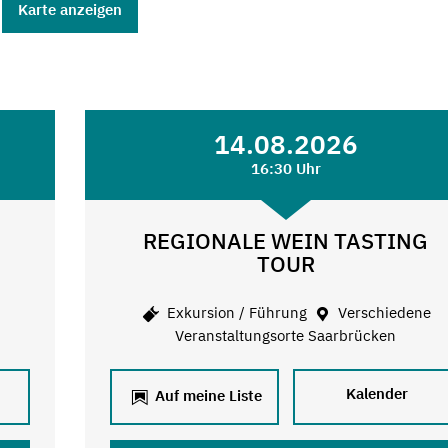
Karte anzeigen
14.08.2026
16:30 Uhr
REGIONALE WEIN TASTING
TOUR
e
Exkursion / Führung
Verschiedene
Veranstaltungsorte Saarbrücken
Kalender
Auf meine Liste