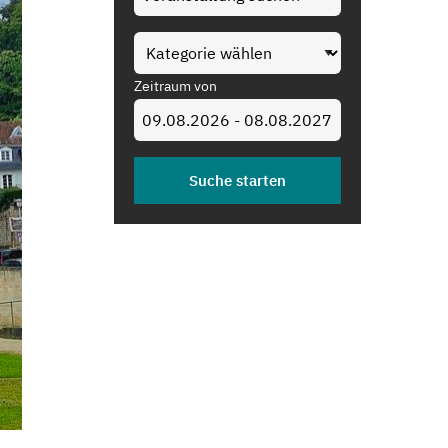
Zeitraum von