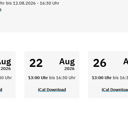
hr bis 12.08.2026 - 16:30 Uhr
n
22
26
Aug
Aug
2026
2026
30 Uhr
13:00 Uhr
bis 16:30 Uhr
13:00 Uhr
bis 16:
ad
iCal Download
iCal Downloa