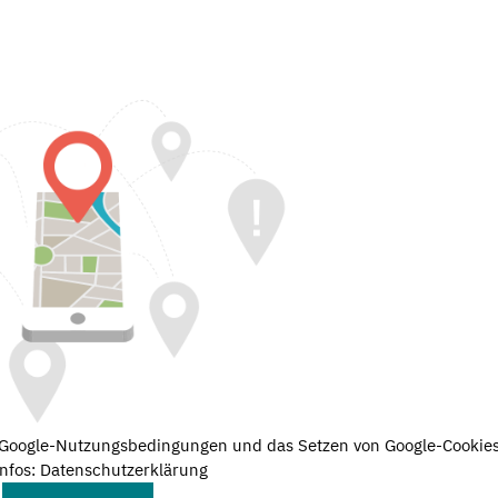
e Google-Nutzungsbedingungen und das Setzen von Google-Cookies
nfos: Datenschutzerklärung