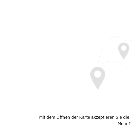
Mit dem Öffnen der Karte akzeptieren Sie di
Mehr I