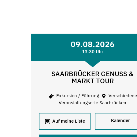
09.08.2026
13:30 Uhr
SAARBRÜCKER GENUSS &
MARKT TOUR
Exkursion / Führung
Verschieden
Veranstaltungsorte Saarbrücken
Kalender
Auf meine Liste