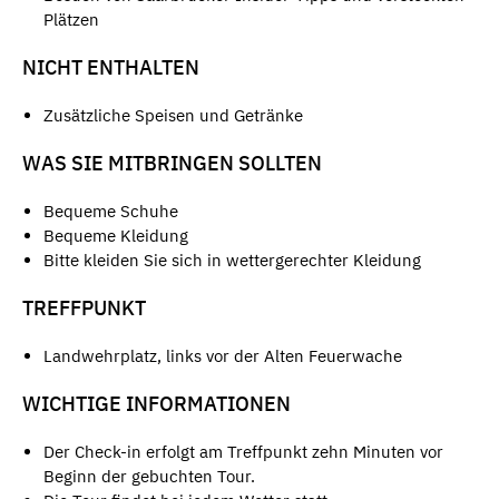
Plätzen
NICHT ENTHALTEN
Zusätzliche Speisen und Getränke
WAS SIE MITBRINGEN SOLLTEN
Bequeme Schuhe
Bequeme Kleidung
Bitte kleiden Sie sich in wettergerechter Kleidung
TREFFPUNKT
Landwehrplatz, links vor der Alten Feuerwache
WICHTIGE INFORMATIONEN
Der Check-in erfolgt am Treffpunkt zehn Minuten vor
Beginn der gebuchten Tour.