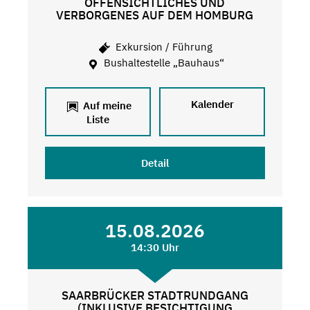
OFFENSICHTLICHES UND
VERBORGENES AUF DEM HOMBURG
Exkursion / Führung
Bushaltestelle „Bauhaus“
Kalender
Auf meine
Liste
Detail
15.08.2026
14:30 Uhr
SAARBRÜCKER STADTRUNDGANG
(INKLUSIVE BESICHTIGUNG