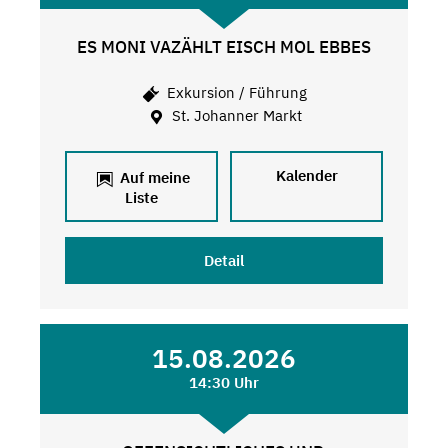
ES MONI VAZÄHLT EISCH MOL EBBES
Exkursion / Führung
St. Johanner Markt
Kalender
Auf meine
Liste
Detail
15.08.2026
14:30 Uhr