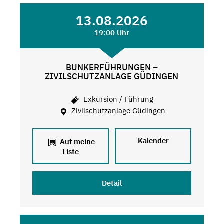
13.08.2026
19:00 Uhr
BUNKERFÜHRUNGEN –
ZIVILSCHUTZANLAGE GÜDINGEN
Exkursion / Führung
Zivilschutzanlage Güdingen
Kalender
Auf meine
Liste
Detail