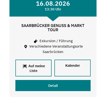
16.08.2026
13:30 Uhr
SAARBRÜCKER GENUSS & MARKT
TOUR
Exkursion / Führung
Verschiedene Veranstaltungsorte
Saarbrücken
Kalender
Auf meine
Liste
Detail