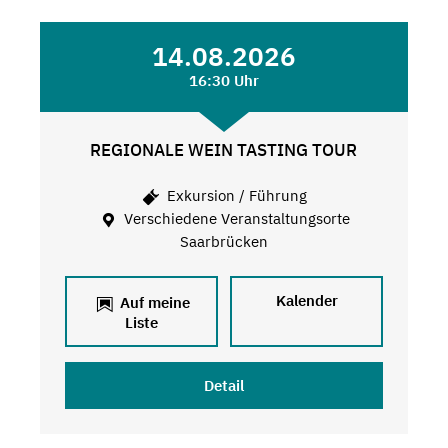
14.08.2026
16:30 Uhr
REGIONALE WEIN TASTING TOUR
Exkursion / Führung
Verschiedene Veranstaltungsorte
Saarbrücken
Kalender
Auf meine
Liste
Detail