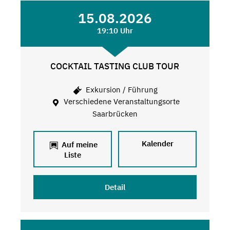
15.08.2026
19:10 Uhr
COCKTAIL TASTING CLUB TOUR
Exkursion / Führung
Verschiedene Veranstaltungsorte
Saarbrücken
Kalender
Auf meine
Liste
Detail