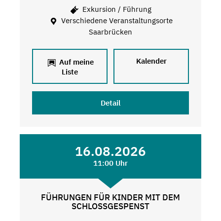
Exkursion / Führung
Verschiedene Veranstaltungsorte
Saarbrücken
Kalender
Auf meine
Liste
Detail
16.08.2026
11:00 Uhr
FÜHRUNGEN FÜR KINDER MIT DEM
SCHLOSSGESPENST