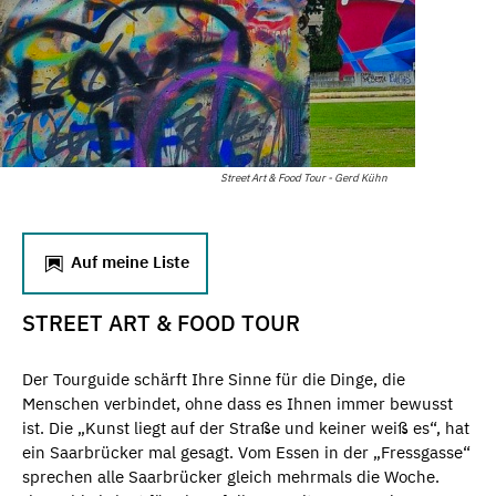
Street Art & Food Tour - Gerd Kühn
Auf meine Liste
STREET ART & FOOD TOUR
Der Tourguide schärft Ihre Sinne für die Dinge, die
Menschen verbindet, ohne dass es Ihnen immer bewusst
ist. Die „Kunst liegt auf der Straße und keiner weiß es“, hat
ein Saarbrücker mal gesagt. Vom Essen in der „Fressgasse“
sprechen alle Saarbrücker gleich mehrmals die Woche.