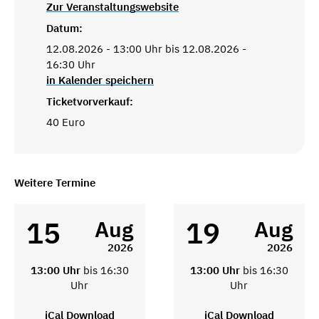
Zur Veranstaltungswebsite
Datum:
12.08.2026 - 13:00 Uhr bis 12.08.2026 -
16:30 Uhr
in Kalender speichern
Ticketvorverkauf:
40 Euro
Weitere Termine
15
19
Aug
Aug
2026
2026
13:00 Uhr
bis 16:30
13:00 Uhr
bis 16:30
Uhr
Uhr
iCal Download
iCal Download