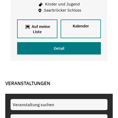
Kinder und Jugend
Saarbrücker Schloss
Kalender
Auf meine
Liste
Detail
VERANSTALTUNGEN