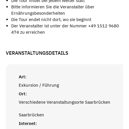
Die Tour findet bei jedem Wetter statt
Bitte informieren Sie die Veranstalter über
Ernährungsbesonderheiten
Die Tour endet nicht dort, wo sie beginnt
Der Veranstalter ist unter der Nummer +49 1512 9680
474 zu erreichen
VERANSTALTUNGSDETAILS
Art:
Exkursion / Führung
Ort:
Verschiedene Veranstaltungsorte Saarbrücken
Saarbrücken
Internet: