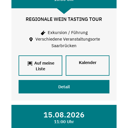
REGIONALE WEIN TASTING TOUR
Exkursion / Führung
Verschiedene Veranstaltungsorte
Saarbrücken
Kalender
Auf meine
Liste
Detail
15.08.2026
11:00 Uhr