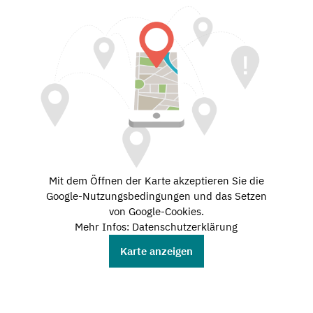
Mit dem Öffnen der Karte akzeptieren Sie die
Google-Nutzungsbedingungen und das Setzen
von Google-Cookies.
Mehr Infos: Datenschutzerklärung
Karte anzeigen