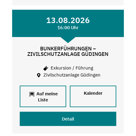
13.08.2026
16:00 Uhr
BUNKERFÜHRUNGEN –
ZIVILSCHUTZANLAGE GÜDINGEN
Exkursion / Führung
Zivilschutzanlage Güdingen
Kalender
Auf meine
Liste
Detail