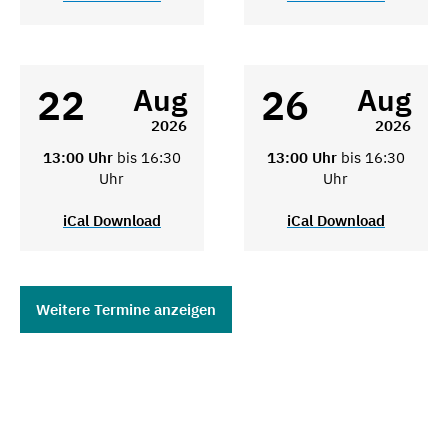
22
26
Aug
Aug
2026
2026
13:00 Uhr
bis 16:30
13:00 Uhr
bis 16:30
Uhr
Uhr
iCal Download
iCal Download
Weitere Termine anzeigen