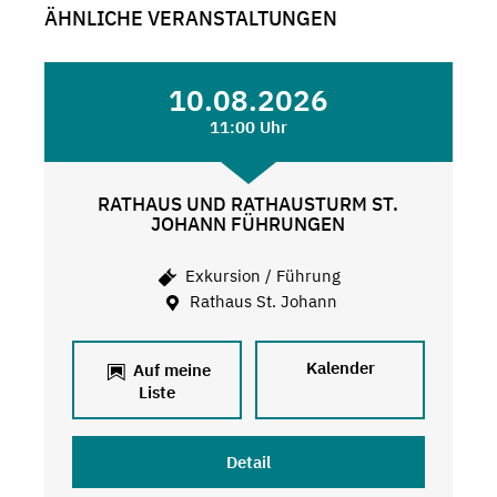
ÄHNLICHE VERANSTALTUNGEN
10.08.2026
11:00 Uhr
RATHAUS UND RATHAUSTURM ST.
JOHANN FÜHRUNGEN
Exkursion / Führung
Rathaus St. Johann
Kalender
Auf meine
Liste
Detail