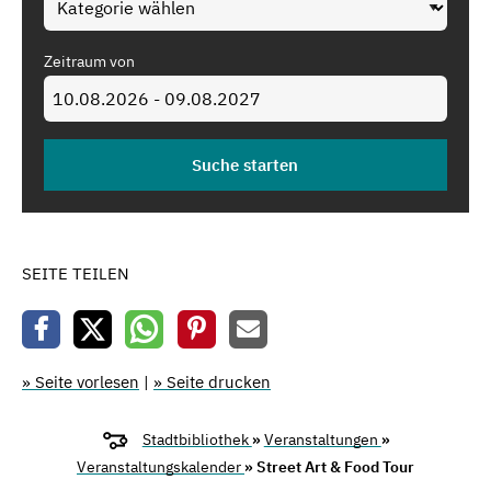
Zeitraum von
SEITE TEILEN
» Seite vorlesen
|
» Seite drucken
Stadtbibliothek
»
Veranstaltungen
»
Veranstaltungskalender
» Street Art & Food Tour