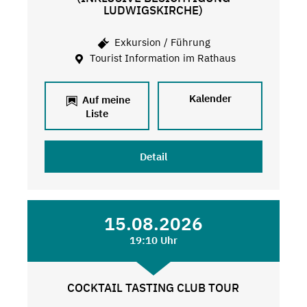
LUDWIGSKIRCHE)
Exkursion / Führung
Tourist Information im Rathaus
Kalender
Auf meine
Liste
Detail
15.08.2026
19:10 Uhr
COCKTAIL TASTING CLUB TOUR