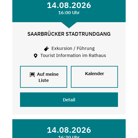
14.08.2026
16:00 Uhr
SAARBRÜCKER STADTRUNDGANG
Exkursion / Führung
Tourist Information im Rathaus
Kalender
Auf meine
Liste
Detail
14.08.2026
16:30 Uhr