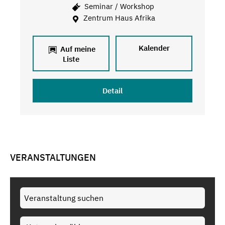
Seminar / Workshop
Zentrum Haus Afrika
Kalender
Auf meine
Liste
Detail
VERANSTALTUNGEN