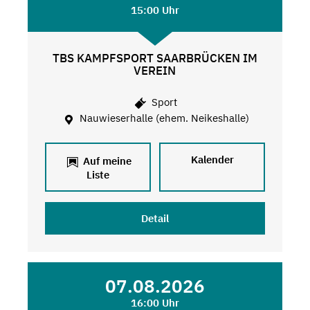
15:00 Uhr
TBS KAMPFSPORT SAARBRÜCKEN IM
VEREIN
Sport
Nauwieserhalle (ehem. Neikeshalle)
Kalender
Auf meine
Liste
Detail
07.08.2026
16:00 Uhr