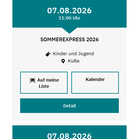
07.08.2026
11:00 Uhr
SOMMEREXPRESS 2026
Kinder und Jugend
KuBa
Kalender
Auf meine
Liste
Detail
07.08.2026