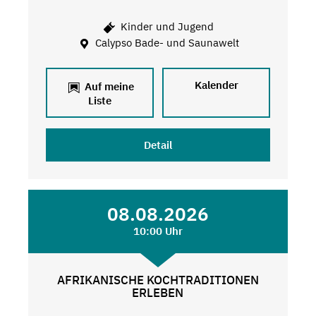
Kinder und Jugend
Calypso Bade- und Saunawelt
Kalender
Auf meine
Liste
Detail
08.08.2026
10:00 Uhr
AFRIKANISCHE KOCHTRADITIONEN
ERLEBEN