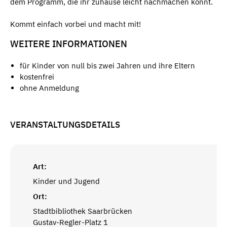
dem Programm, die ihr zuhause leicht nachmachen könnt.
Kommt einfach vorbei und macht mit!
WEITERE INFORMATIONEN
für Kinder von null bis zwei Jahren und ihre Eltern
kostenfrei
ohne Anmeldung
VERANSTALTUNGSDETAILS
Art:
Kinder und Jugend
Ort:
Stadtbibliothek Saarbrücken
Gustav-Regler-Platz 1