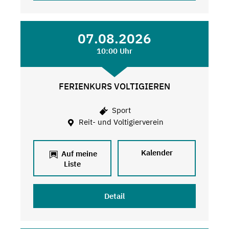
07.08.2026
10:00 Uhr
FERIENKURS VOLTIGIEREN
Sport
Reit- und Voltigierverein
Kalender
Auf meine
Liste
Detail