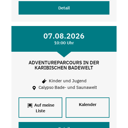
Detail
07.08.2026
10:00 Uhr
ADVENTUREPARCOURS IN DER
KARIBISCHEN BADEWELT
Kinder und Jugend
Calypso Bade- und Saunawelt
Kalender
Auf meine
Liste