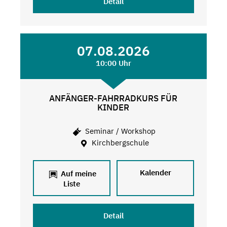
Detail
07.08.2026
10:00 Uhr
ANFÄNGER-FAHRRADKURS FÜR
KINDER
Seminar / Workshop
Kirchbergschule
Kalender
Auf meine
Liste
Detail