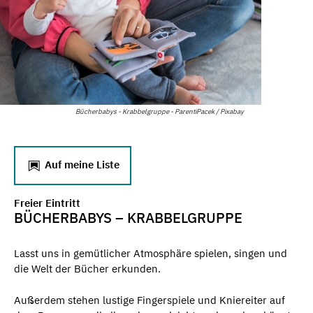
Bücherbabys - Krabbelgruppe - ParentiPacek / Pixabay
Auf meine Liste
Freier Eintritt
BÜCHERBABYS – KRABBELGRUPPE
Lasst uns in gemütlicher Atmosphäre spielen, singen und
die Welt der Bücher erkunden.
Außerdem stehen lustige Fingerspiele und Kniereiter auf