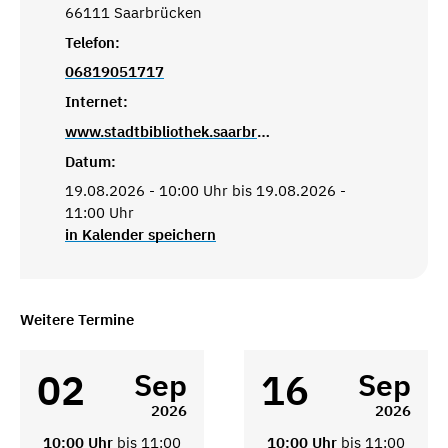
66111 Saarbrücken
Telefon:
06819051717
Internet:
www.stadtbibliothek.saarbruecken.de
Datum:
19.08.2026 - 10:00 Uhr bis 19.08.2026 -
11:00 Uhr
in Kalender speichern
Weitere Termine
02
16
Sep
Sep
2026
2026
10:00 Uhr
bis 11:00
10:00 Uhr
bis 11:00