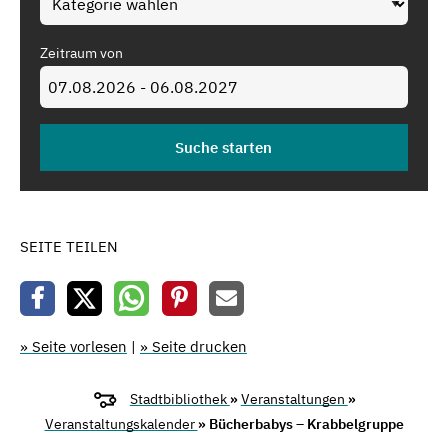
Zeitraum von
SEITE TEILEN
» Seite vorlesen
|
» Seite drucken
Stadtbibliothek
»
Veranstaltungen
»
Veranstaltungskalender
» Bücherbabys – Krabbelgruppe