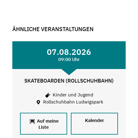
ÄHNLICHE VERANSTALTUNGEN
07.08.2026
09:00 Uhr
SKATEBOARDEN (ROLLSCHUHBAHN)
Kinder und Jugend
Rollschuhbahn Ludwigspark
Kalender
Auf meine
Liste