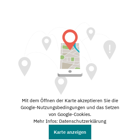
Mit dem Öffnen der Karte akzeptieren Sie die
Google-Nutzungsbedingungen und das Setzen
von Google-Cookies.
Mehr Infos: Datenschutzerklärung
Karte anzeigen