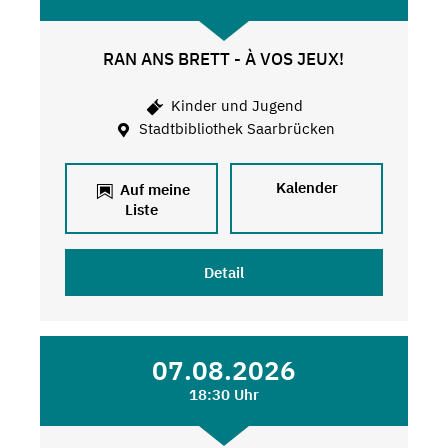
RAN ANS BRETT - À VOS JEUX!
Kinder und Jugend
Stadtbibliothek Saarbrücken
Kalender
Auf meine
Liste
Detail
07.08.2026
18:30 Uhr