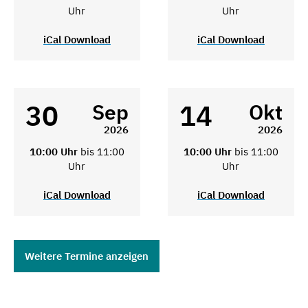
Uhr
Uhr
iCal Download
iCal Download
30
14
Sep
Okt
2026
2026
10:00 Uhr
bis 11:00
10:00 Uhr
bis 11:00
Uhr
Uhr
iCal Download
iCal Download
Weitere Termine anzeigen