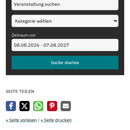
Zeitraum von
SEITE TEILEN
» Seite vorlesen
|
» Seite drucken