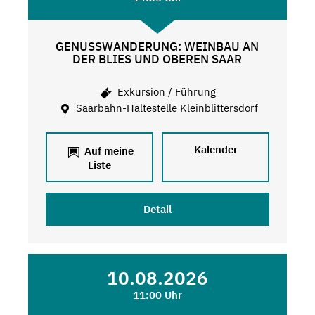
GENUSSWANDERUNG: WEINBAU AN
DER BLIES UND OBEREN SAAR
Exkursion / Führung
Saarbahn-Haltestelle Kleinblittersdorf
Kalender
Auf meine
Liste
Detail
10.08.2026
11:00 Uhr