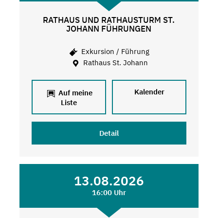
RATHAUS UND RATHAUSTURM ST.
JOHANN FÜHRUNGEN
Exkursion / Führung
Rathaus St. Johann
Kalender
Auf meine
Liste
Detail
13.08.2026
16:00 Uhr