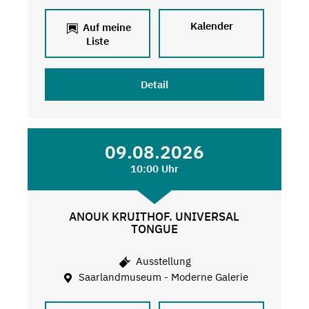
Kalender
Auf meine
Liste
Detail
09.08.2026
10:00 Uhr
ANOUK KRUITHOF. UNIVERSAL
TONGUE
Ausstellung
Saarlandmuseum - Moderne Galerie