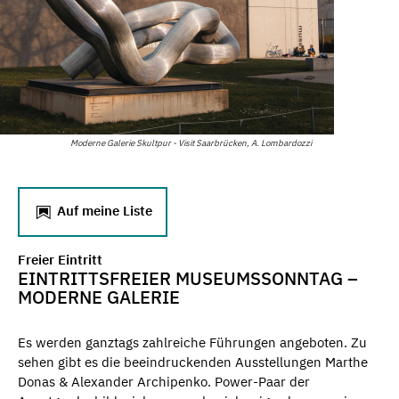
Moderne Galerie Skultpur - Visit Saarbrücken, A. Lombardozzi
Auf meine Liste
Freier Eintritt
EINTRITTSFREIER MUSEUMSSONNTAG –
MODERNE GALERIE
Es werden ganztags zahlreiche Führungen angeboten. Zu
sehen gibt es die beeindruckenden Ausstellungen Marthe
Donas & Alexander Archipenko. Power-Paar der