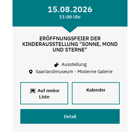
15.08.2026
11:00 Uhr
ERÖFFNUNGSFEIER DER
KINDERAUSSTELLUNG "SONNE, MOND
UND STERNE"
Ausstellung
Saarlandmuseum - Moderne Galerie
Kalender
Auf meine
Liste
Detail