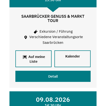
SAARBRÜCKER GENUSS & MARKT
TOUR
Exkursion / Führung
Verschiedene Veranstaltungsorte
Saarbrücken
Kalender
Auf meine
Liste
Detail
09.08.2026
14:30 Uhr