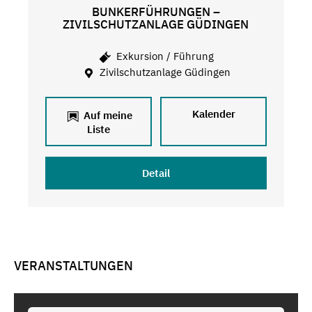
BUNKERFÜHRUNGEN –
ZIVILSCHUTZANLAGE GÜDINGEN
Exkursion / Führung
Zivilschutzanlage Güdingen
Kalender
Auf meine
Liste
Detail
VERANSTALTUNGEN