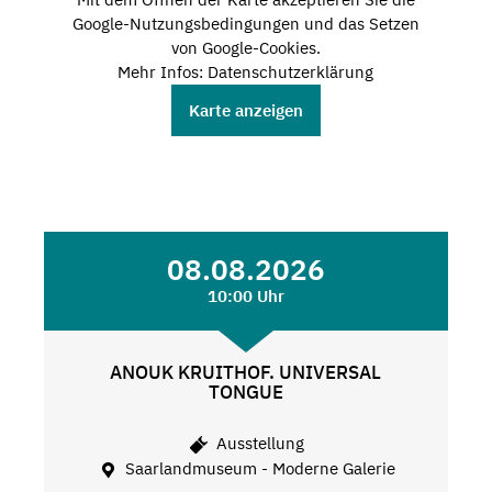
Google-Nutzungsbedingungen und das Setzen
von Google-Cookies.
Mehr Infos: Datenschutzerklärung
Karte anzeigen
08.08.2026
10:00 Uhr
ANOUK KRUITHOF. UNIVERSAL
TONGUE
Ausstellung
Saarlandmuseum - Moderne Galerie