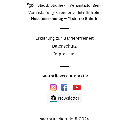
Stadtbibliothek
»
Veranstaltungen
»
Veranstaltungskalender
» Eintrittsfreier
Museumssonntag – Moderne Galerie
Erklärung zur Barrierefreiheit
Datenschutz
Impressum
Saarbrücken Interaktiv
Newsletter
saarbruecken.de © 2026