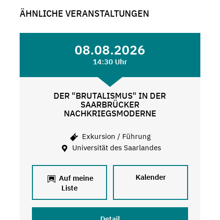
ÄHNLICHE VERANSTALTUNGEN
08.08.2026
14:30 Uhr
DER "BRUTALISMUS" IN DER
SAARBRÜCKER
NACHKRIEGSMODERNE
Exkursion / Führung
Universität des Saarlandes
Kalender
Auf meine
Liste
Detail