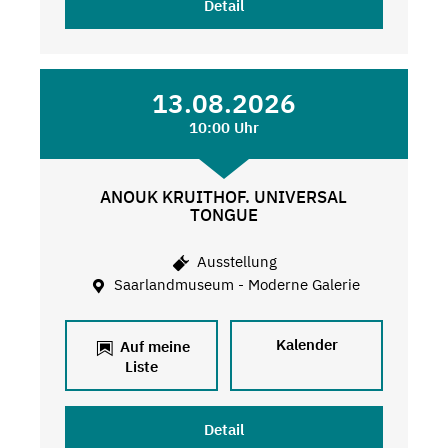
Detail
13.08.2026
10:00 Uhr
ANOUK KRUITHOF. UNIVERSAL
TONGUE
Ausstellung
Saarlandmuseum - Moderne Galerie
Kalender
Auf meine
Liste
Detail