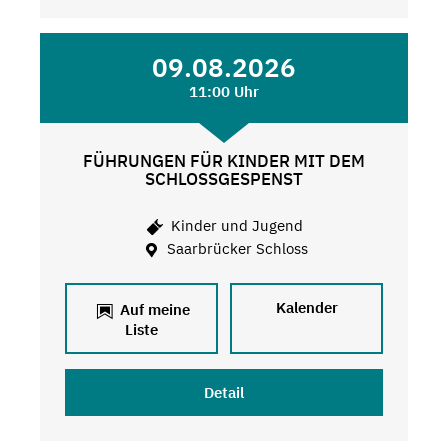
09.08.2026
11:00 Uhr
FÜHRUNGEN FÜR KINDER MIT DEM
SCHLOSSGESPENST
Kinder und Jugend
Saarbrücker Schloss
Kalender
Auf meine
Liste
Detail