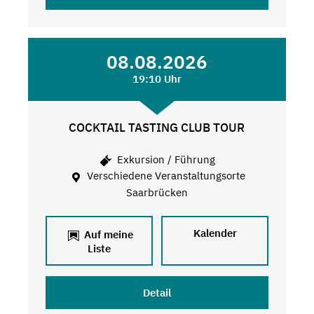
08.08.2026
19:10 Uhr
COCKTAIL TASTING CLUB TOUR
Exkursion / Führung
Verschiedene Veranstaltungsorte
Saarbrücken
Kalender
Auf meine
Liste
Detail