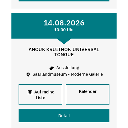
14.08.2026
10:00 Uhr
ANOUK KRUITHOF. UNIVERSAL
TONGUE
Ausstellung
Saarlandmuseum - Moderne Galerie
Kalender
Auf meine
Liste
Detail