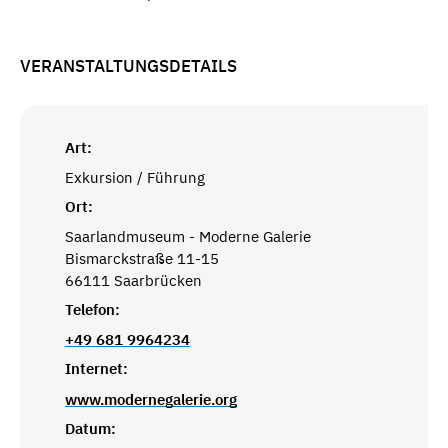
VERANSTALTUNGSDETAILS
Art:
Exkursion / Führung
Ort:
Saarlandmuseum - Moderne Galerie
Bismarckstraße 11-15
66111 Saarbrücken
Telefon:
+49 681 9964234
Internet:
www.modernegalerie.org
Datum: