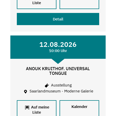
Liste
Detail
12.08.2026
10:00 Uhr
ANOUK KRUITHOF. UNIVERSAL
TONGUE
Ausstellung
Saarlandmuseum - Moderne Galerie
Kalender
Auf meine
Liste