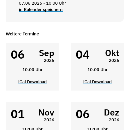
07.06.2026 - 10:00 Uhr
in Kalender speichern
Weitere Termine
06
04
Sep
Okt
2026
2026
10:00 Uhr
10:00 Uhr
iCal Download
iCal Download
01
06
Nov
Dez
2026
2026
10:00 Uhr
10:00 Uhr