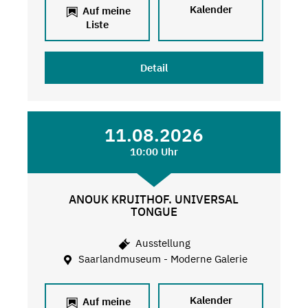
Kalender
Auf meine
Liste
Detail
11.08.2026
10:00 Uhr
ANOUK KRUITHOF. UNIVERSAL
TONGUE
Ausstellung
Saarlandmuseum - Moderne Galerie
Kalender
Auf meine