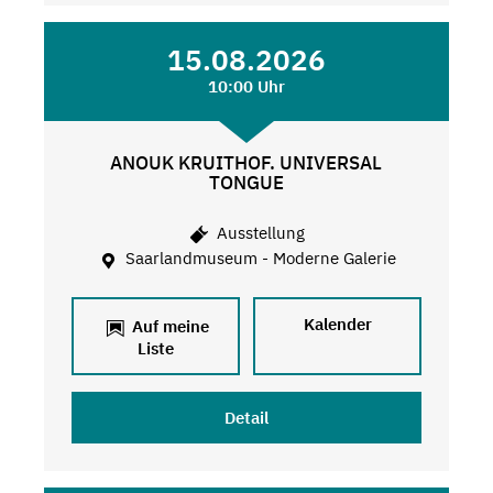
15.08.2026
10:00 Uhr
ANOUK KRUITHOF. UNIVERSAL
TONGUE
Ausstellung
Saarlandmuseum - Moderne Galerie
Kalender
Auf meine
Liste
Detail