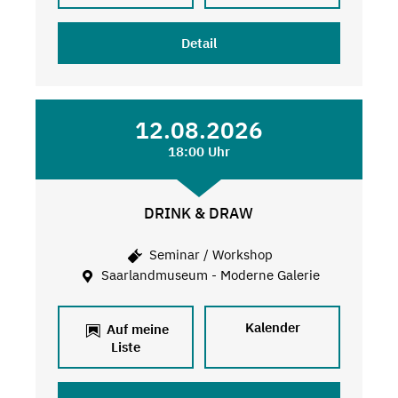
Detail
12.08.2026
18:00 Uhr
DRINK & DRAW
Seminar / Workshop
Saarlandmuseum - Moderne Galerie
Kalender
Auf meine
Liste