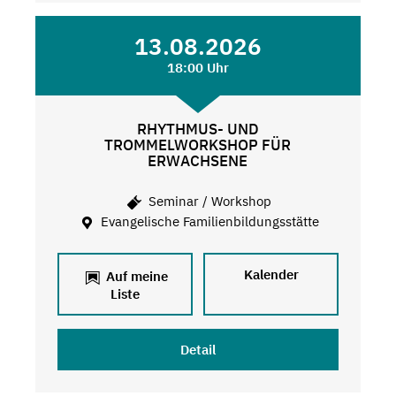
13.08.2026
18:00 Uhr
RHYTHMUS- UND
TROMMELWORKSHOP FÜR
ERWACHSENE
Seminar / Workshop
Evangelische Familienbildungsstätte
Kalender
Auf meine
Liste
Detail