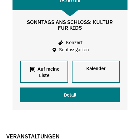
15:00 Uhr
SONNTAGS ANS SCHLOSS: KULTUR
FÜR KIDS
Konzert
Schlossgarten
Kalender
Auf meine
Liste
Detail
VERANSTALTUNGEN