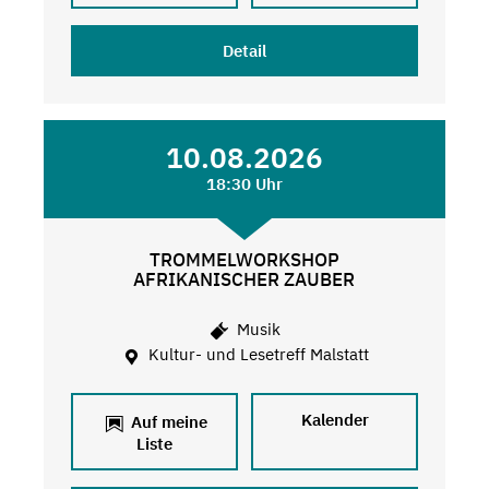
Detail
10.08.2026
18:30 Uhr
TROMMELWORKSHOP
AFRIKANISCHER ZAUBER
Musik
Kultur- und Lesetreff Malstatt
Kalender
Auf meine
Liste