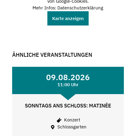
von Google-Cookies.
Mehr Infos: Datenschutzerklärung
Karte anzeigen
ÄHNLICHE VERANSTALTUNGEN
09.08.2026
11:00 Uhr
SONNTAGS ANS SCHLOSS: MATINÉE
Konzert
Schlossgarten