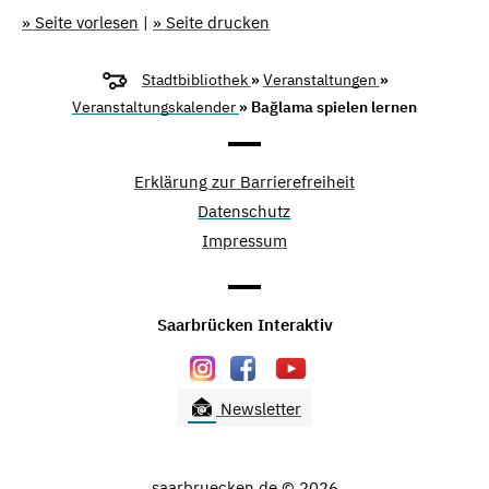
» Seite vorlesen
|
» Seite drucken
Stadtbibliothek
»
Veranstaltungen
»
Veranstaltungskalender
» Bağlama spielen lernen
Erklärung zur Barrierefreiheit
Datenschutz
Impressum
Saarbrücken Interaktiv
Newsletter
saarbruecken.de © 2026