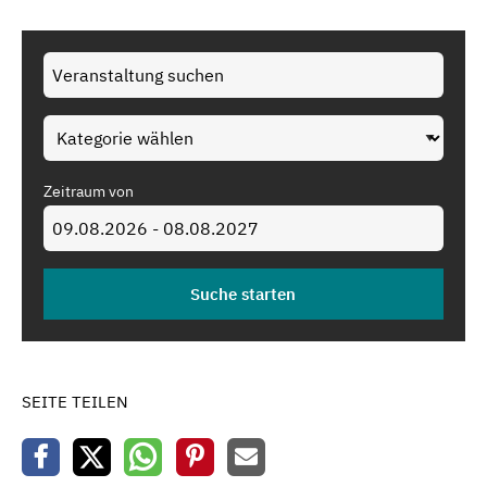
Zeitraum von
SEITE TEILEN