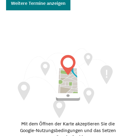
Weitere Termine anzeigen
Mit dem Öffnen der Karte akzeptieren Sie die
Google-Nutzungsbedingungen und das Setzen