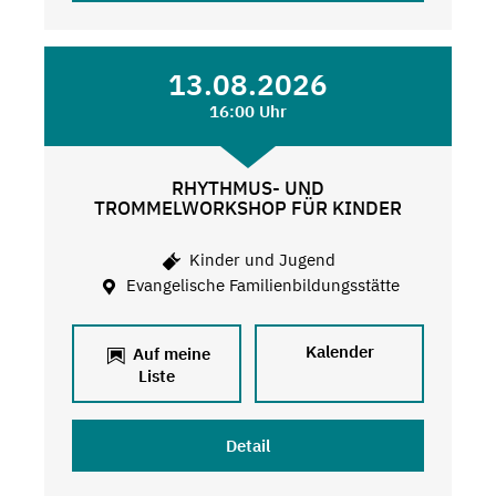
13.08.2026
16:00 Uhr
RHYTHMUS- UND
TROMMELWORKSHOP FÜR KINDER
Kinder und Jugend
Evangelische Familienbildungsstätte
Kalender
Auf meine
Liste
Detail