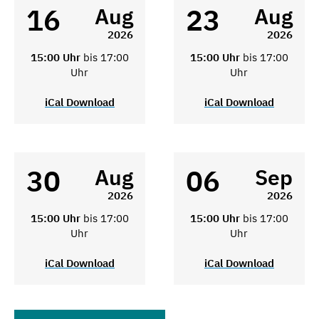
16
23
Aug
Aug
2026
2026
15:00 Uhr
bis 17:00
15:00 Uhr
bis 17:00
Uhr
Uhr
iCal Download
iCal Download
30
06
Aug
Sep
2026
2026
15:00 Uhr
bis 17:00
15:00 Uhr
bis 17:00
Uhr
Uhr
iCal Download
iCal Download