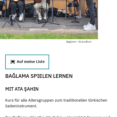
Baglama - ©Lisa Blum
Auf meine Liste
BAĞLAMA SPIELEN LERNEN
MIT ATA ŞAHIN
Kurs für alle Altersgruppen zum traditionellen türkischen
Saiteninstrument.