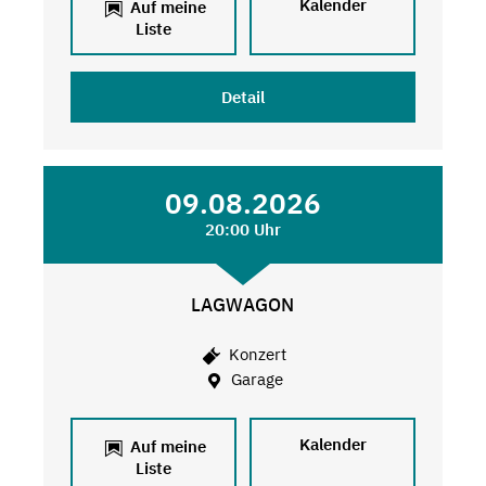
Kalender
Auf meine
Liste
Detail
09.08.2026
20:00 Uhr
LAGWAGON
Konzert
Garage
Kalender
Auf meine
Liste