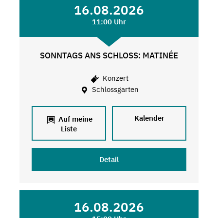
16.08.2026
11:00 Uhr
SONNTAGS ANS SCHLOSS: MATINÉE
Konzert
Schlossgarten
Kalender
Auf meine
Liste
Detail
16.08.2026