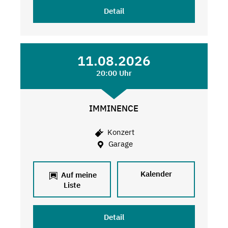
Detail
11.08.2026
20:00 Uhr
IMMINENCE
Konzert
Garage
Kalender
Auf meine
Liste
Detail