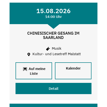
15.08.2026
14:00 Uhr
CHINESISCHER GESANG IM
SAARLAND
Musik
Kultur- und Lesetreff Malstatt
Kalender
Auf meine
Liste
Detail