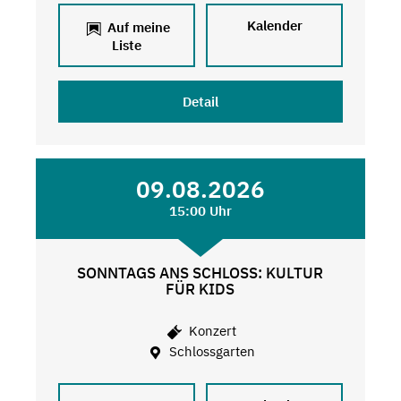
Kalender
Auf meine
Liste
Detail
09.08.2026
15:00 Uhr
SONNTAGS ANS SCHLOSS: KULTUR
FÜR KIDS
Konzert
Schlossgarten