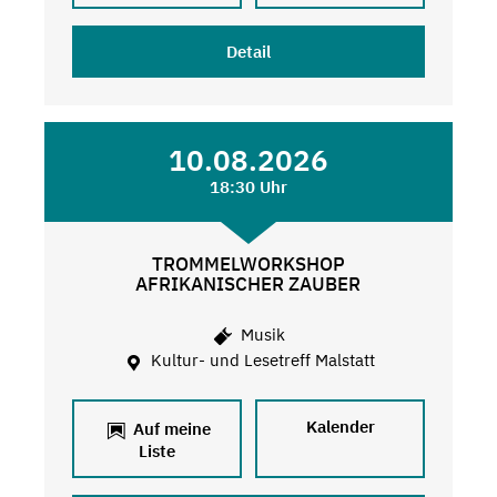
Detail
10.08.2026
18:30 Uhr
TROMMELWORKSHOP
AFRIKANISCHER ZAUBER
Musik
Kultur- und Lesetreff Malstatt
Kalender
Auf meine
Liste