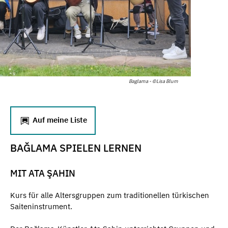
Baglama - ©Lisa Blum
Auf meine Liste
BAĞLAMA SPIELEN LERNEN
MIT ATA ŞAHIN
Kurs für alle Altersgruppen zum traditionellen türkischen
Saiteninstrument.