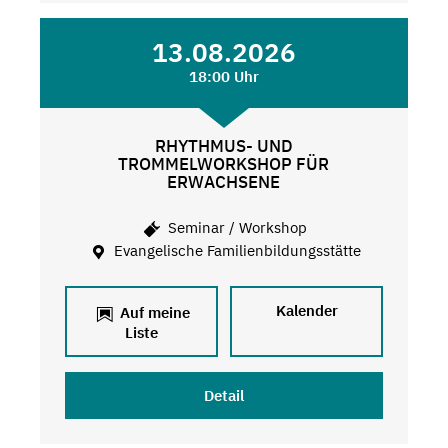
13.08.2026
18:00 Uhr
RHYTHMUS- UND
TROMMELWORKSHOP FÜR
ERWACHSENE
Seminar / Workshop
Evangelische Familienbildungsstätte
Kalender
Auf meine
Liste
Detail