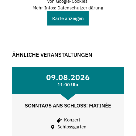
von Google-Cookies.
Mehr Infos: Datenschutzerklärung
Karte anzeigen
ÄHNLICHE VERANSTALTUNGEN
09.08.2026
11:00 Uhr
SONNTAGS ANS SCHLOSS: MATINÉE
Konzert
Schlossgarten