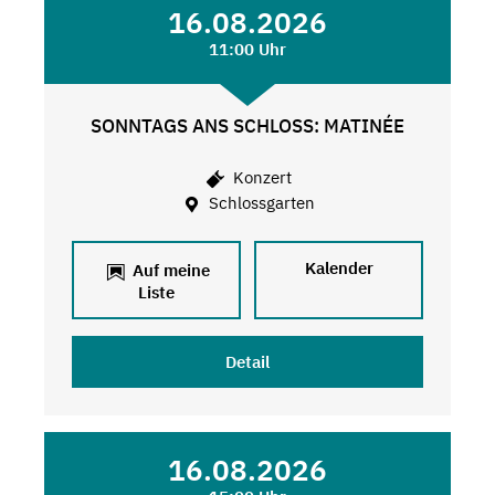
16.08.2026
11:00 Uhr
SONNTAGS ANS SCHLOSS: MATINÉE
Konzert
Schlossgarten
Kalender
Auf meine
Liste
Detail
16.08.2026