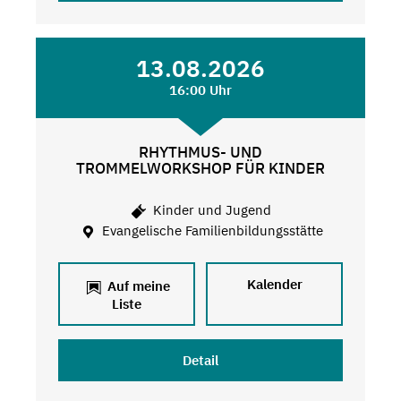
13.08.2026
16:00 Uhr
RHYTHMUS- UND
TROMMELWORKSHOP FÜR KINDER
Kinder und Jugend
Evangelische Familienbildungsstätte
Kalender
Auf meine
Liste
Detail