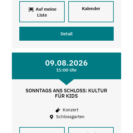
Kalender
Auf meine
Liste
Detail
09.08.2026
15:00 Uhr
SONNTAGS ANS SCHLOSS: KULTUR
FÜR KIDS
Konzert
Schlossgarten