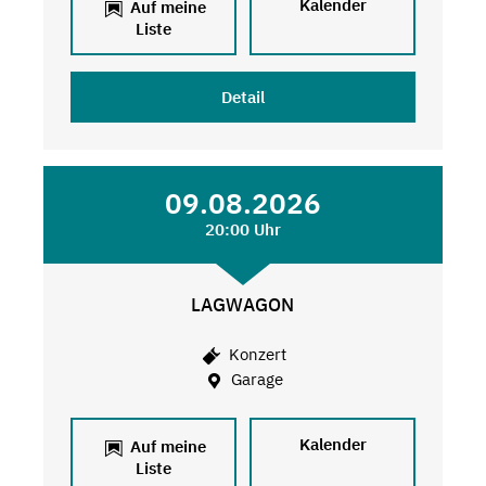
Kalender
Auf meine
Liste
Detail
09.08.2026
20:00 Uhr
LAGWAGON
Konzert
Garage
Kalender
Auf meine
Liste