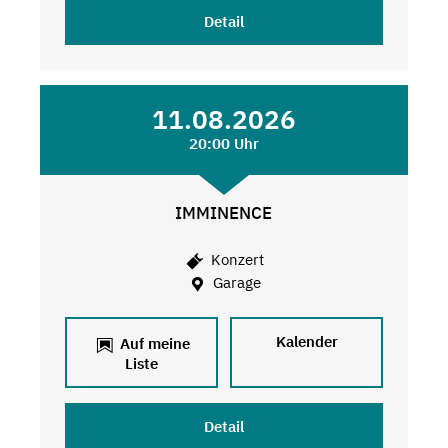
Detail
11.08.2026
20:00 Uhr
IMMINENCE
Konzert
Garage
Kalender
Auf meine
Liste
Detail