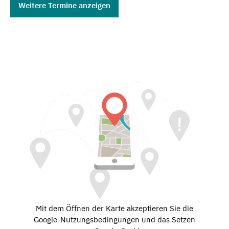
Weitere Termine anzeigen
Mit dem Öffnen der Karte akzeptieren Sie die
Google-Nutzungsbedingungen und das Setzen