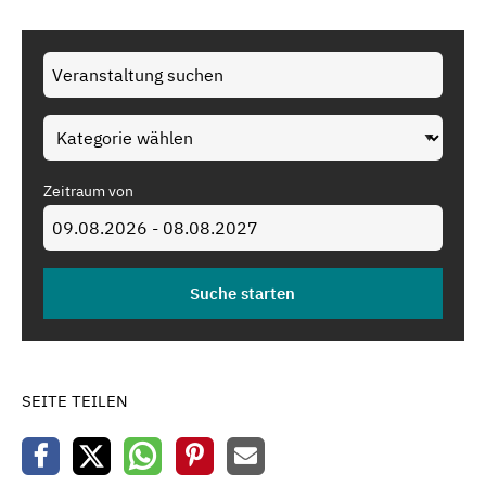
Zeitraum von
SEITE TEILEN