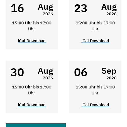
16
23
Aug
Aug
2026
2026
15:00 Uhr
bis 17:00
15:00 Uhr
bis 17:00
Uhr
Uhr
iCal Download
iCal Download
30
06
Aug
Sep
2026
2026
15:00 Uhr
bis 17:00
15:00 Uhr
bis 17:00
Uhr
Uhr
iCal Download
iCal Download