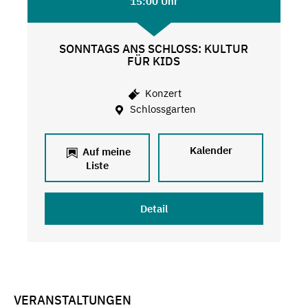
15:00 Uhr
SONNTAGS ANS SCHLOSS: KULTUR
FÜR KIDS
Konzert
Schlossgarten
Kalender
Auf meine
Liste
Detail
VERANSTALTUNGEN