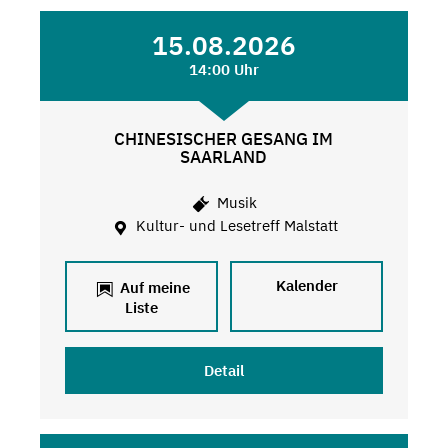
15.08.2026
14:00 Uhr
CHINESISCHER GESANG IM
SAARLAND
Musik
Kultur- und Lesetreff Malstatt
Kalender
Auf meine
Liste
Detail