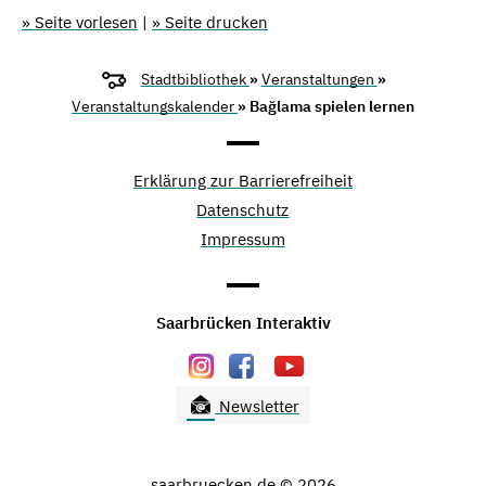
» Seite vorlesen
|
» Seite drucken
Stadtbibliothek
»
Veranstaltungen
»
Veranstaltungskalender
» Bağlama spielen lernen
Erklärung zur Barrierefreiheit
Datenschutz
Impressum
Saarbrücken Interaktiv
Newsletter
saarbruecken.de © 2026