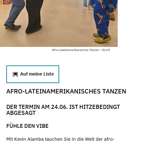
Afro-Lateinamerikanisches Tanzen - ©LHS
Auf meine Liste
AFRO-LATEINAMERIKANISCHES TANZEN
DER TERMIN AM 24.06. IST HITZEBEDINGT
ABGESAGT
FÜHLE DEN VIBE
Mit Kevin Alamba tauchen Sie in die Welt der afro-