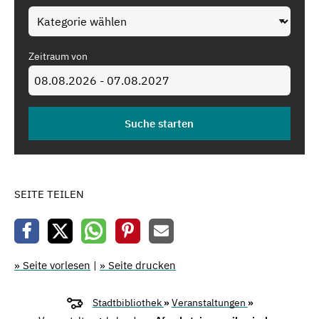
Zeitraum von
SEITE TEILEN
» Seite vorlesen
|
» Seite drucken
Stadtbibliothek
»
Veranstaltungen
»