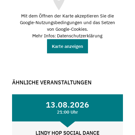
Mit dem Öffnen der Karte akzeptieren Sie die
Google-Nutzungsbedingungen und das Setzen
von Google-Cookies.
Mehr Infos: Datenschutzerklärung
Karte anzeigen
ÄHNLICHE VERANSTALTUNGEN
13.08.2026
21:00 Uhr
LINDY HOP SOCIAL DANCE