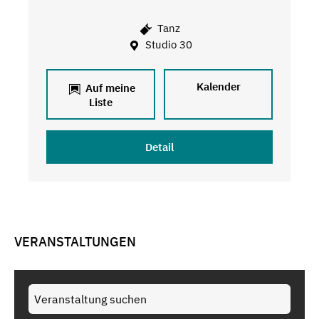
Tanz
Studio 30
Kalender
Auf meine
Liste
Detail
VERANSTALTUNGEN