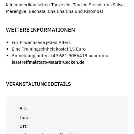
lateinamerikanischen Tänze ein. Tanzen Sie mit uns Salsa,
Merengue, Bachata, Cha Cha Cha und Kizomba!
WEITERE INFORMATIONEN
Für Erwachsene jeden Alters
Eine Trainingseinheit kostet 15 Euro
Anmeldung unter: +49 681 9056419 oder unter
lesetreffmalstatt@saarbruecken.de
VERANSTALTUNGSDETAILS
Art:
Tanz
Ort: