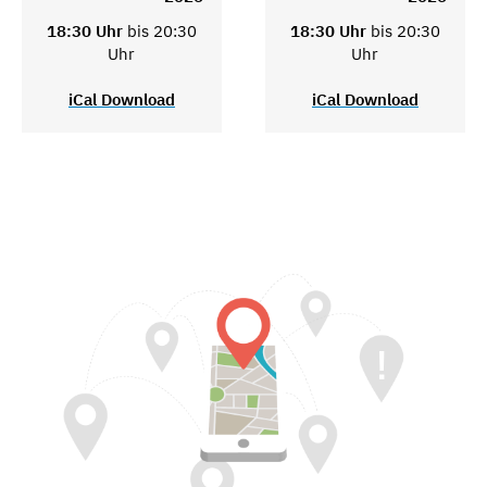
18:30 Uhr
bis 20:30
18:30 Uhr
bis 20:30
Uhr
Uhr
iCal Download
iCal Download