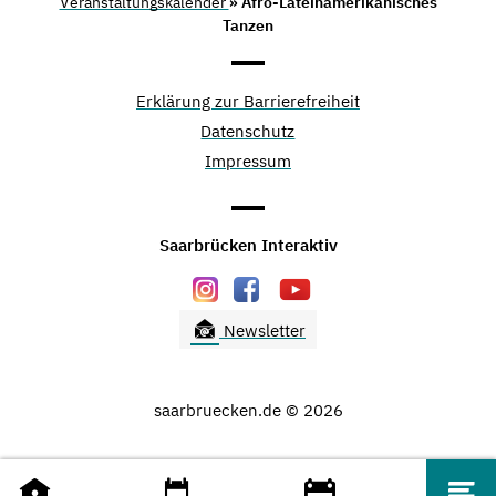
Veranstaltungskalender
» Afro-Lateinamerikanisches
Tanzen
Erklärung zur Barrierefreiheit
Datenschutz
Impressum
Saarbrücken Interaktiv
Newsletter
saarbruecken.de © 2026