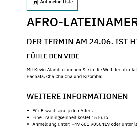
Auf meine Liste
AFRO-LATEINAMER
DER TERMIN AM 24.06. IST 
FÜHLE DEN VIBE
Mit Kevin Alamba tauchen Sie in die Welt der afro-l
Bachata, Cha Cha Cha und Kizomba!
WEITERE INFORMATIONEN
Für Erwachsene jeden Alters
Eine Trainingseinheit kostet 15 Euro
Anmeldung unter: +49 681 9056419 oder unter
l