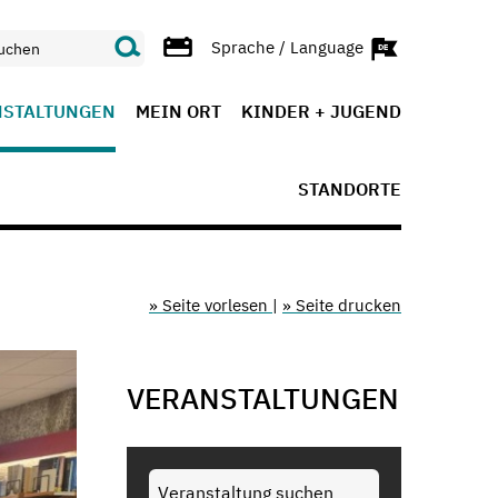
Sprache / Language
NSTALTUNGEN
MEIN ORT
KINDER + JUGEND
STANDORTE
» Seite vorlesen
|
» Seite drucken
VERANSTALTUNGEN