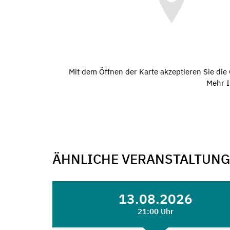
Mit dem Öffnen der Karte akzeptieren Sie di
Mehr I
ÄHNLICHE VERANSTALTUN
13.08.2026
21:00 Uhr