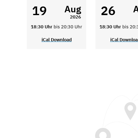
19
26
Aug
2026
18:30 Uhr
bis 20:30 Uhr
18:30 Uhr
bis 20:
iCal Download
iCal Downlo