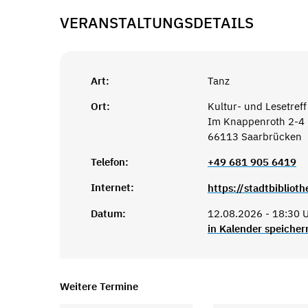
VERANSTALTUNGSDETAILS
Art:
Tanz
Ort:
Kultur- und Lesetreff
Im Knappenroth 2-4
66113 Saarbrücken
Telefon:
+49 681 905 6419
Internet:
Datum:
12.08.2026 - 18:30 U
in Kalender speicher
Weitere Termine