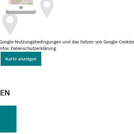
e Google-Nutzungsbedingungen und das Setzen von Google-Cookies
nfos: Datenschutzerklärung
Karte anzeigen
GEN