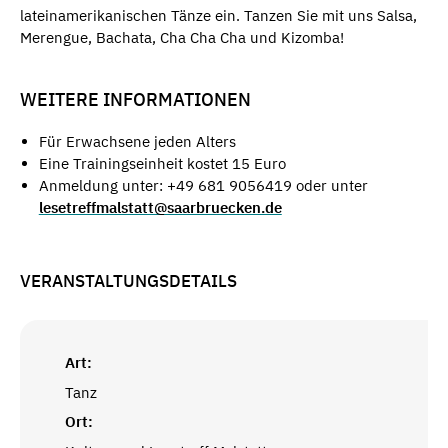
lateinamerikanischen Tänze ein. Tanzen Sie mit uns Salsa,
Merengue, Bachata, Cha Cha Cha und Kizomba!
WEITERE INFORMATIONEN
Für Erwachsene jeden Alters
Eine Trainingseinheit kostet 15 Euro
Anmeldung unter: +49 681 9056419 oder unter
lesetreffmalstatt@saarbruecken.de
VERANSTALTUNGSDETAILS
Art:
Tanz
Ort: