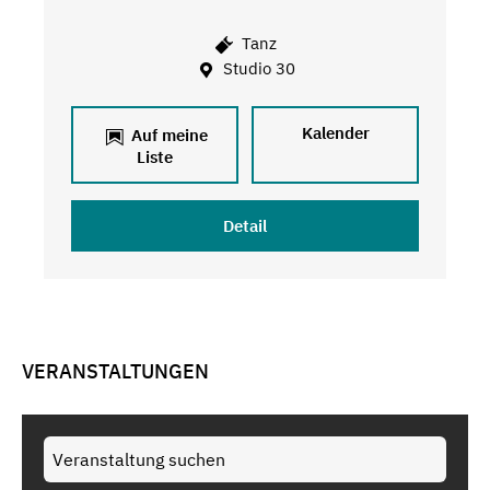
Tanz
Studio 30
Kalender
Auf meine
Liste
Detail
VERANSTALTUNGEN