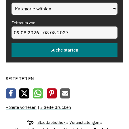
Zeitraum von
SEITE TEILEN
» Seite vorlesen
|
» Seite drucken
Stadtbibliothek
»
Veranstaltungen
»