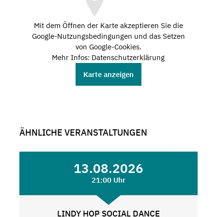
Mit dem Öffnen der Karte akzeptieren Sie die
Google-Nutzungsbedingungen und das Setzen
von Google-Cookies.
Mehr Infos: Datenschutzerklärung
Karte anzeigen
ÄHNLICHE VERANSTALTUNGEN
13.08.2026
21:00 Uhr
LINDY HOP SOCIAL DANCE