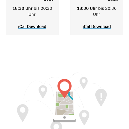
18:30 Uhr
bis 20:30
18:30 Uhr
bis 20:30
Uhr
Uhr
iCal Download
iCal Download