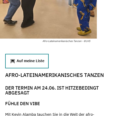
Afro-Lateinamerikanisches Tanzen - ©LHS
Auf meine Liste
AFRO-LATEINAMERIKANISCHES TANZEN
DER TERMIN AM 24.06. IST HITZEBEDINGT
ABGESAGT
FÜHLE DEN VIBE
Mit Kevin Alamba tauchen Sie in die Welt der afro-