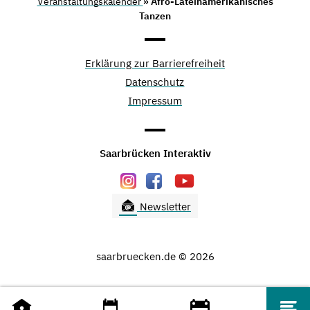
Veranstaltungskalender
» Afro-Lateinamerikanisches
Tanzen
Erklärung zur Barrierefreiheit
Datenschutz
Impressum
Saarbrücken Interaktiv
Newsletter
saarbruecken.de © 2026