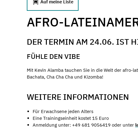
Auf meine Liste
AFRO-LATEINAMER
DER TERMIN AM 24.06. IST 
FÜHLE DEN VIBE
Mit Kevin Alamba tauchen Sie in die Welt der afro-l
Bachata, Cha Cha Cha und Kizomba!
WEITERE INFORMATIONEN
Für Erwachsene jeden Alters
Eine Trainingseinheit kostet 15 Euro
Anmeldung unter: +49 681 9056419 oder unter
l