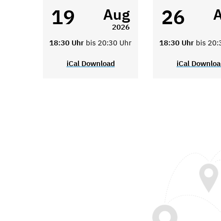
19
26
Aug
2026
18:30 Uhr
bis 20:30 Uhr
18:30 Uhr
bis 20:
iCal Download
iCal Downlo