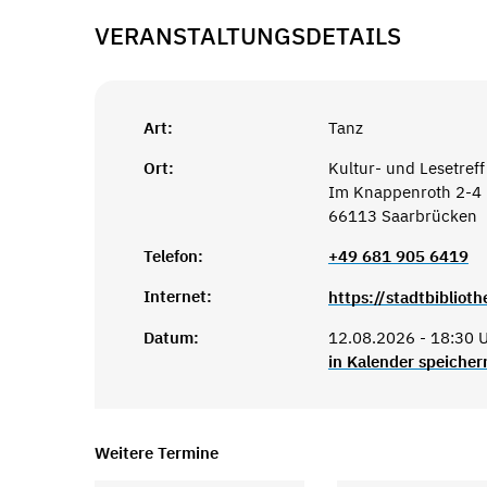
VERANSTALTUNGSDETAILS
Art:
Tanz
Ort:
Kultur- und Lesetreff
Im Knappenroth 2-4
66113 Saarbrücken
Telefon:
+49 681 905 6419
Internet:
Datum:
12.08.2026 - 18:30 U
in Kalender speicher
Weitere Termine