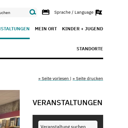
Sprache / Language
NSTALTUNGEN
MEIN ORT
KINDER + JUGEND
STANDORTE
» Seite vorlesen
|
» Seite drucken
VERANSTALTUNGEN