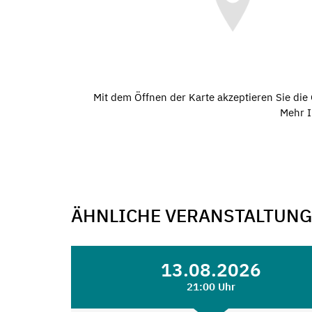
Mit dem Öffnen der Karte akzeptieren Sie di
Mehr I
ÄHNLICHE VERANSTALTUN
13.08.2026
21:00 Uhr