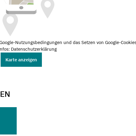
e Google-Nutzungsbedingungen und das Setzen von Google-Cookies
nfos: Datenschutzerklärung
Karte anzeigen
GEN