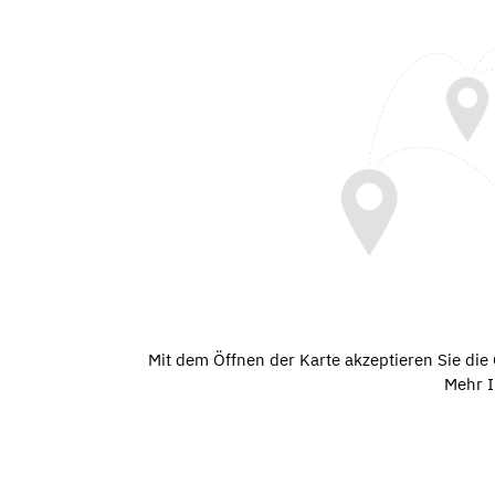
Mit dem Öffnen der Karte akzeptieren Sie di
Mehr I