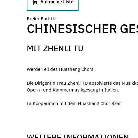
Auf meine Liste
Freier Eintritt
CHINESISCHER GE
MIT ZHENLI TU
Werde Teil des Huasheng Chors.
Die Dirigentin Frau Zhenli TU absolvierte das Musik
Opern- und Kammermusikgesang in Italien.
In Kooperation mit dem Huasheng Chor Saar
WEITERE INFORMATIONEN