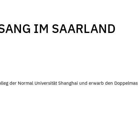
SANG IM SAARLAND
kolleg der Normal Universität Shanghai und erwarb den Doppelmas