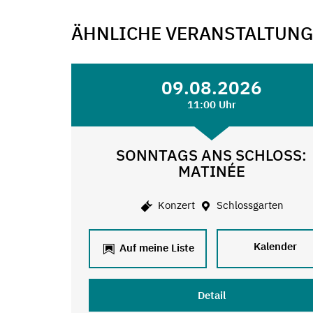
ÄHNLICHE VERANSTALTUN
09.08.2026
11:00 Uhr
SONNTAGS ANS SCHLOSS:
MATINÉE
Konzert
Schlossgarten
Kalender
Auf meine Liste
Detail