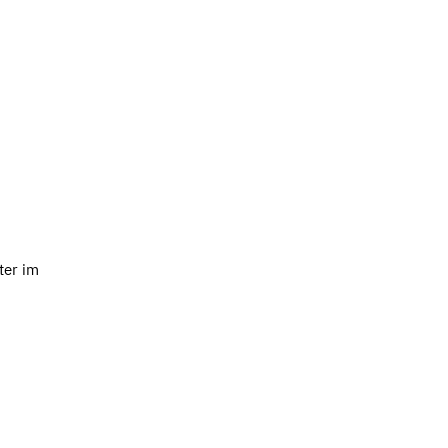
ter im