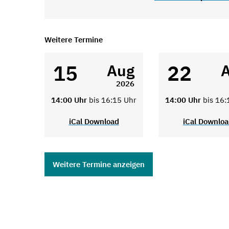
Weitere Termine
15
22
Aug
2026
14:00 Uhr
bis 16:15 Uhr
14:00 Uhr
bis 16:
iCal Download
iCal Downlo
Weitere Termine anzeigen