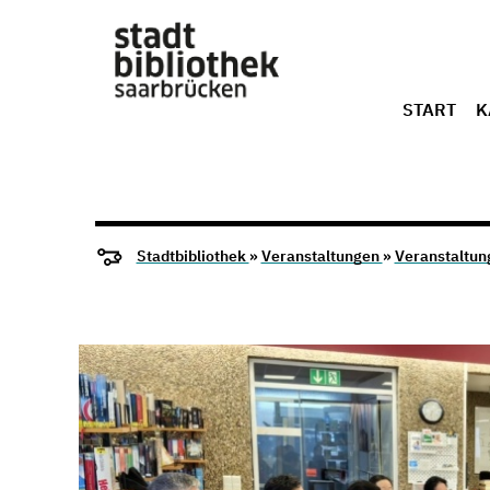
START
K
Stadtbibliothek
»
Veranstaltungen
»
Veranstaltun