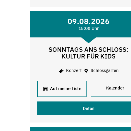
09.08.2026
15:00 Uhr
SONNTAGS ANS SCHLOSS:
KULTUR FÜR KIDS
Konzert
Schlossgarten
Kalender
Auf meine Liste
Detail