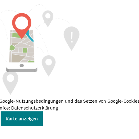
e Google-Nutzungsbedingungen und das Setzen von Google-Cookies
nfos: Datenschutzerklärung
Karte anzeigen