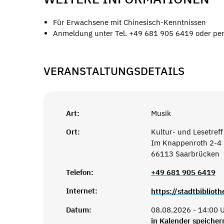
Für Erwachsene mit Chinesisch-Kenntnissen
Anmeldung unter Tel. +49 681 905 6419 oder per
VERANSTALTUNGSDETAILS
Art:
Musik
Ort:
Kultur- und Lesetreff
Im Knappenroth 2-4
66113 Saarbrücken
Telefon:
+49 681 905 6419
Internet:
Datum:
08.08.2026 - 14:00 U
in Kalender speicher