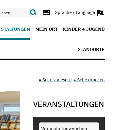
Sprache / Language
NSTALTUNGEN
MEIN ORT
KINDER + JUGEND
STANDORTE
» Seite vorlesen
|
» Seite drucken
VERANSTALTUNGEN