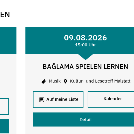
GEN
09.08.2026
15:00 Uhr
BAĞLAMA SPIELEN LERNEN
Musik
Kultur- und Lesetreff Malstatt
Kalender
Auf meine Liste
Detail