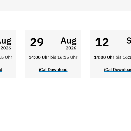
29
12
Aug
Aug
2026
2026
15 Uhr
14:00 Uhr
bis 16:15 Uhr
14:00 Uhr
bis 16:
ad
iCal Download
iCal Downloa