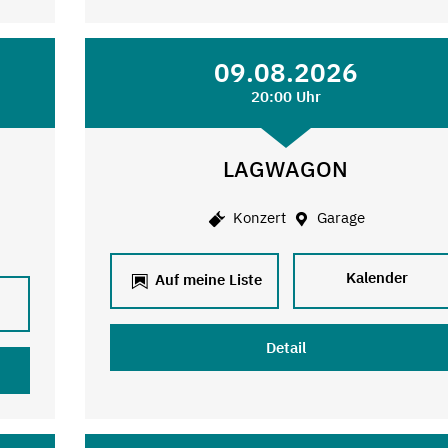
09.08.2026
20:00 Uhr
LAGWAGON
Konzert
Garage
Kalender
Auf meine Liste
Detail