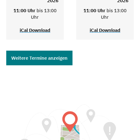
2026
2026
11:00 Uhr
bis 13:00
11:00 Uhr
bis 13:00
Uhr
Uhr
iCal Download
iCal Download
Weitere Termine anzeigen