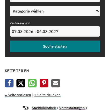
Zeitraum von
SEITE TEILEN
» Seite vorlesen
|
» Seite drucken
Stadtbibliothek
»
Veranstaltungen
»