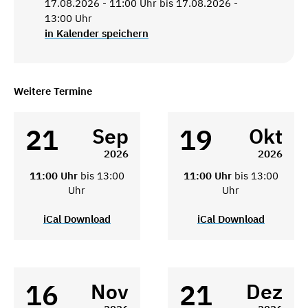
17.08.2026 - 11:00 Uhr bis 17.08.2026 -
13:00 Uhr
in Kalender speichern
Weitere Termine
21
19
Sep
Okt
2026
2026
11:00 Uhr
bis 13:00
11:00 Uhr
bis 13:00
Uhr
Uhr
iCal Download
iCal Download
16
21
Nov
Dez