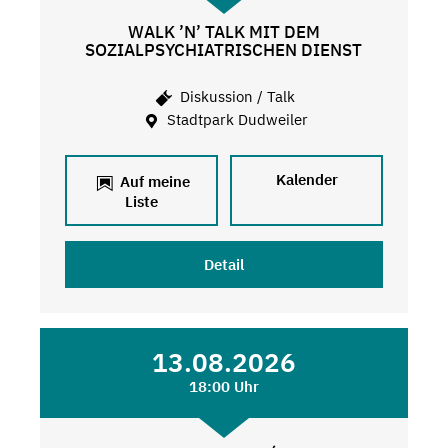
WALK ’N’ TALK MIT DEM
SOZIALPSYCHIATRISCHEN DIENST
Diskussion / Talk
Stadtpark Dudweiler
Kalender
Auf meine
Liste
Detail
13.08.2026
18:00 Uhr