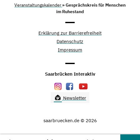
Veranstaltungskalender
» Gesprächskreis für Menschen
im Ruhestand
Erklärung zur Barrierefreiheit
Datenschutz
Impressum
Saarbrücken Interaktiv
Newsletter
saarbruecken.de © 2026