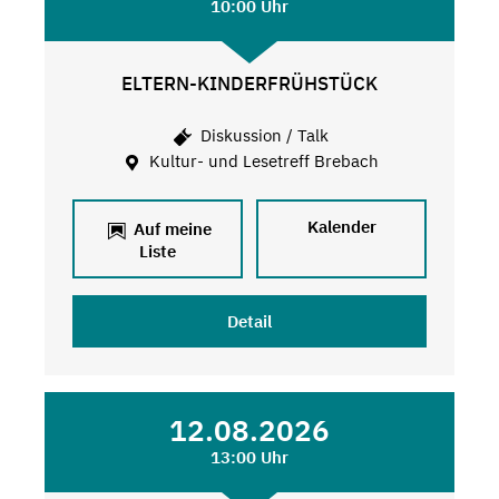
10:00 Uhr
ELTERN-KINDERFRÜHSTÜCK
Diskussion / Talk
Kultur- und Lesetreff Brebach
Kalender
Auf meine
Liste
Detail
12.08.2026
13:00 Uhr