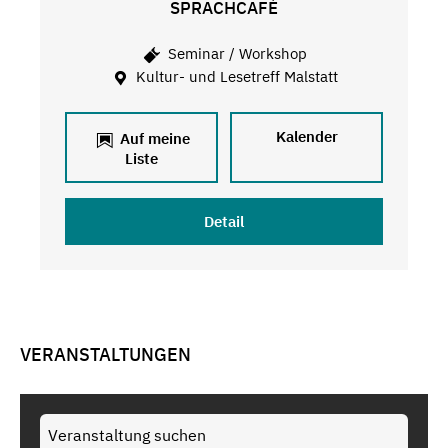
SPRACHCAFÉ
Seminar / Workshop
Kultur- und Lesetreff Malstatt
Kalender
Auf meine
Liste
Detail
VERANSTALTUNGEN