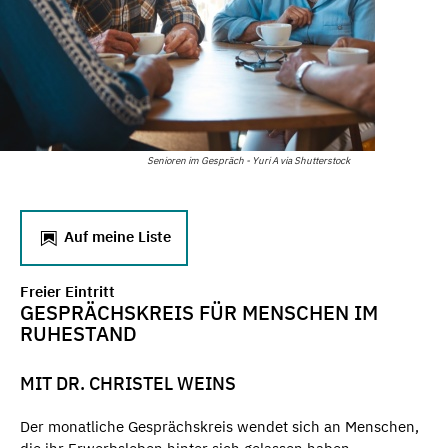
Senioren im Gespräch - Yuri A via Shutterstock
Auf meine Liste
Freier Eintritt
GESPRÄCHSKREIS FÜR MENSCHEN IM
RUHESTAND
MIT DR. CHRISTEL WEINS
Der monatliche Gesprächskreis wendet sich an Menschen,