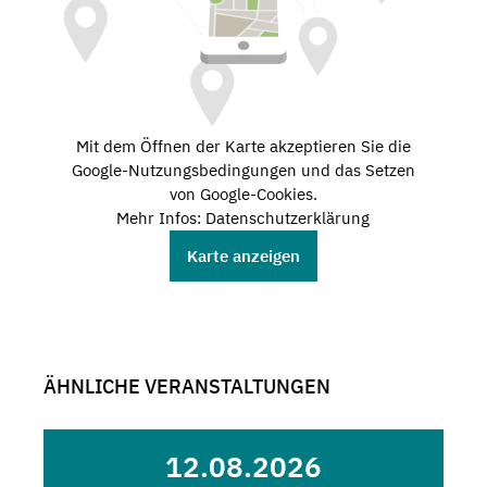
Mit dem Öffnen der Karte akzeptieren Sie die
Google-Nutzungsbedingungen und das Setzen
von Google-Cookies.
Mehr Infos: Datenschutzerklärung
Karte anzeigen
ÄHNLICHE VERANSTALTUNGEN
12.08.2026