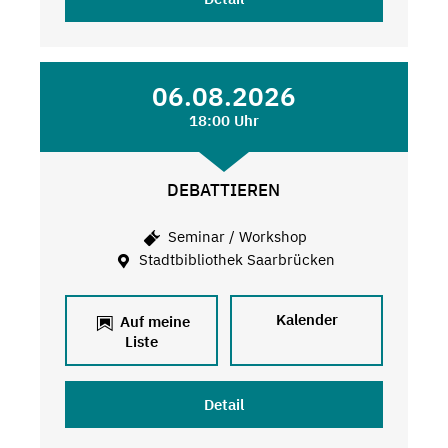
06.08.2026
18:00 Uhr
DEBATTIEREN
Seminar / Workshop
Stadtbibliothek Saarbrücken
Kalender
Auf meine
Liste
Detail