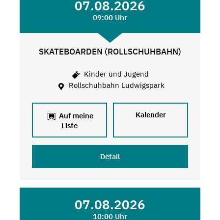
07.08.2026
09:00 Uhr
SKATEBOARDEN (ROLLSCHUHBAHN)
Kinder und Jugend
Rollschuhbahn Ludwigspark
Kalender
Auf meine
Liste
Detail
07.08.2026
10:00 Uhr