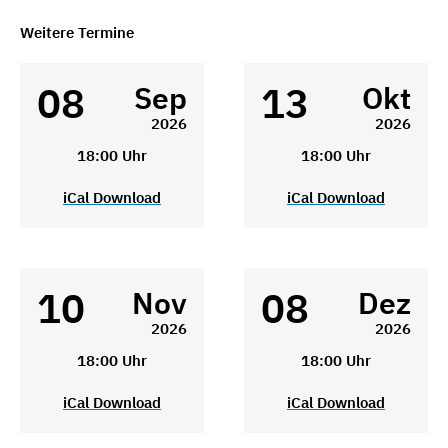
Weitere Termine
08
13
Sep
Okt
2026
2026
18:00 Uhr
18:00 Uhr
iCal Download
iCal Download
10
08
Nov
Dez
2026
2026
18:00 Uhr
18:00 Uhr
iCal Download
iCal Download