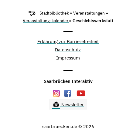
Stadtbibliothek
»
Veranstaltungen
»
Veranstaltungskalender
» Geschichtswerkstatt
Erklärung zur Barrierefreiheit
Datenschutz
Impressum
Saarbrücken Interaktiv
Newsletter
saarbruecken.de © 2026