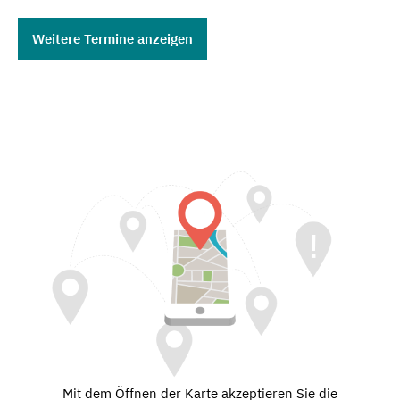
Weitere Termine anzeigen
Mit dem Öffnen der Karte akzeptieren Sie die