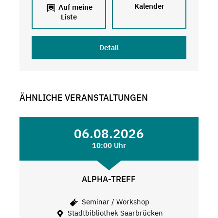
Kalender
Auf meine
Liste
Detail
ÄHNLICHE VERANSTALTUNGEN
06.08.2026
10:00 Uhr
ALPHA-TREFF
Seminar / Workshop
Stadtbibliothek Saarbrücken