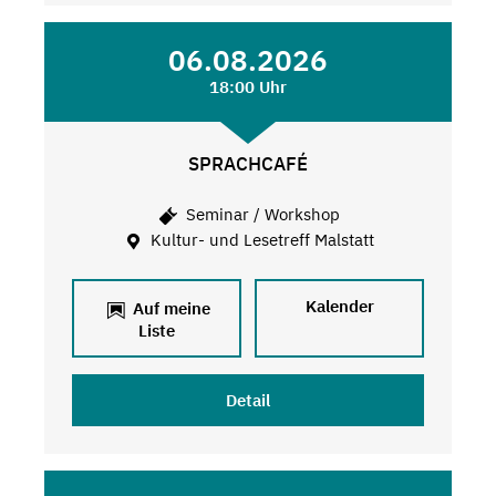
06.08.2026
18:00 Uhr
SPRACHCAFÉ
Seminar / Workshop
Kultur- und Lesetreff Malstatt
Kalender
Auf meine
Liste
Detail