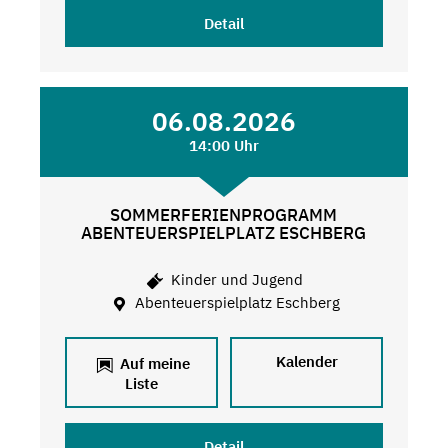
Detail
06.08.2026
14:00 Uhr
SOMMERFERIENPROGRAMM
ABENTEUERSPIELPLATZ ESCHBERG
Kinder und Jugend
Abenteuerspielplatz Eschberg
Kalender
Auf meine
Liste
Detail