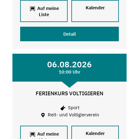
Kalender
Auf meine
Liste
Detail
06.08.2026
10:00 Uhr
FERIENKURS VOLTIGIEREN
Sport
Reit- und Voltigierverein
Kalender
Auf meine