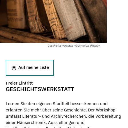
Geschichtswerkstatt - ©jarmoluk, Pixabay
Auf meine Liste
Freier Eintritt
GESCHICHTSWERKSTATT
Lernen Sie den eigenen Stadtteil besser kennen und
erfahren Sie mehr über seine Geschichte. Der Workshop
umfasst Literatur- und Archivrecherchen, die Vorbereitung
einer Häuserchronik, Ausstellungen und