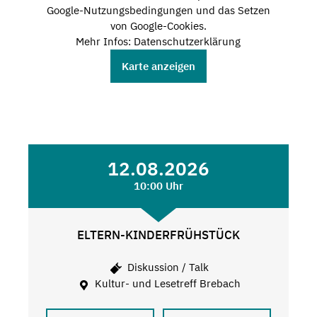
Google-Nutzungsbedingungen und das Setzen
von Google-Cookies.
Mehr Infos: Datenschutzerklärung
Karte anzeigen
12.08.2026
10:00 Uhr
ELTERN-KINDERFRÜHSTÜCK
Diskussion / Talk
Kultur- und Lesetreff Brebach