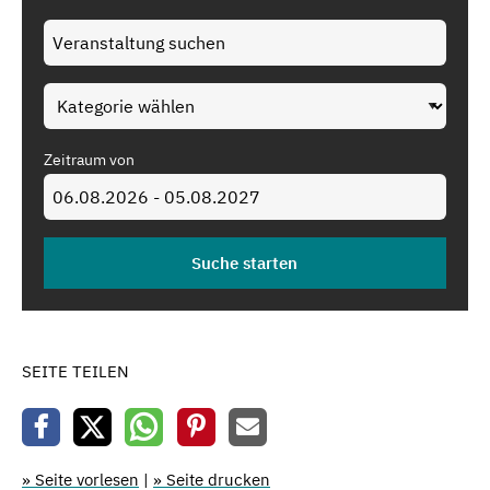
Zeitraum von
SEITE TEILEN
» Seite vorlesen
|
» Seite drucken