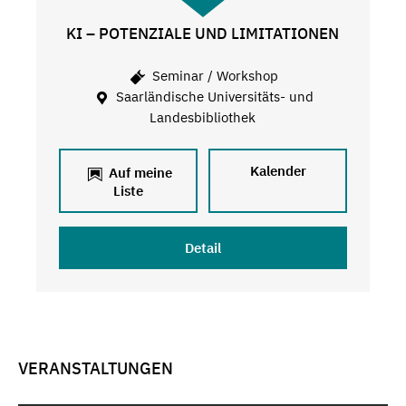
KI – POTENZIALE UND LIMITATIONEN
Seminar / Workshop
Saarländische Universitäts- und
Landesbibliothek
Kalender
Auf meine
Liste
Detail
VERANSTALTUNGEN