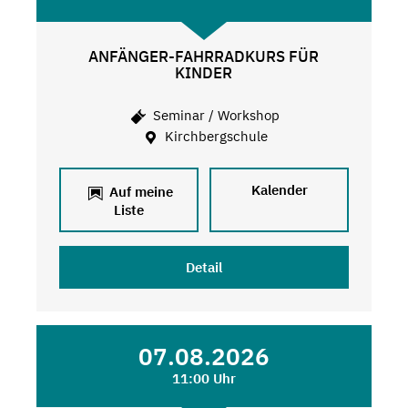
ANFÄNGER-FAHRRADKURS FÜR
KINDER
Seminar / Workshop
Kirchbergschule
Kalender
Auf meine
Liste
Detail
07.08.2026
11:00 Uhr