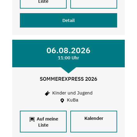
Liste
Detail
06.08.2026
11:00 Uhr
SOMMEREXPRESS 2026
Kinder und Jugend
KuBa
Kalender
Auf meine
Liste