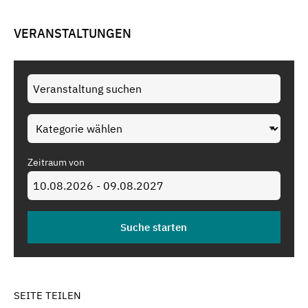
VERANSTALTUNGEN
Zeitraum von
SEITE TEILEN