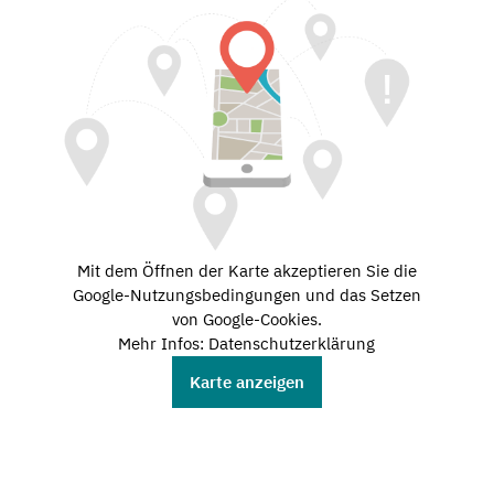
Mit dem Öffnen der Karte akzeptieren Sie die
Google-Nutzungsbedingungen und das Setzen
von Google-Cookies.
Mehr Infos: Datenschutzerklärung
Karte anzeigen