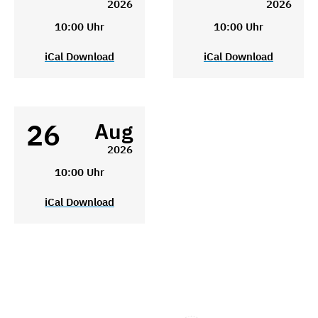
2026
2026
10:00 Uhr
10:00 Uhr
iCal Download
iCal Download
26
Aug
2026
10:00 Uhr
iCal Download