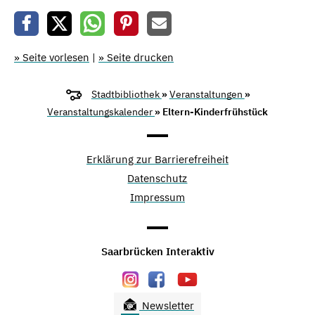
» Seite vorlesen
|
» Seite drucken
Stadtbibliothek
»
Veranstaltungen
»
Veranstaltungskalender
» Eltern-Kinderfrühstück
Erklärung zur Barrierefreiheit
Datenschutz
Impressum
Saarbrücken Interaktiv
Newsletter