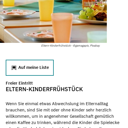
Eltern-Kinderfrühstück - ©gamagapix, Pixabay
Auf meine Liste
Freier Eintritt
ELTERN-KINDERFRÜHSTÜCK
Wenn Sie einmal etwas Abwechslung im Elternalltag
brauchen, sind Sie mit oder ohne Kinder sehr herzlich
willkommen, um in angenehmer Gesellschaft gemütlich
einen Kaffee zu trinken, während die Kinder die Spielecke