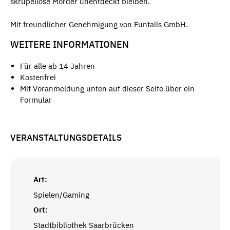
skrupellose Mörder unentdeckt bleiben.
Mit freundlicher Genehmigung von Funtails GmbH.
WEITERE INFORMATIONEN
Für alle ab 14 Jahren
Kostenfrei
Mit Voranmeldung unten auf dieser Seite über ein
Formular
VERANSTALTUNGSDETAILS
Art:
Spielen/Gaming
Ort:
Stadtbibliothek Saarbrücken