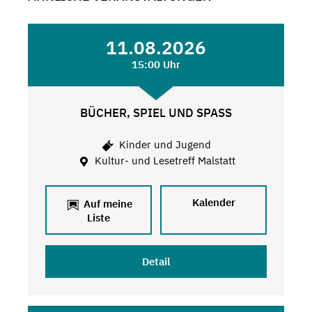
11.08.2026
15:00 Uhr
BÜCHER, SPIEL UND SPASS
Kinder und Jugend
Kultur- und Lesetreff Malstatt
Kalender
Auf meine
Liste
Detail