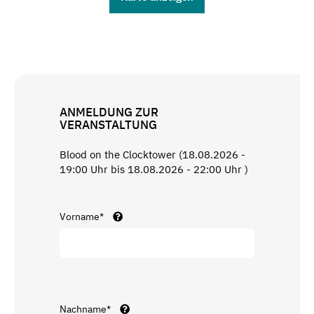
ANMELDUNG ZUR
VERANSTALTUNG
Blood on the Clocktower (18.08.2026 -
19:00 Uhr bis 18.08.2026 - 22:00 Uhr )
Vorname*
Nachname*