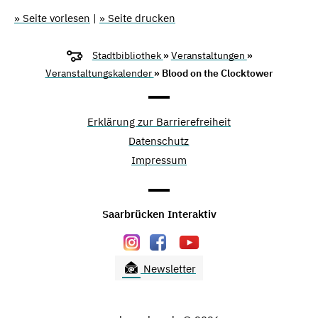
» Seite vorlesen
|
» Seite drucken
Stadtbibliothek
»
Veranstaltungen
»
Veranstaltungskalender
» Blood on the Clocktower
Erklärung zur Barrierefreiheit
Datenschutz
Impressum
Saarbrücken Interaktiv
Newsletter