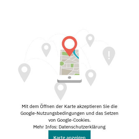
Mit dem Öffnen der Karte akzeptieren Sie die
Google-Nutzungsbedingungen und das Setzen
von Google-Cookies.
Mehr Infos: Datenschutzerklärung
Karte anzeigen