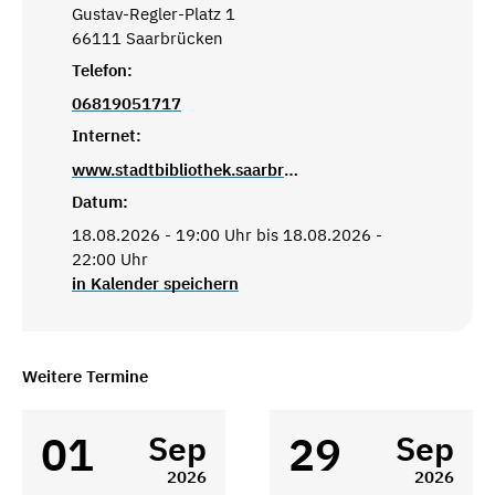
Gustav-Regler-Platz 1
66111 Saarbrücken
Telefon:
06819051717
Internet:
www.stadtbibliothek.saarbruecken.de
Datum:
18.08.2026 - 19:00 Uhr bis 18.08.2026 -
22:00 Uhr
in Kalender speichern
Weitere Termine
01
29
Sep
Sep
2026
2026