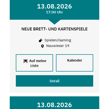
13.08.2026
17:00 Uhr
NEUE BRETT- UND KARTENSPIELE
Spielen/Gaming
Nauwieser 19
Kalender
Auf meine
Liste
Detail
13.08.2026