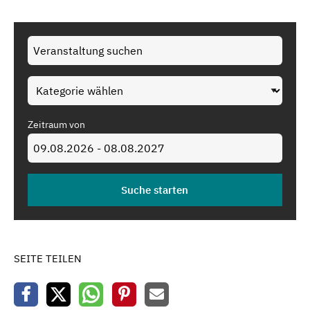
Zeitraum von
SEITE TEILEN