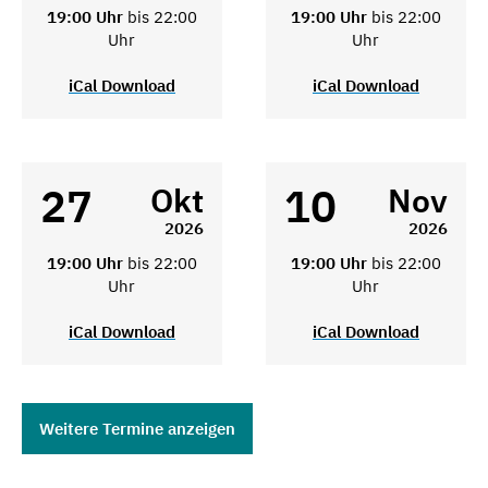
19:00 Uhr
bis 22:00
19:00 Uhr
bis 22:00
Uhr
Uhr
iCal Download
iCal Download
27
10
Okt
Nov
2026
2026
19:00 Uhr
bis 22:00
19:00 Uhr
bis 22:00
Uhr
Uhr
iCal Download
iCal Download
Weitere Termine anzeigen