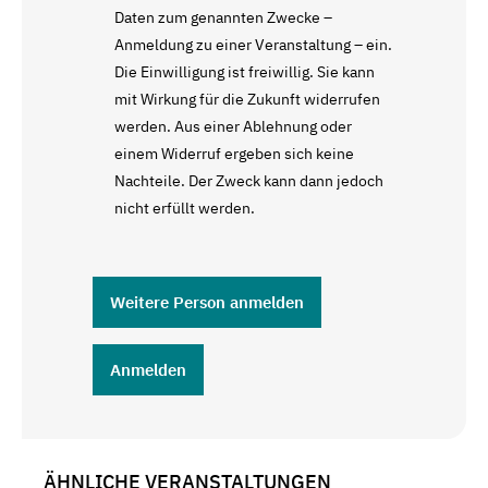
Daten zum genannten Zwecke –
Anmeldung zu einer Veranstaltung – ein.
Die Einwilligung ist freiwillig. Sie kann
mit Wirkung für die Zukunft widerrufen
werden. Aus einer Ablehnung oder
einem Widerruf ergeben sich keine
Nachteile. Der Zweck kann dann jedoch
nicht erfüllt werden.
Weitere Person anmelden
Anmelden
ÄHNLICHE VERANSTALTUNGEN