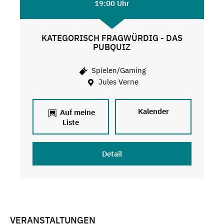
19:00 Uhr
KATEGORISCH FRAGWÜRDIG - DAS
PUBQUIZ
Spielen/Gaming
Jules Verne
Kalender
Auf meine
Liste
Detail
VERANSTALTUNGEN