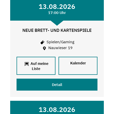
13.08.2026
17:00 Uhr
NEUE BRETT- UND KARTENSPIELE
Spielen/Gaming
Nauwieser 19
Kalender
Auf meine
Liste
Detail
13.08.2026