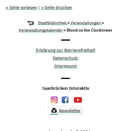
» Seite vorlesen
|
» Seite drucken
Stadtbibliothek
»
Veranstaltungen
»
Veranstaltungskalender
» Blood on the Clocktower
Erklärung zur Barrierefreiheit
Datenschutz
Impressum
Saarbrücken Interaktiv
Newsletter