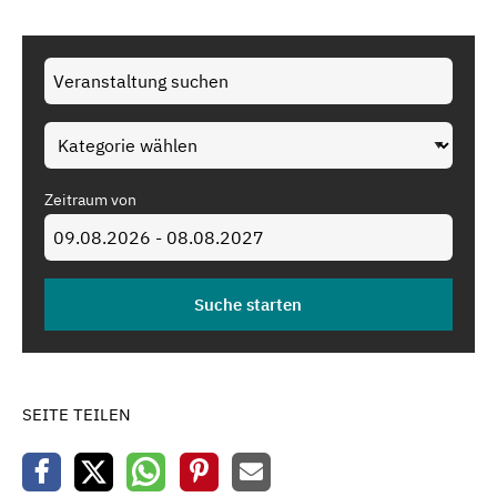
Zeitraum von
SEITE TEILEN