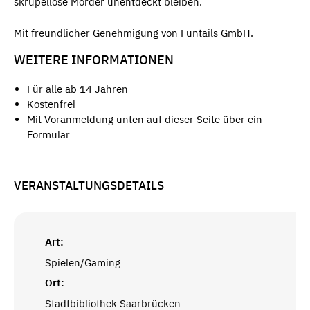
skrupellose Mörder unentdeckt bleiben.
Mit freundlicher Genehmigung von Funtails GmbH.
WEITERE INFORMATIONEN
Für alle ab 14 Jahren
Kostenfrei
Mit Voranmeldung unten auf dieser Seite über ein
Formular
VERANSTALTUNGSDETAILS
Art:
Spielen/Gaming
Ort:
Stadtbibliothek Saarbrücken