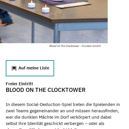
Blood on the Clocktower - Funtails GmbH
Auf meine Liste
Freier Eintritt
BLOOD ON THE CLOCKTOWER
In diesem Social-Deduction-Spiel treten die Spielenden in
zwei Teams gegeneinander an und müssen herausfinden,
wer die dunklen Mächte im Dorf verkörpert und dabei
selbst ihre Identiät geschickt verbergen – oder als