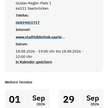
Gustav-Regler-Platz 1
66111 Saarbrücken
Telefon:
06819051717
Internet:
www.stadtbibliothek.saarbruecken.de
Datum:
18.08.2026 - 19:00 Uhr bis 18.08.2026 -
22:00 Uhr
in Kalender speichern
Weitere Termine
01
29
Sep
Sep
2026
2026