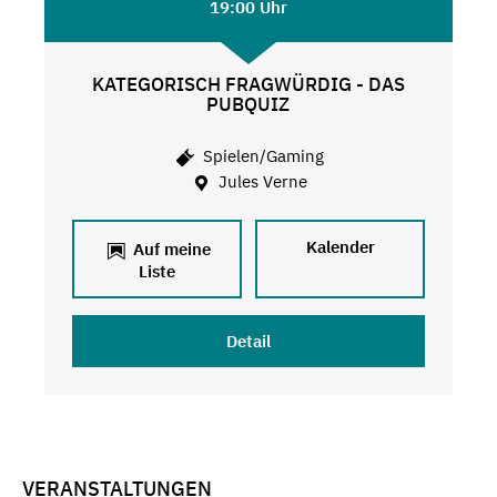
19:00 Uhr
KATEGORISCH FRAGWÜRDIG - DAS
PUBQUIZ
Spielen/Gaming
Jules Verne
Kalender
Auf meine
Liste
Detail
VERANSTALTUNGEN