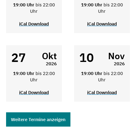
19:00 Uhr
bis 22:00
19:00 Uhr
bis 22:00
Uhr
Uhr
iCal Download
iCal Download
27
10
Okt
Nov
2026
2026
19:00 Uhr
bis 22:00
19:00 Uhr
bis 22:00
Uhr
Uhr
iCal Download
iCal Download
Weitere Termine anzeigen