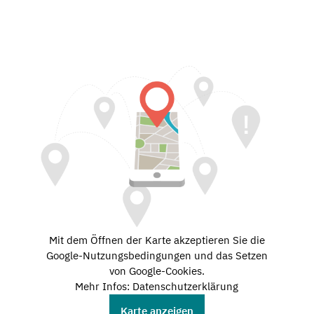
Mit dem Öffnen der Karte akzeptieren Sie die
Google-Nutzungsbedingungen und das Setzen
von Google-Cookies.
Mehr Infos: Datenschutzerklärung
Karte anzeigen