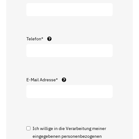
Telefon*
E-Mail Adresse*
Ich willige in die Verarbeitung meiner
eingegebenen personenbezogenen