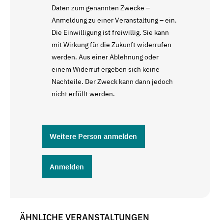
Daten zum genannten Zwecke –
Anmeldung zu einer Veranstaltung – ein.
Die Einwilligung ist freiwillig. Sie kann
mit Wirkung für die Zukunft widerrufen
werden. Aus einer Ablehnung oder
einem Widerruf ergeben sich keine
Nachteile. Der Zweck kann dann jedoch
nicht erfüllt werden.
Weitere Person anmelden
Anmelden
ÄHNLICHE VERANSTALTUNGEN