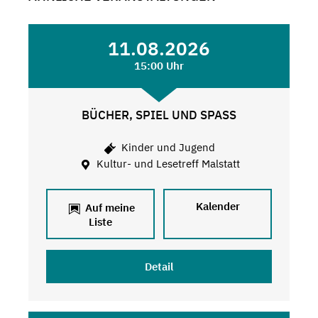
11.08.2026
15:00 Uhr
BÜCHER, SPIEL UND SPASS
Kinder und Jugend
Kultur- und Lesetreff Malstatt
Kalender
Auf meine
Liste
Detail