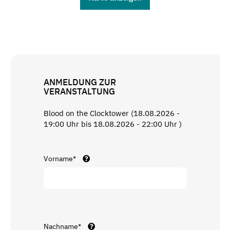
ANMELDUNG ZUR
VERANSTALTUNG
Blood on the Clocktower (18.08.2026 -
19:00 Uhr bis 18.08.2026 - 22:00 Uhr )
Vorname*
Nachname*