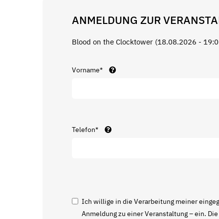
ANMELDUNG ZUR VERANSTA
Blood on the Clocktower (18.08.2026 - 19:0
Vorname*
Telefon*
Ich willige in die Verarbeitung meiner ei
Anmeldung zu einer Veranstaltung – ein. Die E