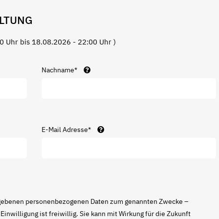
LTUNG
0 Uhr bis 18.08.2026 - 22:00 Uhr )
Nachname*
E-Mail Adresse*
ngegebenen personenbezogenen Daten zum genannten Zwecke –
inwilligung ist freiwillig. Sie kann mit Wirkung für die Zukunft