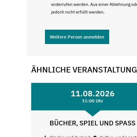
widerrufen werden. Aus einer Ablehnung ode
jedoch nicht erfüllt werden.
Weitere Person anmelden
ÄHNLICHE VERANSTALTUN
11.08.2026
15:00 Uhr
BÜCHER, SPIEL UND SPASS