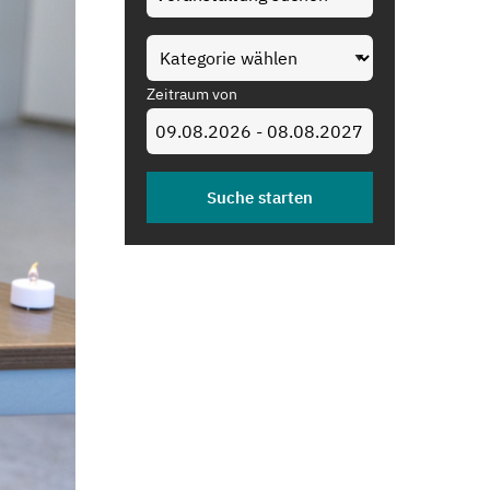
Zeitraum von