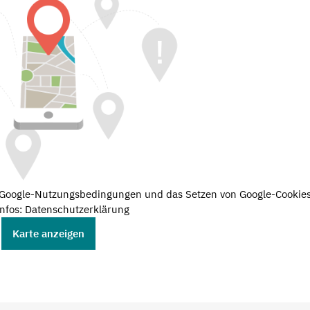
e Google-Nutzungsbedingungen und das Setzen von Google-Cookies
nfos: Datenschutzerklärung
Karte anzeigen