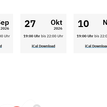
27
10
Sep
Okt
N
2026
2026
00 Uhr
19:00 Uhr
bis 22:00 Uhr
19:00 Uhr
bis 22:
ad
iCal Download
iCal Downloa