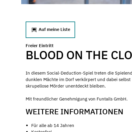
Auf meine Liste
Freier Eintritt
BLOOD ON THE CL
In diesem Social-Deduction-Spiel treten die Spiele
dunklen Mächte im Dorf verkörpert und dabei selbst i
skrupellose Mörder unentdeckt bleiben.
Mit freundlicher Genehmigung von Funtails GmbH.
WEITERE INFORMATIONEN
Für alle ab 14 Jahren
Kostenfrei