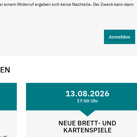
r einem Widerruf ergeben sich keine Nachteile. Der Zweck kann dann
Anmelden
GEN
13.08.2026
17:00 Uhr
NEUE BRETT- UND
KARTENSPIELE