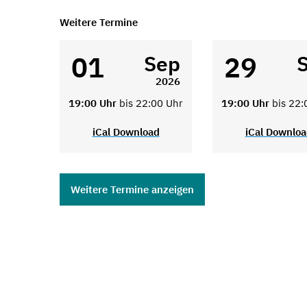
Weitere Termine
01
29
Sep
2026
19:00 Uhr
bis 22:00 Uhr
19:00 Uhr
bis 22:
iCal Download
iCal Downlo
Weitere Termine anzeigen