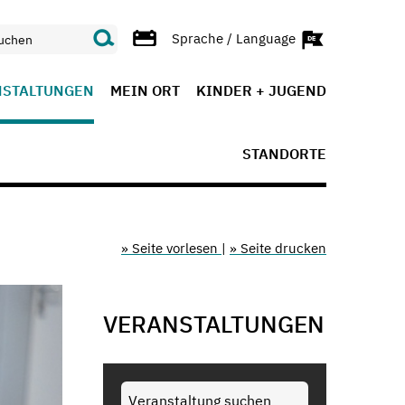
Sprache / Language
NSTALTUNGEN
MEIN ORT
KINDER + JUGEND
STANDORTE
» Seite vorlesen
|
» Seite drucken
VERANSTALTUNGEN