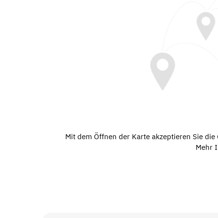
Mit dem Öffnen der Karte akzeptieren Sie di
Mehr I