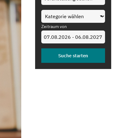
Zeitraum von