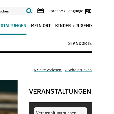
Sprache / Language
NSTALTUNGEN
MEIN ORT
KINDER + JUGEND
STANDORTE
» Seite vorlesen
|
» Seite drucken
VERANSTALTUNGEN