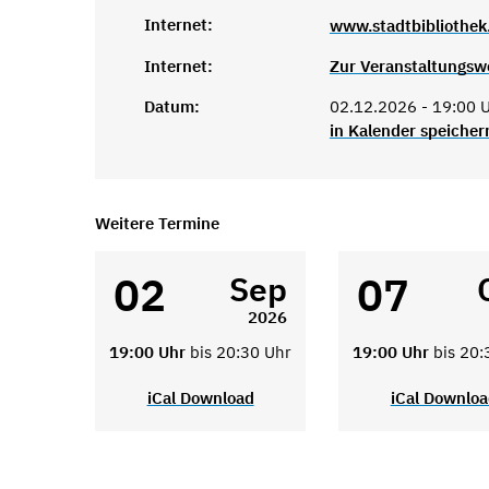
Internet:
www.stadtbibliothek
Internet:
Zur Veranstaltungsw
Datum:
02.12.2026 - 19:00 U
in Kalender speicher
Weitere Termine
02
07
Sep
2026
19:00 Uhr
bis 20:30 Uhr
19:00 Uhr
bis 20:
iCal Download
iCal Downlo