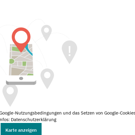
e Google-Nutzungsbedingungen und das Setzen von Google-Cookies
nfos: Datenschutzerklärung
Karte anzeigen