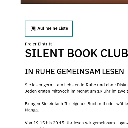
Auf meine Liste
Freier Eintritt
SILENT BOOK CLU
IN RUHE GEMEINSAM LESEN
Sie lesen gern – am liebsten in Ruhe und ohne Disku
Jeden ersten Mittwoch im Monat um 19 Uhr im zweit
Bringen Sie einfach Ihr eigenes Buch mit oder wähl
Manga.
Von 19.15 bis 20.15 Uhr lesen wir gemeinsam – ganz 