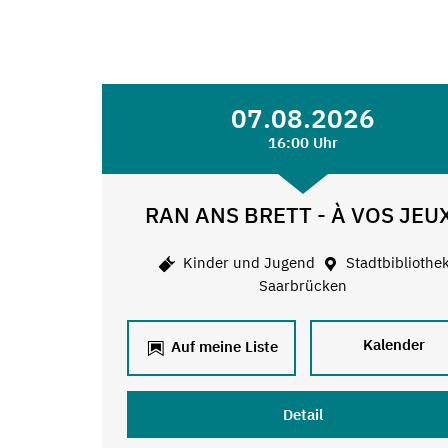
07.08.2026
16:00 Uhr
RAN ANS BRETT - À VOS JEU
Kinder und Jugend
Stadtbibliothe
Saarbrücken
Kalender
Auf meine Liste
Detail