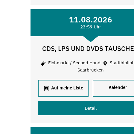
11.08.2026
23:59 Uhr
CDS, LPS UND DVDS TAUSCH
Flohmarkt / Second Hand
Stadtbiblio
Saarbrücken
Kalender
Auf meine Liste
Detail