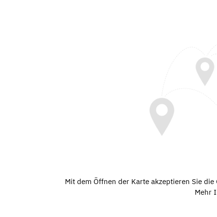
Mit dem Öffnen der Karte akzeptieren Sie di
Mehr I