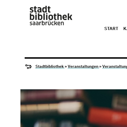
START
K
Stadtbibliothek
»
Veranstaltungen
»
Veranstaltun