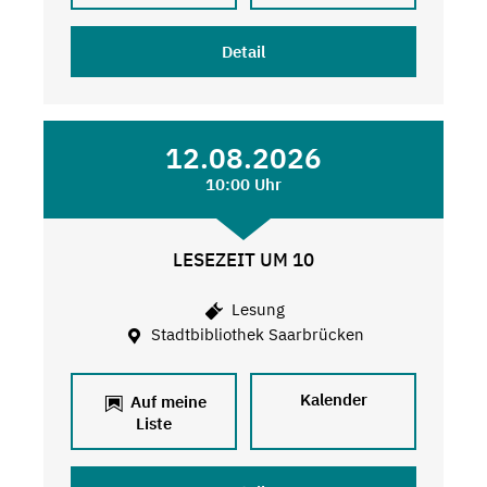
Detail
12.08.2026
10:00 Uhr
LESEZEIT UM 10
Lesung
Stadtbibliothek Saarbrücken
Kalender
Auf meine
Liste