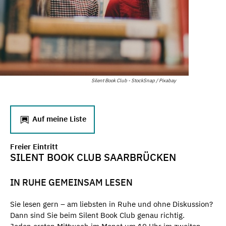
Silent Book Club - StockSnap / Pixabay
Auf meine Liste
Freier Eintritt
SILENT BOOK CLUB SAARBRÜCKEN
IN RUHE GEMEINSAM LESEN
Sie lesen gern – am liebsten in Ruhe und ohne Diskussion?
Dann sind Sie beim Silent Book Club genau richtig.