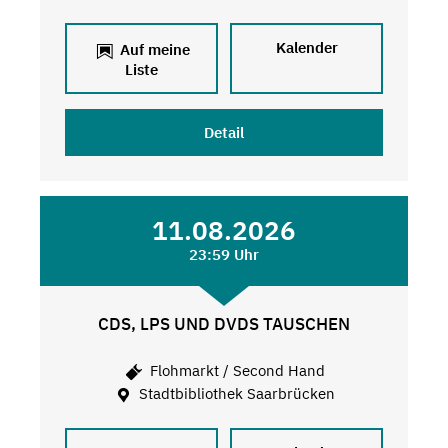
Kalender
Auf meine
Liste
Detail
11.08.2026
23:59 Uhr
CDS, LPS UND DVDS TAUSCHEN
Flohmarkt / Second Hand
Stadtbibliothek Saarbrücken