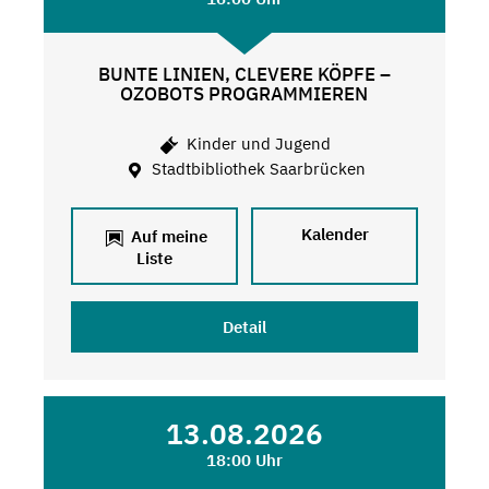
BUNTE LINIEN, CLEVERE KÖPFE –
OZOBOTS PROGRAMMIEREN
Kinder und Jugend
Stadtbibliothek Saarbrücken
Kalender
Auf meine
Liste
Detail
13.08.2026
18:00 Uhr