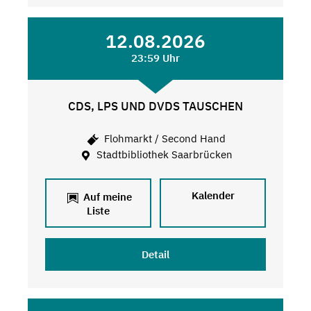
12.08.2026
23:59 Uhr
CDS, LPS UND DVDS TAUSCHEN
Flohmarkt / Second Hand
Stadtbibliothek Saarbrücken
Kalender
Auf meine
Liste
Detail