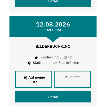
Detail
12.08.2026
16:00 Uhr
BILDERBUCHKINO
Kinder und Jugend
Stadtbibliothek Saarbrücken
Kalender
Auf meine
Liste
Detail