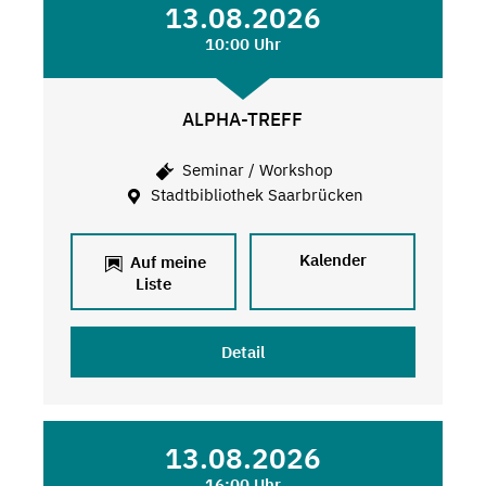
13.08.2026
10:00 Uhr
ALPHA-TREFF
Seminar / Workshop
Stadtbibliothek Saarbrücken
Kalender
Auf meine
Liste
Detail
13.08.2026
16:00 Uhr