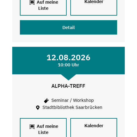
Kalender
Auf meine
Liste
Detail
12.08.2026
10:00 Uhr
ALPHA-TREFF
Seminar / Workshop
Stadtbibliothek Saarbrücken
Kalender
Auf meine
Liste