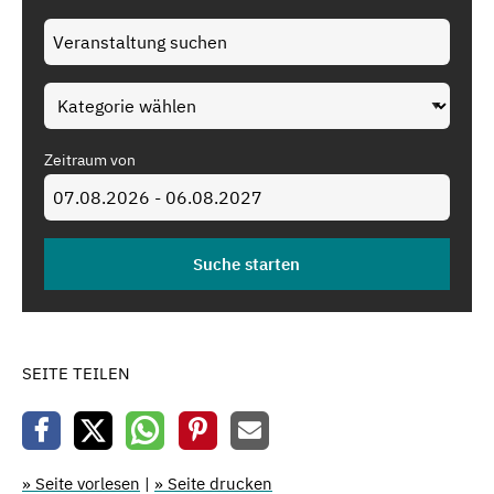
Zeitraum von
SEITE TEILEN
» Seite vorlesen
|
» Seite drucken