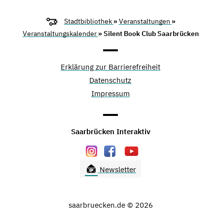
Stadtbibliothek
»
Veranstaltungen
»
Veranstaltungskalender
» Silent Book Club Saarbrücken
Erklärung zur Barrierefreiheit
Datenschutz
Impressum
Saarbrücken Interaktiv
Newsletter
saarbruecken.de © 2026