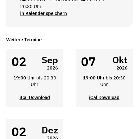
20:30 Uhr
in Kalender speichern
Weitere Termine
02
07
Sep
Okt
2026
2026
19:00 Uhr
bis 20:30
19:00 Uhr
bis 20:30
Uhr
Uhr
iCal Download
iCal Download
02
Dez
2026