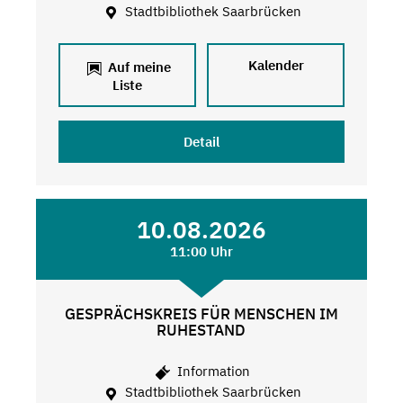
Stadtbibliothek Saarbrücken
Kalender
Auf meine
Liste
Detail
10.08.2026
11:00 Uhr
GESPRÄCHSKREIS FÜR MENSCHEN IM
RUHESTAND
Information
Stadtbibliothek Saarbrücken