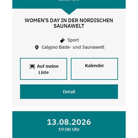
WOMEN'S DAY IN DER NORDISCHEN
SAUNAWELT
Sport
Calypso Bade- und Saunawelt
Kalender
Auf meine
Liste
Detail
13.08.2026
19:00 Uhr