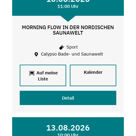
11:00 Uhr
MORNING FLOW IN DER NORDISCHEN
SAUNAWELT
Sport
Calypso Bade- und Saunawelt
Kalender
Auf meine
Liste
Detail
13.08.2026
10:00 Uhr