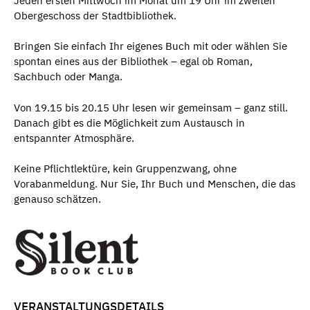
Jeden ersten Mittwoch im Monat um 19 Uhr im zweiten
Obergeschoss der Stadtbibliothek.
Bringen Sie einfach Ihr eigenes Buch mit oder wählen Sie
spontan eines aus der Bibliothek – egal ob Roman,
Sachbuch oder Manga.
Von 19.15 bis 20.15 Uhr lesen wir gemeinsam – ganz still.
Danach gibt es die Möglichkeit zum Austausch in
entspannter Atmosphäre.
Keine Pflichtlektüre, kein Gruppenzwang, ohne
Vorabanmeldung. Nur Sie, Ihr Buch und Menschen, die das
genauso schätzen.
VERANSTALTUNGSDETAILS