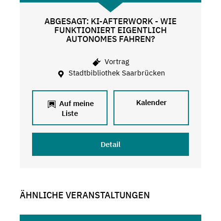
ABGESAGT: KI-AFTERWORK - WIE
FUNKTIONIERT EIGENTLICH
AUTONOMES FAHREN?
Vortrag
Stadtbibliothek Saarbrücken
Kalender
Auf meine
Liste
Detail
ÄHNLICHE VERANSTALTUNGEN