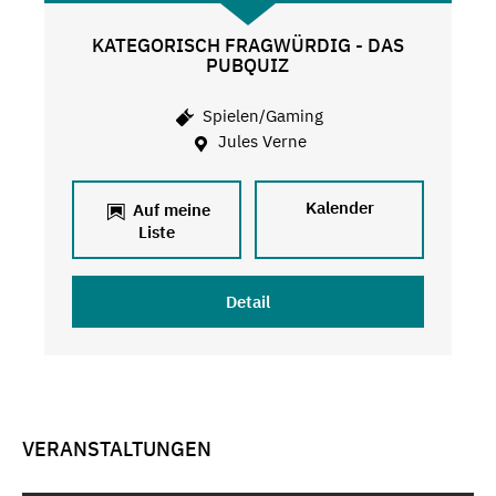
KATEGORISCH FRAGWÜRDIG - DAS
PUBQUIZ
Spielen/Gaming
Jules Verne
Kalender
Auf meine
Liste
Detail
VERANSTALTUNGEN