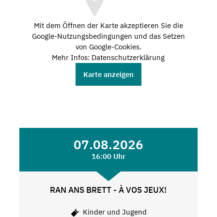
Mit dem Öffnen der Karte akzeptieren Sie die
Google-Nutzungsbedingungen und das Setzen
von Google-Cookies.
Mehr Infos: Datenschutzerklärung
Karte anzeigen
07.08.2026
16:00 Uhr
RAN ANS BRETT - À VOS JEUX!
Kinder und Jugend