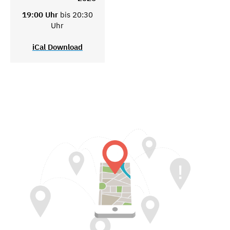
19:00 Uhr
bis 20:30
Uhr
iCal Download