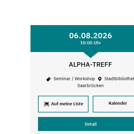
06.08.2026
10:00 Uhr
ALPHA-TREFF
Seminar / Workshop
Stadtbibliothe
Saarbrücken
Kalender
Auf meine Liste
Detail