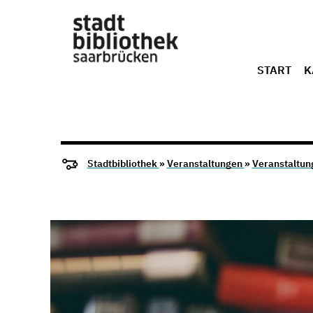
START
K
Stadtbibliothek
»
Veranstaltungen
»
Veranstaltun