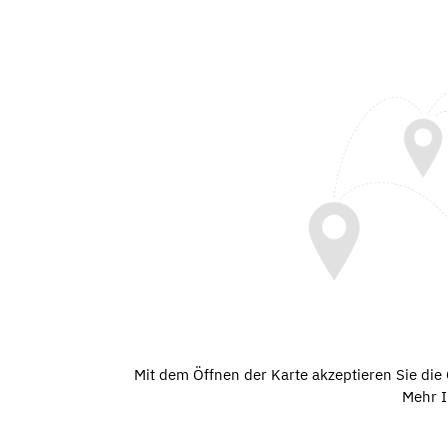
Mit dem Öffnen der Karte akzeptieren Sie di
Mehr I