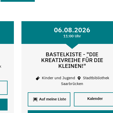
06.08.2026
11:00 Uhr
BASTELKISTE - "DIE
KREATIVREIHE FÜR DIE
KLEINEN!"
k
Kinder und Jugend
Stadtbibliothek
Saarbrücken
Kalender
Auf meine Liste