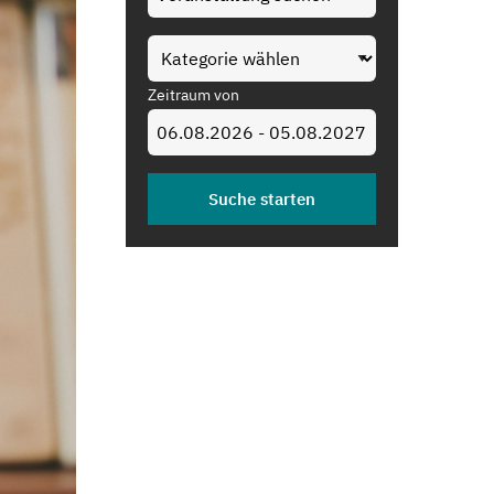
Zeitraum von