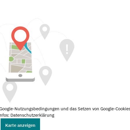
e Google-Nutzungsbedingungen und das Setzen von Google-Cookies
nfos: Datenschutzerklärung
Karte anzeigen