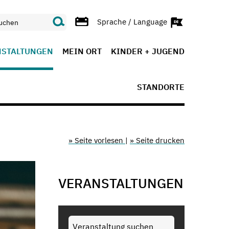
Sprache / Language
NSTALTUNGEN
MEIN ORT
KINDER + JUGEND
STANDORTE
» Seite vorlesen
|
» Seite drucken
VERANSTALTUNGEN