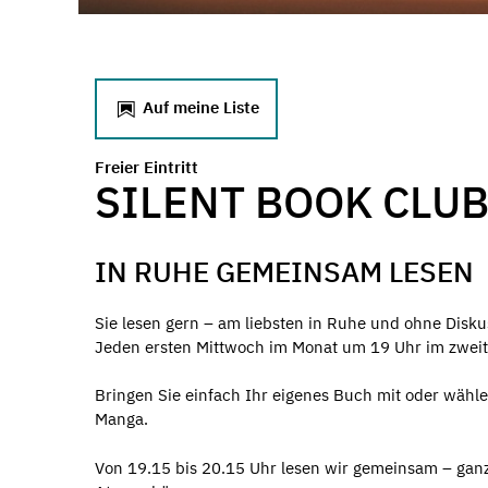
Auf meine Liste
Freier Eintritt
SILENT BOOK CLU
IN RUHE GEMEINSAM LESEN
Sie lesen gern – am liebsten in Ruhe und ohne Disku
Jeden ersten Mittwoch im Monat um 19 Uhr im zweit
Bringen Sie einfach Ihr eigenes Buch mit oder wähl
Manga.
Von 19.15 bis 20.15 Uhr lesen wir gemeinsam – ganz 