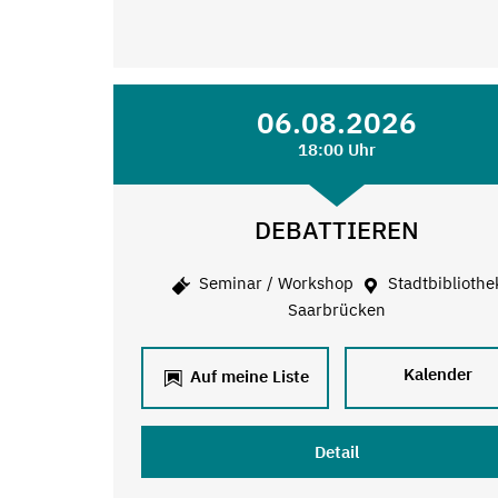
06.08.2026
18:00 Uhr
DEBATTIEREN
Seminar / Workshop
Stadtbibliothe
Saarbrücken
Kalender
Auf meine Liste
Detail