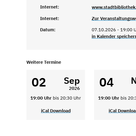
Internet:
www.stadtbibliothek
Internet:
Zur Veranstaltungsw
Datum:
07.10.2026 - 19:00 U
in Kalender speicher
Weitere Termine
02
04
Sep
2026
19:00 Uhr
bis 20:30 Uhr
19:00 Uhr
bis 20:
iCal Download
iCal Downlo