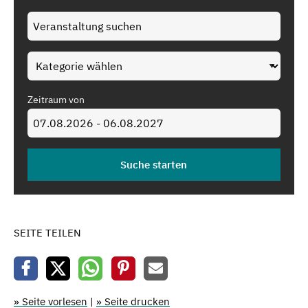
Zeitraum von
SEITE TEILEN
» Seite vorlesen
|
» Seite drucken