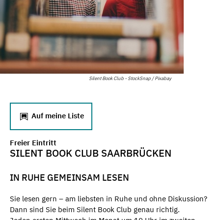
Silent Book Club - StockSnap / Pixabay
Auf meine Liste
Freier Eintritt
SILENT BOOK CLUB SAARBRÜCKEN
IN RUHE GEMEINSAM LESEN
Sie lesen gern – am liebsten in Ruhe und ohne Diskussion?
Dann sind Sie beim Silent Book Club genau richtig.