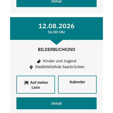
Detail
12.08.2026
16:00 Uhr
BILDERBUCHKINO
Kinder und Jugend
Stadtbibliothek Saarbrücken
Kalender
Auf meine
Liste
Detail