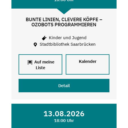
BUNTE LINIEN, CLEVERE KÖPFE –
OZOBOTS PROGRAMMIEREN
Kinder und Jugend
Stadtbibliothek Saarbrücken
Kalender
Auf meine
Liste
Detail
13.08.2026
18:00 Uhr