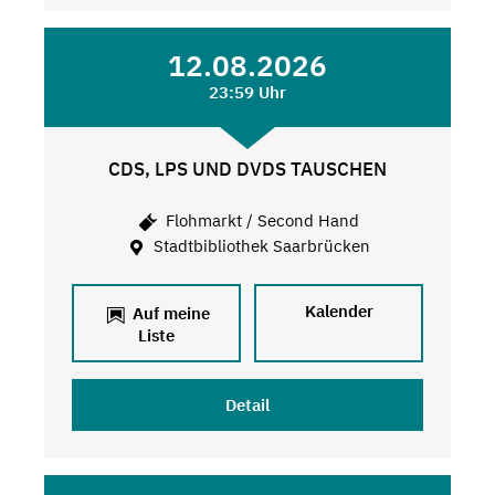
12.08.2026
23:59 Uhr
CDS, LPS UND DVDS TAUSCHEN
Flohmarkt / Second Hand
Stadtbibliothek Saarbrücken
Kalender
Auf meine
Liste
Detail