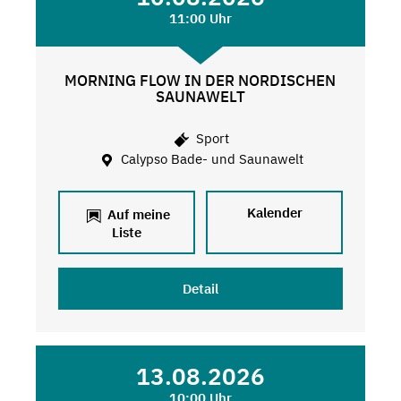
11:00 Uhr
MORNING FLOW IN DER NORDISCHEN
SAUNAWELT
Sport
Calypso Bade- und Saunawelt
Kalender
Auf meine
Liste
Detail
13.08.2026
10:00 Uhr