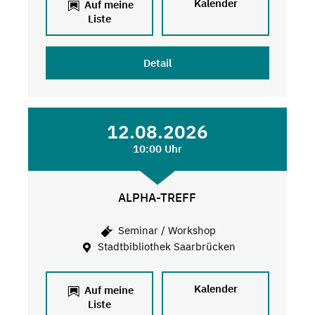
Kalender
Auf meine
Liste
Detail
12.08.2026
10:00 Uhr
ALPHA-TREFF
Seminar / Workshop
Stadtbibliothek Saarbrücken
Kalender
Auf meine
Liste