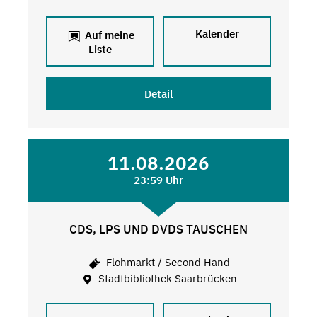
Kalender
Auf meine
Liste
Detail
11.08.2026
23:59 Uhr
CDS, LPS UND DVDS TAUSCHEN
Flohmarkt / Second Hand
Stadtbibliothek Saarbrücken