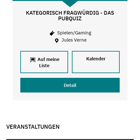
KATEGORISCH FRAGWÜRDIG - DAS
PUBQUIZ
Spielen/Gaming
Jules Verne
Kalender
Auf meine
Liste
Detail
VERANSTALTUNGEN