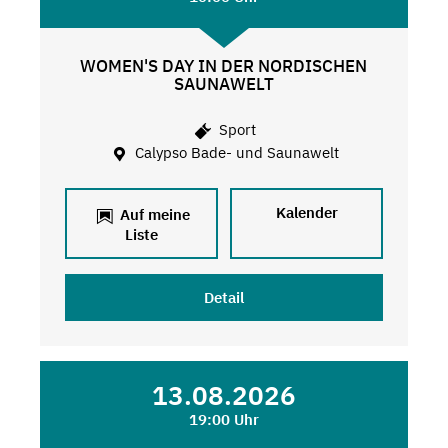
WOMEN'S DAY IN DER NORDISCHEN
SAUNAWELT
Sport
Calypso Bade- und Saunawelt
Kalender
Auf meine
Liste
Detail
13.08.2026
19:00 Uhr