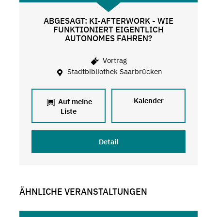
ABGESAGT: KI-AFTERWORK - WIE
FUNKTIONIERT EIGENTLICH
AUTONOMES FAHREN?
Vortrag
Stadtbibliothek Saarbrücken
Kalender
Auf meine
Liste
Detail
ÄHNLICHE VERANSTALTUNGEN