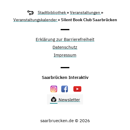
Stadtbibliothek
»
Veranstaltungen
»
Veranstaltungskalender
» Silent Book Club Saarbrücken
Erklärung zur Barrierefreiheit
Datenschutz
Impressum
Saarbrücken Interaktiv
Newsletter
saarbruecken.de © 2026