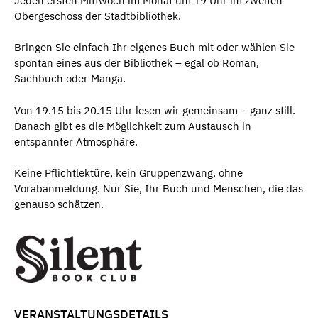
Jeden ersten Mittwoch im Monat um 19 Uhr im zweiten
Obergeschoss der Stadtbibliothek.
Bringen Sie einfach Ihr eigenes Buch mit oder wählen Sie
spontan eines aus der Bibliothek – egal ob Roman,
Sachbuch oder Manga.
Von 19.15 bis 20.15 Uhr lesen wir gemeinsam – ganz still.
Danach gibt es die Möglichkeit zum Austausch in
entspannter Atmosphäre.
Keine Pflichtlektüre, kein Gruppenzwang, ohne
Vorabanmeldung. Nur Sie, Ihr Buch und Menschen, die das
genauso schätzen.
VERANSTALTUNGSDETAILS