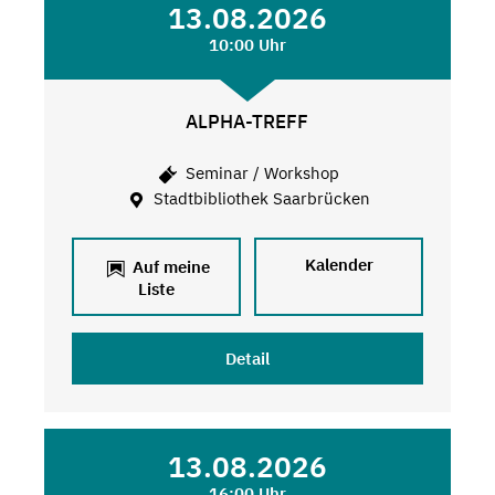
13.08.2026
10:00 Uhr
ALPHA-TREFF
Seminar / Workshop
Stadtbibliothek Saarbrücken
Kalender
Auf meine
Liste
Detail
13.08.2026
16:00 Uhr