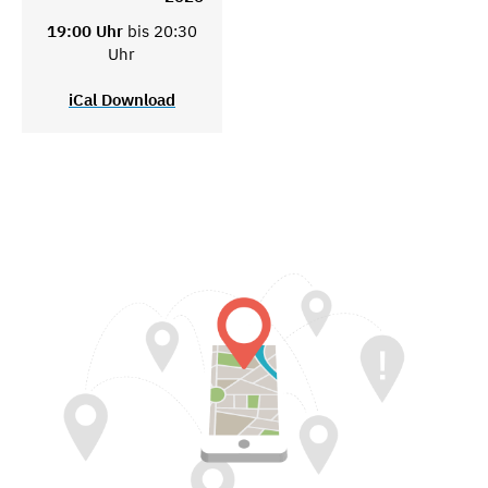
19:00 Uhr
bis 20:30
Uhr
iCal Download