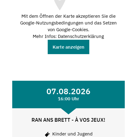
Mit dem Öffnen der Karte akzeptieren Sie die
Google-Nutzungsbedingungen und das Setzen
von Google-Cookies.
Mehr Infos: Datenschutzerklärung
Karte anzeigen
07.08.2026
16:00 Uhr
RAN ANS BRETT - À VOS JEUX!
Kinder und Jugend