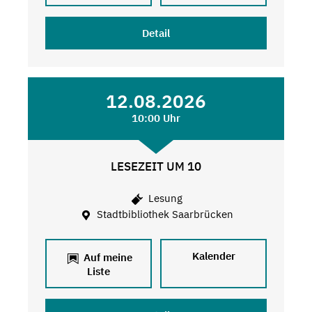
Detail
12.08.2026
10:00 Uhr
LESEZEIT UM 10
Lesung
Stadtbibliothek Saarbrücken
Kalender
Auf meine
Liste