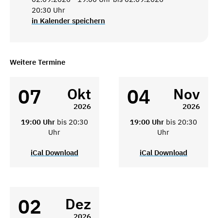
20:30 Uhr
in Kalender speichern
Weitere Termine
07
04
Okt
Nov
2026
2026
19:00 Uhr
bis 20:30
19:00 Uhr
bis 20:30
Uhr
Uhr
iCal Download
iCal Download
02
Dez
2026