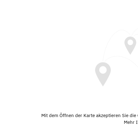
Mit dem Öffnen der Karte akzeptieren Sie di
Mehr I