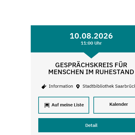
10.08.2026
11:00 Uhr
GESPRÄCHSKREIS FÜR
MENSCHEN IM RUHESTAND
Information
Stadtbibliothek Saarbrüc
Kalender
Auf meine Liste
Detail