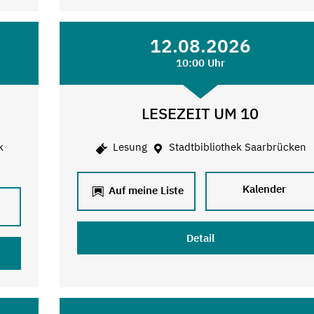
12.08.2026
10:00 Uhr
LESEZEIT UM 10
k
Lesung
Stadtbibliothek Saarbrücken
Kalender
Auf meine Liste
Detail