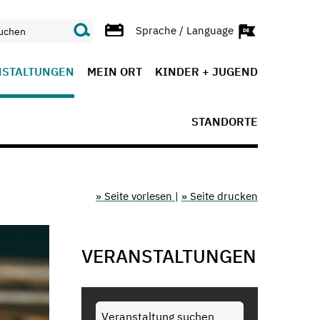
Sprache / Language
NSTALTUNGEN
MEIN ORT
KINDER + JUGEND
STANDORTE
» Seite vorlesen
|
» Seite drucken
VERANSTALTUNGEN