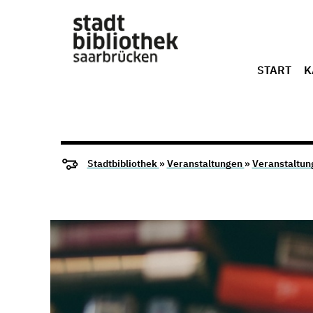
START
K
Stadtbibliothek
»
Veranstaltungen
»
Veranstaltun