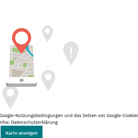
e Google-Nutzungsbedingungen und das Setzen von Google-Cookies
nfos: Datenschutzerklärung
Karte anzeigen