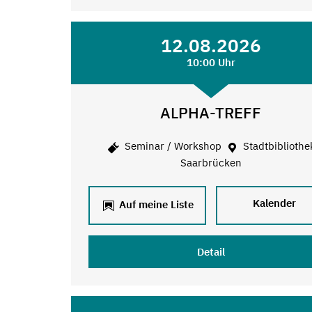
12.08.2026
10:00 Uhr
ALPHA-TREFF
Seminar / Workshop
Stadtbibliothe
Saarbrücken
Kalender
Auf meine Liste
Detail