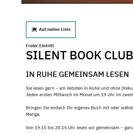
Auf meine Liste
Freier Eintritt
SILENT BOOK CLU
IN RUHE GEMEINSAM LESEN
Sie lesen gern – am liebsten in Ruhe und ohne Disku
Jeden ersten Mittwoch im Monat um 19 Uhr im zweit
Bringen Sie einfach Ihr eigenes Buch mit oder wähl
Manga.
Von 19.15 bis 20.15 Uhr lesen wir gemeinsam – ganz 