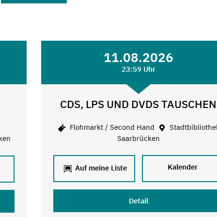
11.08.2026
23:59 Uhr
CDS, LPS UND DVDS TAUSCHEN
Flohmarkt / Second Hand
Stadtbibliothe
ken
Saarbrücken
Kalender
Auf meine Liste
Detail