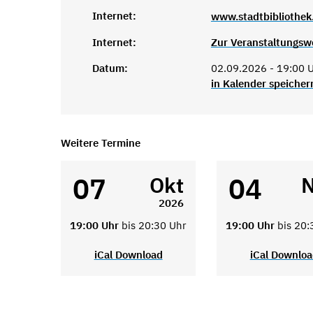
Internet:
www.stadtbibliothek
Internet:
Zur Veranstaltungsw
Datum:
02.09.2026 - 19:00 U
in Kalender speicher
Weitere Termine
07
04
Okt
2026
19:00 Uhr
bis 20:30 Uhr
19:00 Uhr
bis 20:
iCal Download
iCal Downlo