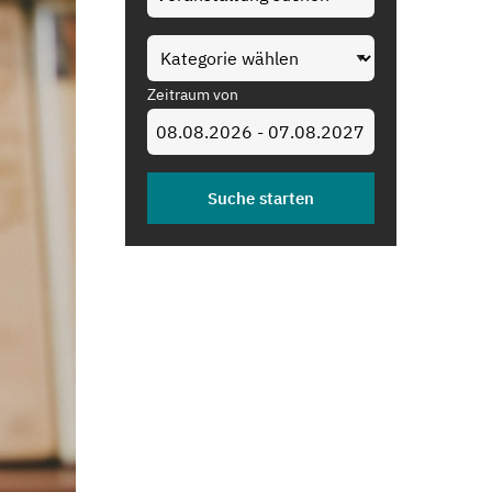
Zeitraum von