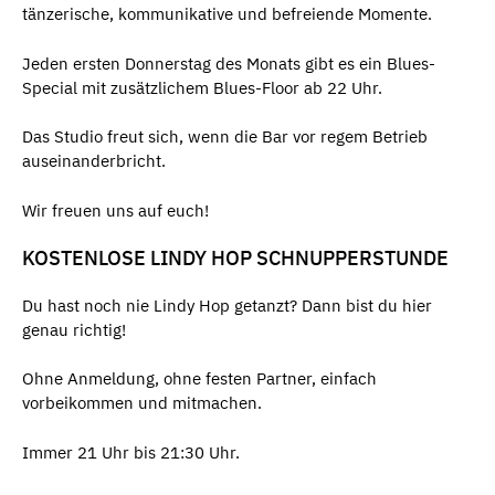
tänzerische, kommunikative und befreiende Momente.
Jeden ersten Donnerstag des Monats gibt es ein Blues-
Special mit zusätzlichem Blues-Floor ab 22 Uhr.
Das Studio freut sich, wenn die Bar vor regem Betrieb
auseinanderbricht.
Wir freuen uns auf euch!
KOSTENLOSE LINDY HOP SCHNUPPERSTUNDE
Du hast noch nie Lindy Hop getanzt? Dann bist du hier
genau richtig!
Ohne Anmeldung, ohne festen Partner, einfach
vorbeikommen und mitmachen.
Immer 21 Uhr bis 21:30 Uhr.