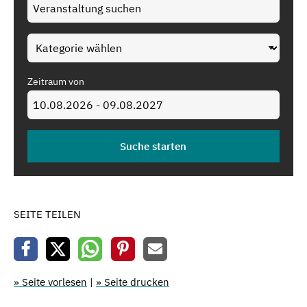
Zeitraum von
SEITE TEILEN
» Seite vorlesen
|
» Seite drucken