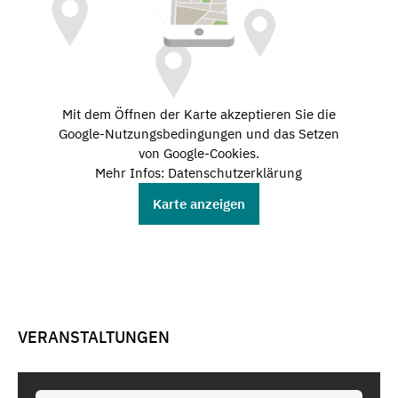
Mit dem Öffnen der Karte akzeptieren Sie die
Google-Nutzungsbedingungen und das Setzen
von Google-Cookies.
Mehr Infos: Datenschutzerklärung
Karte anzeigen
VERANSTALTUNGEN