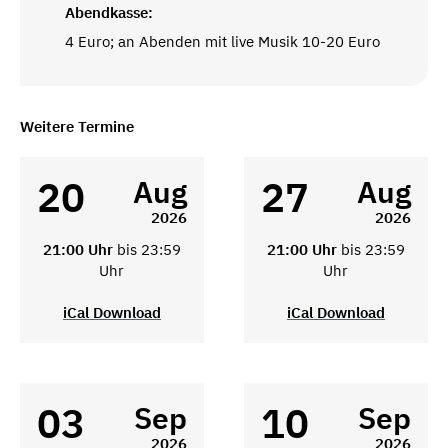
Abendkasse:
4 Euro; an Abenden mit live Musik 10-20 Euro
Weitere Termine
20
27
Aug
Aug
2026
2026
21:00 Uhr
bis 23:59
21:00 Uhr
bis 23:59
Uhr
Uhr
iCal Download
iCal Download
03
10
Sep
Sep
2026
2026