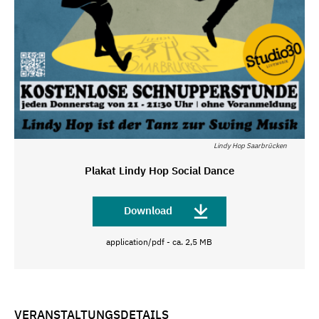
Lindy Hop Saarbrücken
Plakat Lindy Hop Social Dance
Download
application/pdf - ca. 2,5 MB
VERANSTALTUNGSDETAILS