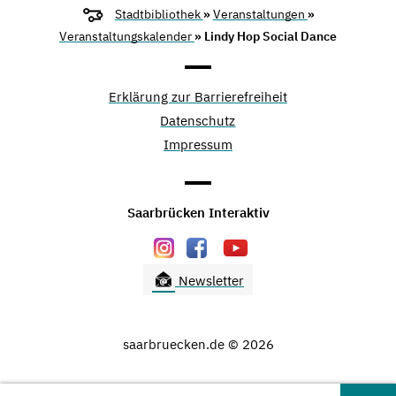
Stadtbibliothek
»
Veranstaltungen
»
Veranstaltungskalender
» Lindy Hop Social Dance
Erklärung zur Barrierefreiheit
Datenschutz
Impressum
Saarbrücken Interaktiv
Newsletter
saarbruecken.de © 2026