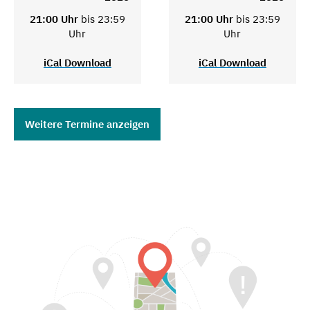
21:00 Uhr
bis 23:59
21:00 Uhr
bis 23:59
Uhr
Uhr
iCal Download
iCal Download
Weitere Termine anzeigen