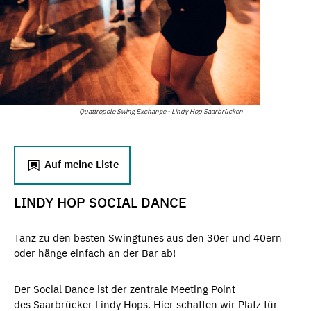
Quattropole Swing Exchange - Lindy Hop Saarbrücken
Auf meine Liste
LINDY HOP SOCIAL DANCE
Tanz zu den besten Swingtunes aus den 30er und 40ern
oder hänge einfach an der Bar ab!
​Der Social Dance ist der zentrale Meeting Point
des Saarbrücker Lindy Hops. Hier schaffen wir Platz für