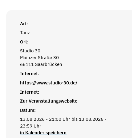
Art:
Tanz
Ort:
Studio 30
Mainzer Straße 30
66111 Saarbrücken
Internet:
https://www.studio-30.de/
Internet:
Zur Veranstaltungswebsite
Datum:
13.08.2026 - 21:00 Uhr bis 13.08.2026 -
23:59 Uhr
in Kalender speichern