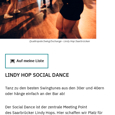
Quattropole Swing Exchange - Lindy Hop Saarbrücken
Auf meine Liste
LINDY HOP SOCIAL DANCE
Tanz zu den besten Swingtunes aus den 30er und 40ern
oder hänge einfach an der Bar ab!
​Der Social Dance ist der zentrale Meeting Point
des Saarbrücker Lindy Hops. Hier schaffen wir Platz für