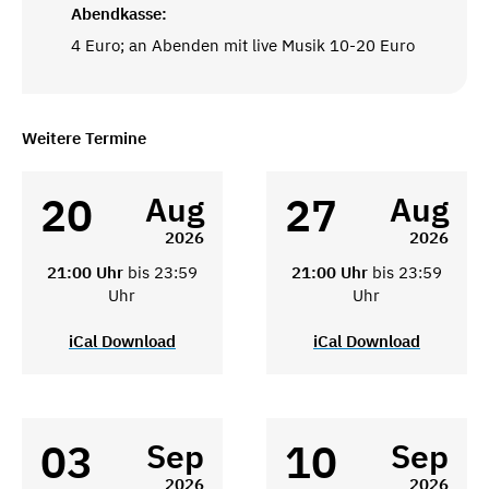
Abendkasse:
4 Euro; an Abenden mit live Musik 10-20 Euro
Weitere Termine
20
27
Aug
Aug
2026
2026
21:00 Uhr
bis 23:59
21:00 Uhr
bis 23:59
Uhr
Uhr
iCal Download
iCal Download
03
10
Sep
Sep
2026
2026