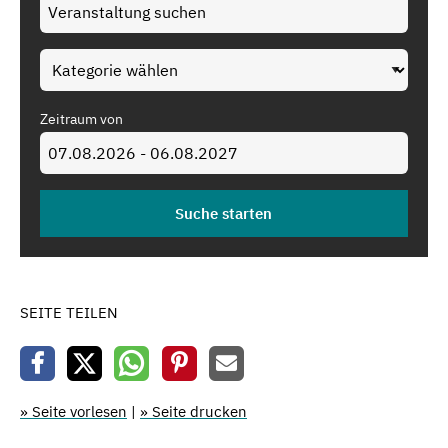
Zeitraum von
SEITE TEILEN
» Seite vorlesen
|
» Seite drucken