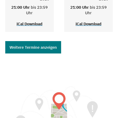
21:00 Uhr
bis 23:59
21:00 Uhr
bis 23:59
Uhr
Uhr
iCal Download
iCal Download
Weitere Termine anzeigen