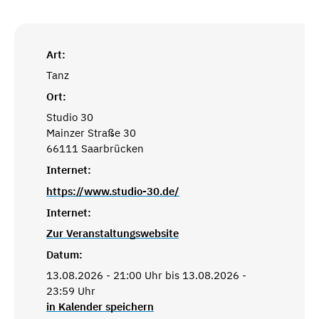
Art:
Tanz
Ort:
Studio 30
Mainzer Straße 30
66111 Saarbrücken
Internet:
https://www.studio-30.de/
Internet:
Zur Veranstaltungswebsite
Datum:
13.08.2026 - 21:00 Uhr bis 13.08.2026 -
23:59 Uhr
in Kalender speichern