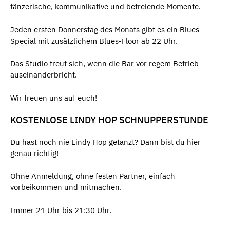
tänzerische, kommunikative und befreiende Momente.
Jeden ersten Donnerstag des Monats gibt es ein Blues-
Special mit zusätzlichem Blues-Floor ab 22 Uhr.
Das Studio freut sich, wenn die Bar vor regem Betrieb
auseinanderbricht.
Wir freuen uns auf euch!
KOSTENLOSE LINDY HOP SCHNUPPERSTUNDE
Du hast noch nie Lindy Hop getanzt? Dann bist du hier
genau richtig!
Ohne Anmeldung, ohne festen Partner, einfach
vorbeikommen und mitmachen.
Immer 21 Uhr bis 21:30 Uhr.