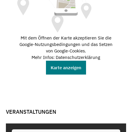
Mit dem Öffnen der Karte akzeptieren Sie die
Google-Nutzungsbedingungen und das Setzen
von Google-Cookies.
Mehr Infos: Datenschutzerklärung
Karte anzeigen
VERANSTALTUNGEN