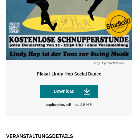
Lindy Hop Saarbrücken
Plakat Lindy Hop Social Dance
Download
application/pdf - ca. 2,5 MB
VERANSTALTUNGSDETAILS