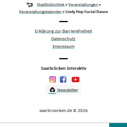
Stadtbibliothek
»
Veranstaltungen
»
Veranstaltungskalender
» Lindy Hop Social Dance
Erklärung zur Barrierefreiheit
Datenschutz
Impressum
Saarbrücken Interaktiv
Newsletter
saarbruecken.de © 2026