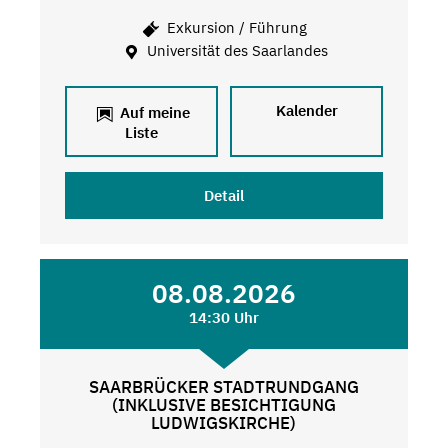
Exkursion / Führung
Universität des Saarlandes
Kalender
Auf meine
Liste
Detail
08.08.2026
14:30 Uhr
SAARBRÜCKER STADTRUNDGANG
(INKLUSIVE BESICHTIGUNG
LUDWIGSKIRCHE)