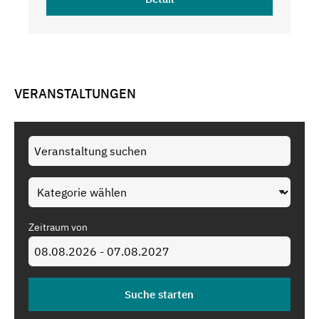
VERANSTALTUNGEN
Zeitraum von