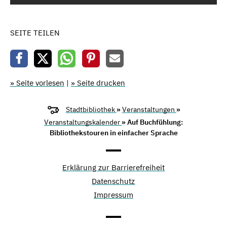
SEITE TEILEN
» Seite vorlesen
|
» Seite drucken
Stadtbibliothek
»
Veranstaltungen
»
Veranstaltungskalender
» Auf Buchfühlung:
Bibliothekstouren in einfacher Sprache
Erklärung zur Barrierefreiheit
Datenschutz
Impressum