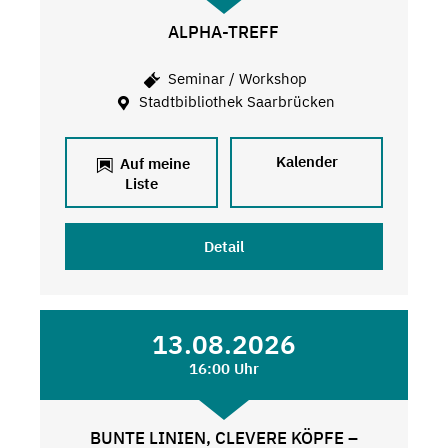
ALPHA-TREFF
Seminar / Workshop
Stadtbibliothek Saarbrücken
Kalender
Auf meine
Liste
Detail
13.08.2026
16:00 Uhr
BUNTE LINIEN, CLEVERE KÖPFE –