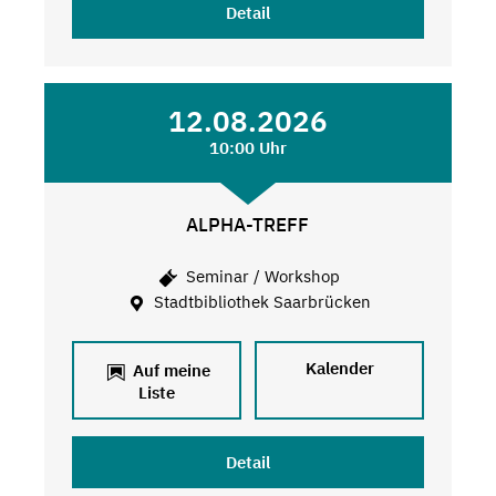
Detail
12.08.2026
10:00 Uhr
ALPHA-TREFF
Seminar / Workshop
Stadtbibliothek Saarbrücken
Kalender
Auf meine
Liste
Detail