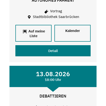
AUTONOMES FAHREN?
Vortrag
Stadtbibliothek Saarbrücken
Kalender
Auf meine
Liste
Detail
13.08.2026
18:00 Uhr
DEBATTIEREN