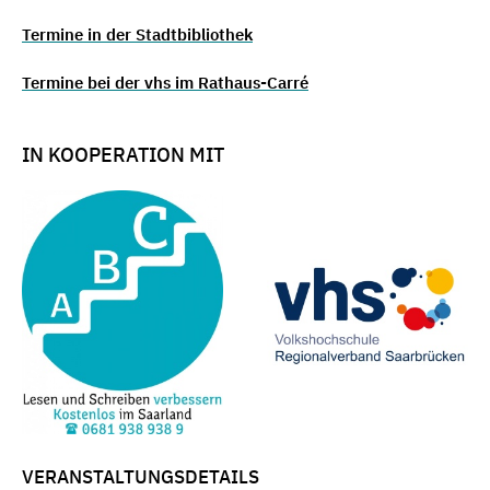
Termine in der Stadtbibliothek
Termine bei der vhs im Rathaus-Carré
IN KOOPERATION MIT
VERANSTALTUNGSDETAILS