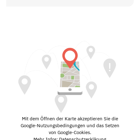
Mit dem Öffnen der Karte akzeptieren Sie die
Google-Nutzungsbedingungen und das Setzen
von Google-Cookies.
Mehr Infos: Datenschutzerklärung