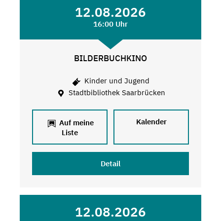
12.08.2026
16:00 Uhr
BILDERBUCHKINO
Kinder und Jugend
Stadtbibliothek Saarbrücken
Kalender
Auf meine
Liste
Detail
12.08.2026