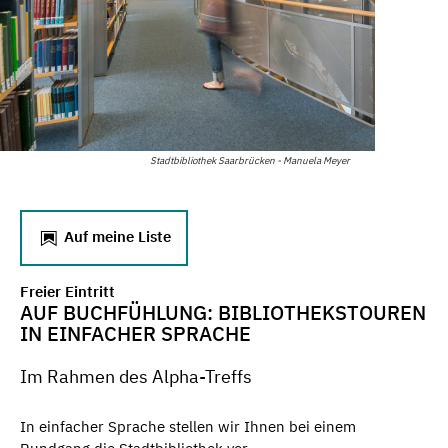
Stadtbibliothek Saarbrücken - Manuela Meyer
Auf meine Liste
Freier Eintritt
AUF BUCHFÜHLUNG: BIBLIOTHEKSTOUREN
IN EINFACHER SPRACHE
Im Rahmen des Alpha-Treffs
In einfacher Sprache stellen wir Ihnen bei einem