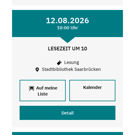
12.08.2026
10:00 Uhr
LESEZEIT UM 10
Lesung
Stadtbibliothek Saarbrücken
Kalender
Auf meine
Liste
Detail