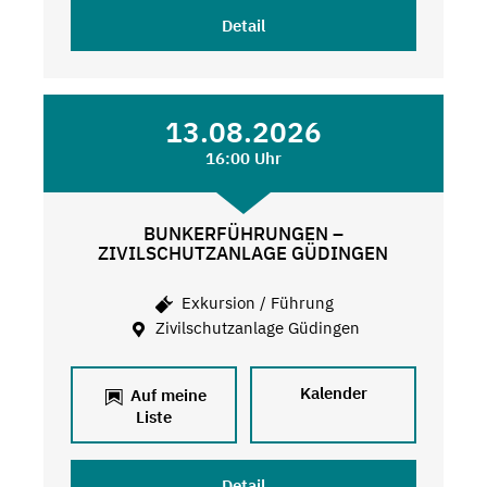
Detail
13.08.2026
16:00 Uhr
BUNKERFÜHRUNGEN –
ZIVILSCHUTZANLAGE GÜDINGEN
Exkursion / Führung
Zivilschutzanlage Güdingen
Kalender
Auf meine
Liste
Detail