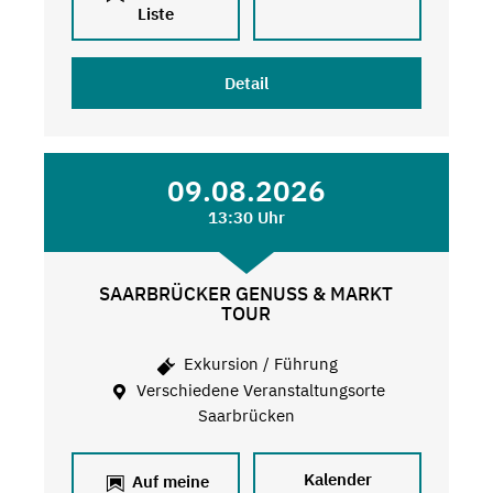
Liste
Detail
09.08.2026
13:30 Uhr
SAARBRÜCKER GENUSS & MARKT
TOUR
Exkursion / Führung
Verschiedene Veranstaltungsorte
Saarbrücken
Kalender
Auf meine