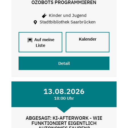
OZOBOTS PROGRAMMIEREN
Kinder und Jugend
Stadtbibliothek Saarbrücken
Kalender
Auf meine
Liste
Detail
13.08.2026
18:00 Uhr
ABGESAGT: KI-AFTERWORK - WIE
FUNKTIONIERT EIGENTLICH