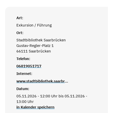
Art:
Exkursion / Führung
Ort:
Stadtbibliothek Saarbrücken
Gustav-Regler-Platz 1
66111 Saarbrücken
Telefon:
06819051717
Internet:
www.stadtbibliothek.saarbruecken.de
Datum:
05.11.2026 - 12:00 Uhr bis 05.11.2026 -
13:00 Uhr
in Kalender speichern