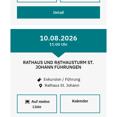
Detail
10.08.2026
11:00 Uhr
RATHAUS UND RATHAUSTURM ST.
JOHANN FÜHRUNGEN
Exkursion / Führung
Rathaus St. Johann
Kalender
Auf meine
Liste