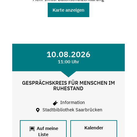
Karte anzeigen
10.08.2026
11:00 Uhr
GESPRÄCHSKREIS FÜR MENSCHEN IM
RUHESTAND
Information
Stadtbibliothek Saarbrücken
Kalender
Auf meine
Liste