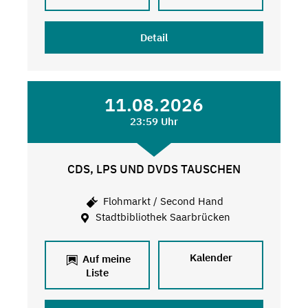
Detail
11.08.2026
23:59 Uhr
CDS, LPS UND DVDS TAUSCHEN
Flohmarkt / Second Hand
Stadtbibliothek Saarbrücken
Kalender
Auf meine
Liste