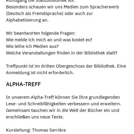
Rundgang die Stadtbibliothek vor.
Besonders schauen wir uns Medien zum Spracherwerb
(Deutsch als Fremdsprache) oder auch zur
Alphabetisierung an.
Wir beantworten folgende Fragen:
Wie melde ich mich an und was kostet es?
Wie leihe ich Medien aus?
Welche Veranstaltungen finden in der Bibliothek statt?
Treffpunkt ist im dritten Obergeschoss der Bibliothek. Eine
Anmeldung ist nicht erforderlich.
ALPHA-TREFF
In unserem Alpha-Treff können Sie Ihre grundlegenden
Lese- und Schreibfähigkeiten verbessern und erweitern.
Gemeinsam tauchen wir in die Welt der Bücher ein und
erschließen uns neue Texte.
Kursleitung: Thomas Serrière