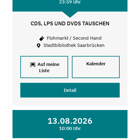
23:59 Uhr
CDS, LPS UND DVDS TAUSCHEN
Flohmarkt / Second Hand
Stadtbibliothek Saarbrücken
Kalender
Auf meine
Liste
Detail
13.08.2026
10:00 Uhr