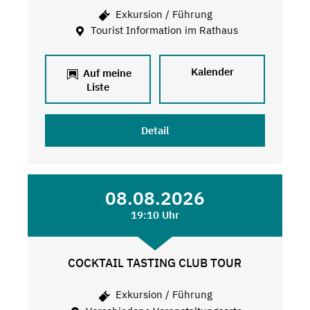
Exkursion / Führung
Tourist Information im Rathaus
Kalender
Auf meine
Liste
Detail
08.08.2026
19:10 Uhr
COCKTAIL TASTING CLUB TOUR
Exkursion / Führung