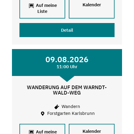
Kalender
Auf meine
Liste
Detail
09.08.2026
11:00 Uhr
WANDERUNG AUF DEM WARNDT-
WALD-WEG
Wandern
Forstgarten Karlsbrunn
Kalender
Auf meine