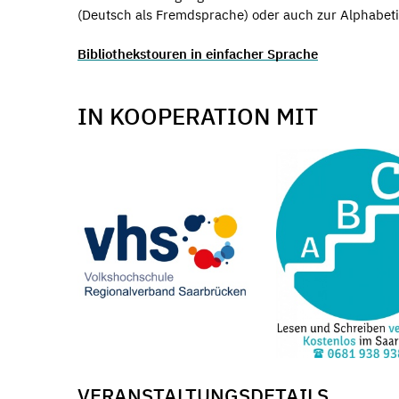
(Deutsch als Fremdsprache) oder auch zur Alphabeti
Bibliothekstouren in einfacher Sprache
IN KOOPERATION MIT
VERANSTALTUNGSDETAILS