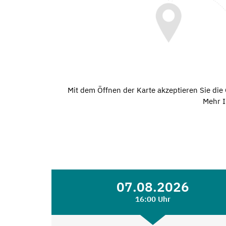
Mit dem Öffnen der Karte akzeptieren Sie di
Mehr I
07.08.2026
16:00 Uhr