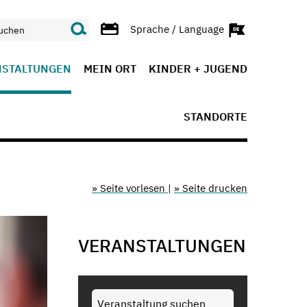
Sprache / Language
NSTALTUNGEN
MEIN ORT
KINDER + JUGEND
STANDORTE
» Seite vorlesen
|
» Seite drucken
VERANSTALTUNGEN