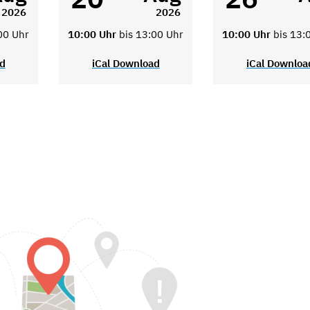
2026
2026
00 Uhr
10:00 Uhr
bis 13:00 Uhr
10:00 Uhr
bis 13:
ad
iCal Download
iCal Downloa