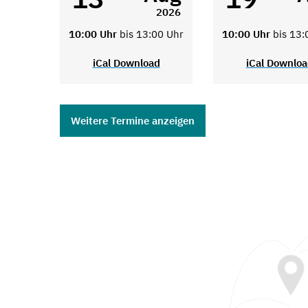
2026
10:00 Uhr
bis 13:00 Uhr
10:00 Uhr
bis 13:
iCal Download
iCal Downlo
Weitere Termine anzeigen