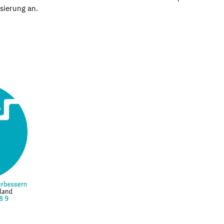
sierung an.