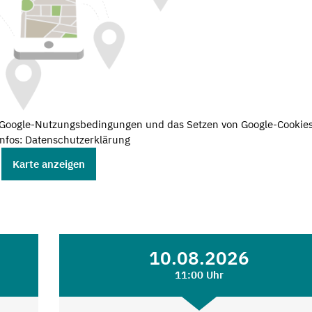
e Google-Nutzungsbedingungen und das Setzen von Google-Cookies
nfos: Datenschutzerklärung
Karte anzeigen
10.08.2026
11:00 Uhr