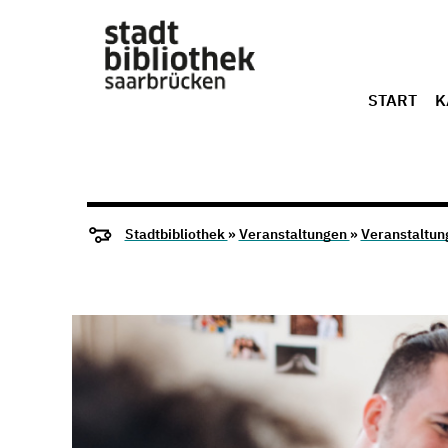
START
K
Stadtbibliothek
»
Veranstaltungen
»
Veranstaltun