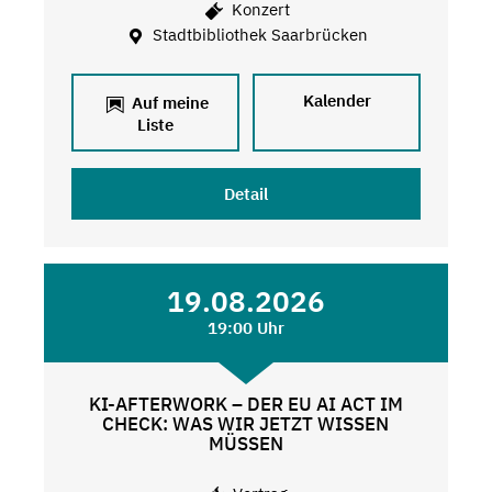
Konzert
Stadtbibliothek Saarbrücken
Kalender
Auf meine
Liste
Detail
19.08.2026
19:00 Uhr
KI-AFTERWORK – DER EU AI ACT IM
CHECK: WAS WIR JETZT WISSEN
MÜSSEN