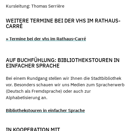
Kursleitung: Thomas Serrière
WEITERE TERMINE BEI DER VHS IM RATHAUS-
CARRÉ
» Termine bei der vhs im Rathaus-Carré
AUF BUCHFÜHLUNG: BIBLIOTHEKSTOUREN IN
EINFACHER SPRACHE
Bei einem Rundgang stellen wir Ihnen die Stadtbibliothek
vor. Besonders schauen wir uns Medien zum Spracherwerb
(Deutsch als Fremdsprache) oder auch zur
Alphabetisierung an.
Bibliothekstouren in einfacher Sprache
IN KOOPERATION MIT