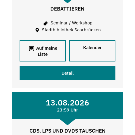
DEBATTIEREN
Seminar / Workshop
Stadtbibliothek Saarbrücken
Kalender
Auf meine
Liste
Detail
13.08.2026
23:59 Uhr
CDS, LPS UND DVDS TAUSCHEN