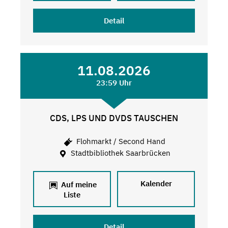
Detail
11.08.2026
23:59 Uhr
CDS, LPS UND DVDS TAUSCHEN
Flohmarkt / Second Hand
Stadtbibliothek Saarbrücken
Kalender
Auf meine
Liste
Detail