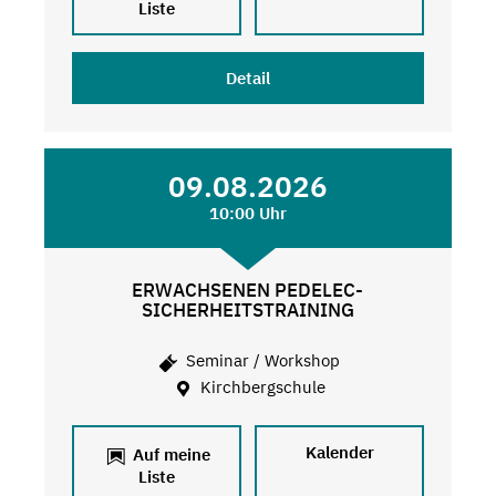
Liste
Detail
09.08.2026
10:00 Uhr
ERWACHSENEN PEDELEC-
SICHERHEITSTRAINING
Seminar / Workshop
Kirchbergschule
Kalender
Auf meine
Liste