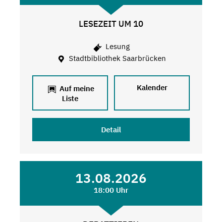
LESEZEIT UM 10
Lesung
Stadtbibliothek Saarbrücken
Kalender
Auf meine
Liste
Detail
13.08.2026
18:00 Uhr