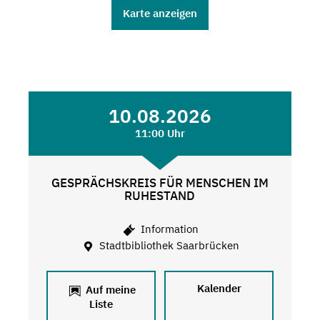
Karte anzeigen
10.08.2026
11:00 Uhr
GESPRÄCHSKREIS FÜR MENSCHEN IM
RUHESTAND
Information
Stadtbibliothek Saarbrücken
Kalender
Auf meine
Liste