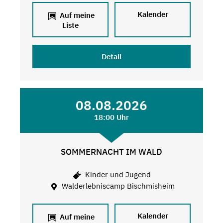
Kalender
Auf meine
Liste
Detail
08.08.2026
18:00 Uhr
SOMMERNACHT IM WALD
Kinder und Jugend
Walderlebniscamp Bischmisheim
Kalender
Auf meine