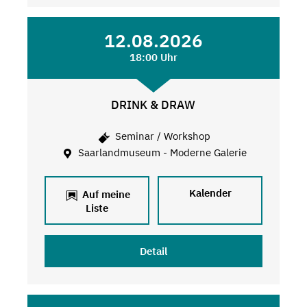
12.08.2026
18:00 Uhr
DRINK & DRAW
Seminar / Workshop
Saarlandmuseum - Moderne Galerie
Kalender
Auf meine
Liste
Detail