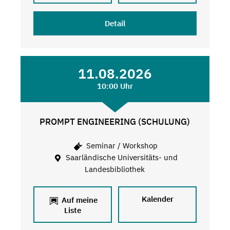
Detail
11.08.2026
10:00 Uhr
PROMPT ENGINEERING (SCHULUNG)
Seminar / Workshop
Saarländische Universitäts- und
Landesbibliothek
Kalender
Auf meine
Liste