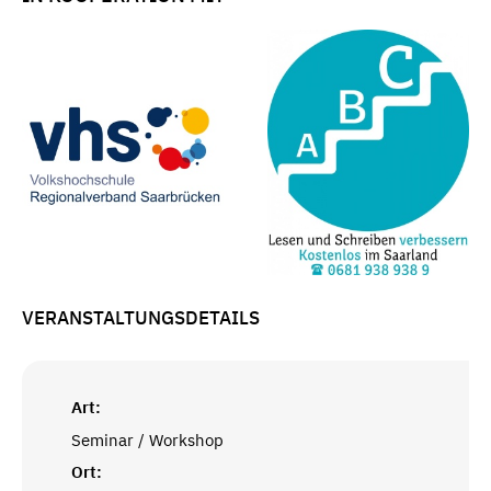
VERANSTALTUNGSDETAILS
Art:
Seminar / Workshop
Ort: