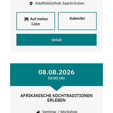
Stadtbibliothek Saarbrücken
Kalender
Auf meine
Liste
Detail
08.08.2026
10:00 Uhr
AFRIKANISCHE KOCHTRADITIONEN
ERLEBEN
Seminar / Workshop