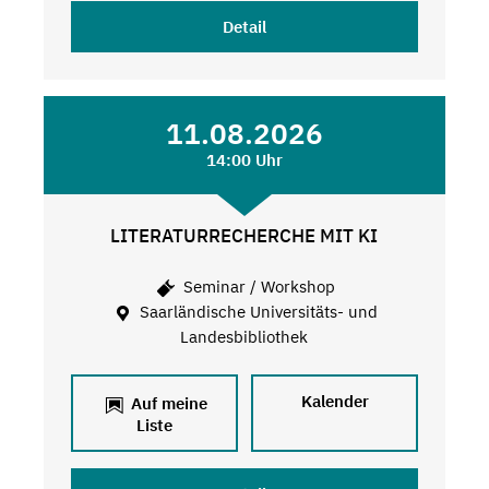
Detail
11.08.2026
14:00 Uhr
LITERATURRECHERCHE MIT KI
Seminar / Workshop
Saarländische Universitäts- und
Landesbibliothek
Kalender
Auf meine
Liste