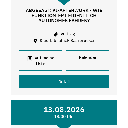
ABGESAGT: KI-AFTERWORK - WIE
FUNKTIONIERT EIGENTLICH
AUTONOMES FAHREN?
Vortrag
Stadtbibliothek Saarbrücken
Kalender
Auf meine
Liste
Detail
13.08.2026
18:00 Uhr