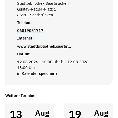
Stadtbibliothek Saarbrücken
Gustav-Regler-Platz 1
66111 Saarbrücken
Telefon:
06819051717
Internet:
www.stadtbibliothek.saarbruecken.de
Datum:
12.08.2026 - 10:00 Uhr bis 12.08.2026 -
13:00 Uhr
in Kalender speichern
Weitere Termine
13
19
Aug
Aug