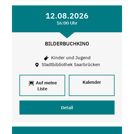
12.08.2026
16:00 Uhr
BILDERBUCHKINO
Kinder und Jugend
Stadtbibliothek Saarbrücken
Kalender
Auf meine
Liste
Detail