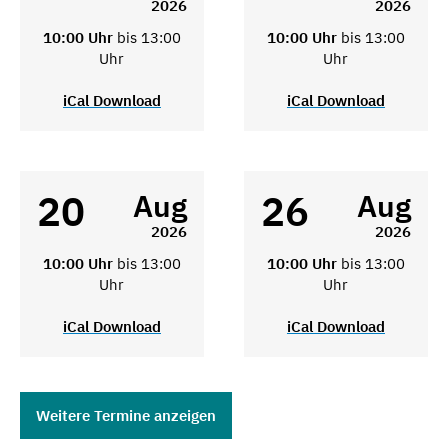
2026
2026
10:00 Uhr
bis 13:00
10:00 Uhr
bis 13:00
Uhr
Uhr
iCal Download
iCal Download
20
26
Aug
Aug
2026
2026
10:00 Uhr
bis 13:00
10:00 Uhr
bis 13:00
Uhr
Uhr
iCal Download
iCal Download
Weitere Termine anzeigen