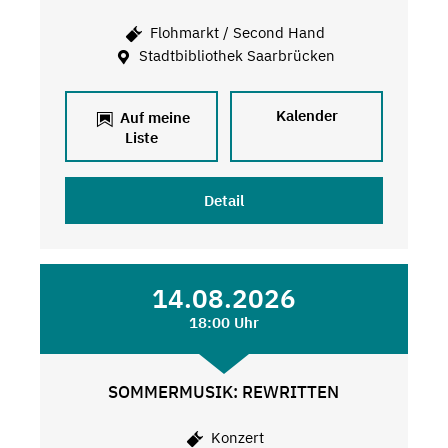
Flohmarkt / Second Hand
Stadtbibliothek Saarbrücken
Kalender
Auf meine
Liste
Detail
14.08.2026
18:00 Uhr
SOMMERMUSIK: REWRITTEN
Konzert