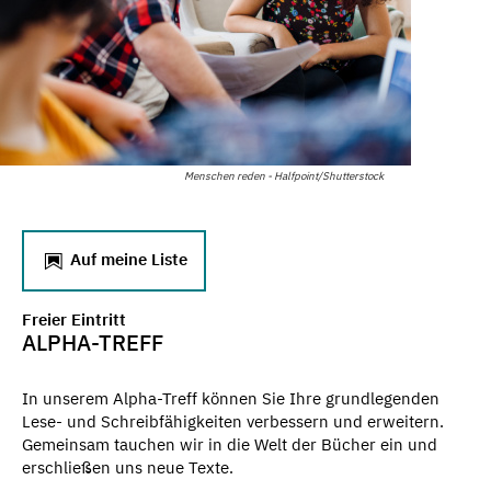
Menschen reden - Halfpoint/Shutterstock
Auf meine Liste
Freier Eintritt
ALPHA-TREFF
In unserem Alpha-Treff können Sie Ihre grundlegenden
Lese- und Schreibfähigkeiten verbessern und erweitern.
Gemeinsam tauchen wir in die Welt der Bücher ein und
erschließen uns neue Texte.