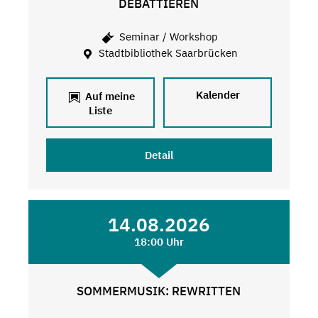
DEBATTIEREN
Seminar / Workshop
Stadtbibliothek Saarbrücken
Kalender
Auf meine
Liste
Detail
14.08.2026
18:00 Uhr
SOMMERMUSIK: REWRITTEN