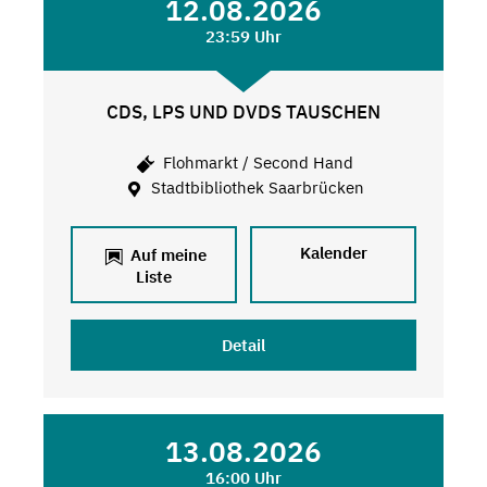
12.08.2026
23:59 Uhr
CDS, LPS UND DVDS TAUSCHEN
Flohmarkt / Second Hand
Stadtbibliothek Saarbrücken
Kalender
Auf meine
Liste
Detail
13.08.2026
16:00 Uhr