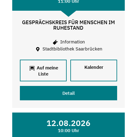
11:00 Uhr
GESPRÄCHSKREIS FÜR MENSCHEN IM
RUHESTAND
Information
Stadtbibliothek Saarbrücken
Kalender
Auf meine
Liste
Detail
12.08.2026
10:00 Uhr