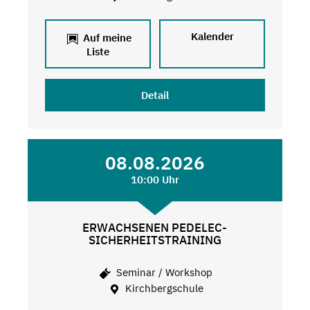
Kalender
Auf meine
Liste
Detail
08.08.2026
10:00 Uhr
ERWACHSENEN PEDELEC-
SICHERHEITSTRAINING
Seminar / Workshop
Kirchbergschule