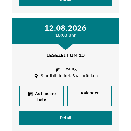
12.08.2026
10:00 Uhr
LESEZEIT UM 10
Lesung
Stadtbibliothek Saarbrücken
Kalender
Auf meine
Liste
Detail