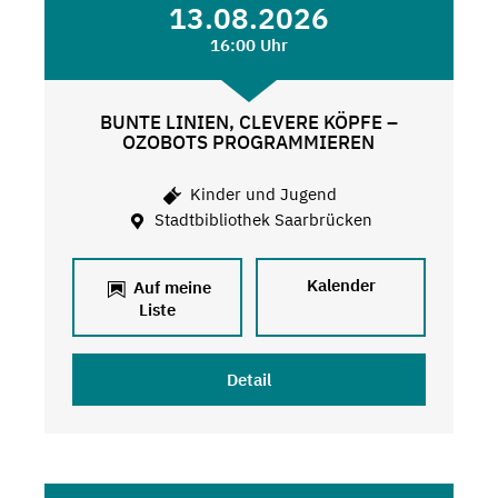
13.08.2026
16:00 Uhr
BUNTE LINIEN, CLEVERE KÖPFE –
OZOBOTS PROGRAMMIEREN
Kinder und Jugend
Stadtbibliothek Saarbrücken
Kalender
Auf meine
Liste
Detail