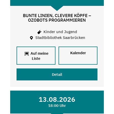
BUNTE LINIEN, CLEVERE KÖPFE –
OZOBOTS PROGRAMMIEREN
Kinder und Jugend
Stadtbibliothek Saarbrücken
Kalender
Auf meine
Liste
Detail
13.08.2026
18:00 Uhr