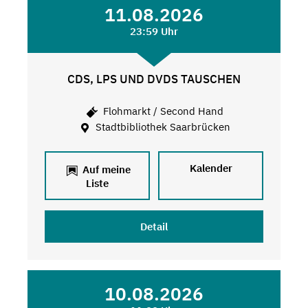
11.08.2026
23:59 Uhr
CDS, LPS UND DVDS TAUSCHEN
Flohmarkt / Second Hand
Stadtbibliothek Saarbrücken
Kalender
Auf meine
Liste
Detail
10.08.2026