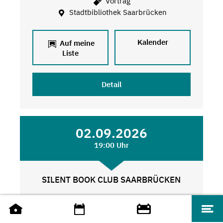
Vortrag
Stadtbibliothek Saarbrücken
Kalender
Auf meine
Liste
Detail
02.09.2026
19:00 Uhr
SILENT BOOK CLUB SAARBRÜCKEN
Weitere Angebote
Stadtbibliothek Saarbrücken