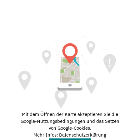
Mit dem Öffnen der Karte akzeptieren Sie die
Google-Nutzungsbedingungen und das Setzen
von Google-Cookies.
Mehr Infos: Datenschutzerklärung