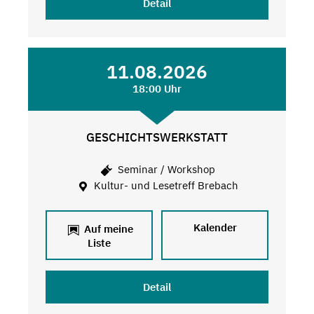
Detail
11.08.2026
18:00 Uhr
GESCHICHTSWERKSTATT
Seminar / Workshop
Kultur- und Lesetreff Brebach
Kalender
Auf meine
Liste
Detail