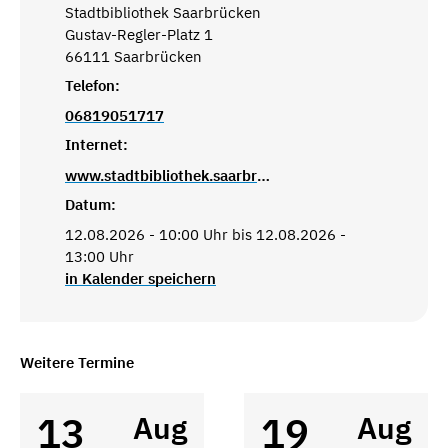
Stadtbibliothek Saarbrücken
Gustav-Regler-Platz 1
66111 Saarbrücken
Telefon:
06819051717
Internet:
www.stadtbibliothek.saarbruecken.de
Datum:
12.08.2026 - 10:00 Uhr bis 12.08.2026 -
13:00 Uhr
in Kalender speichern
Weitere Termine
13
19
Aug
Aug