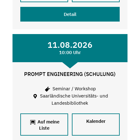
Detail
11.08.2026
10:00 Uhr
PROMPT ENGINEERING (SCHULUNG)
Seminar / Workshop
Saarländische Universitäts- und
Landesbibliothek
Kalender
Auf meine
Liste