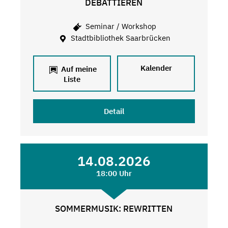
DEBATTIEREN
Seminar / Workshop
Stadtbibliothek Saarbrücken
Kalender
Auf meine
Liste
Detail
14.08.2026
18:00 Uhr
SOMMERMUSIK: REWRITTEN