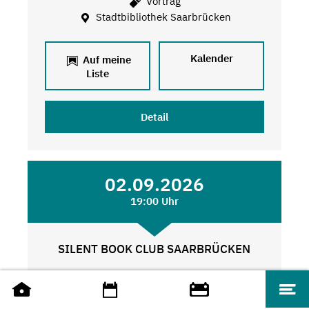
Vortrag
Stadtbibliothek Saarbrücken
Kalender
Auf meine
Liste
Detail
02.09.2026
19:00 Uhr
SILENT BOOK CLUB SAARBRÜCKEN
Weitere Angebote
Stadtbibliothek Saarbrücken