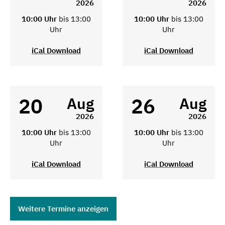
2026
2026
10:00 Uhr
bis 13:00
10:00 Uhr
bis 13:00
Uhr
Uhr
iCal Download
iCal Download
20
26
Aug
Aug
2026
2026
10:00 Uhr
bis 13:00
10:00 Uhr
bis 13:00
Uhr
Uhr
iCal Download
iCal Download
Weitere Termine anzeigen