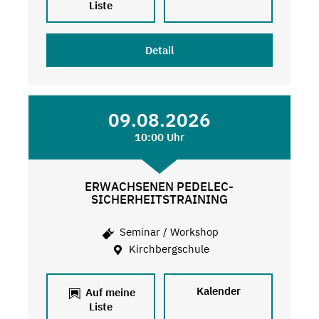
Liste
Detail
09.08.2026
10:00 Uhr
ERWACHSENEN PEDELEC-
SICHERHEITSTRAINING
Seminar / Workshop
Kirchbergschule
Kalender
Auf meine
Liste