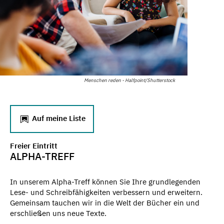
Menschen reden - Halfpoint/Shutterstock
Auf meine Liste
Freier Eintritt
ALPHA-TREFF
In unserem Alpha-Treff können Sie Ihre grundlegenden
Lese- und Schreibfähigkeiten verbessern und erweitern.
Gemeinsam tauchen wir in die Welt der Bücher ein und
erschließen uns neue Texte.