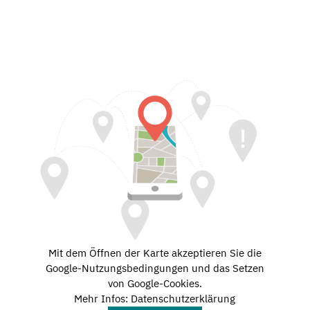
Mit dem Öffnen der Karte akzeptieren Sie die
Google-Nutzungsbedingungen und das Setzen
von Google-Cookies.
Mehr Infos: Datenschutzerklärung