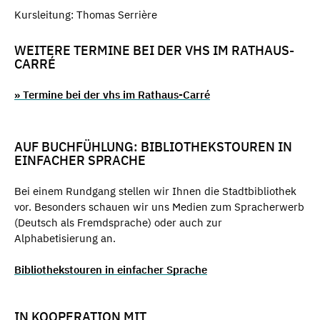
Kursleitung: Thomas Serrière
WEITERE TERMINE BEI DER VHS IM RATHAUS-
CARRÉ
» Termine bei der vhs im Rathaus-Carré
AUF BUCHFÜHLUNG: BIBLIOTHEKSTOUREN IN
EINFACHER SPRACHE
Bei einem Rundgang stellen wir Ihnen die Stadtbibliothek
vor. Besonders schauen wir uns Medien zum Spracherwerb
(Deutsch als Fremdsprache) oder auch zur
Alphabetisierung an.
Bibliothekstouren in einfacher Sprache
IN KOOPERATION MIT