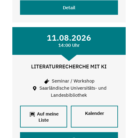
Detail
11.08.2026
14:00 Uhr
LITERATURRECHERCHE MIT KI
Seminar / Workshop
Saarländische Universitäts- und
Landesbibliothek
Kalender
Auf meine
Liste