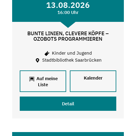
13.08.2026
16:00 Uhr
BUNTE LINIEN, CLEVERE KÖPFE –
OZOBOTS PROGRAMMIEREN
Kinder und Jugend
Stadtbibliothek Saarbrücken
Kalender
Auf meine
Liste
Detail