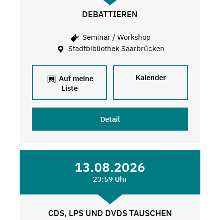
DEBATTIEREN
Seminar / Workshop
Stadtbibliothek Saarbrücken
Kalender
Auf meine
Liste
Detail
13.08.2026
23:59 Uhr
CDS, LPS UND DVDS TAUSCHEN