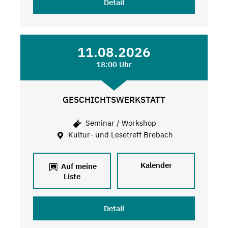
Detail
11.08.2026
18:00 Uhr
GESCHICHTSWERKSTATT
Seminar / Workshop
Kultur- und Lesetreff Brebach
Kalender
Auf meine
Liste
Detail