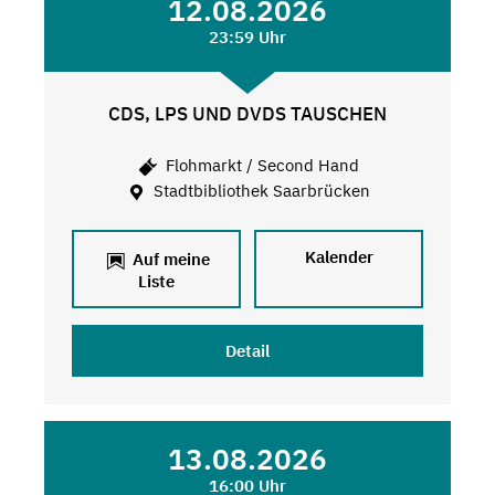
12.08.2026
23:59 Uhr
CDS, LPS UND DVDS TAUSCHEN
Flohmarkt / Second Hand
Stadtbibliothek Saarbrücken
Kalender
Auf meine
Liste
Detail
13.08.2026
16:00 Uhr