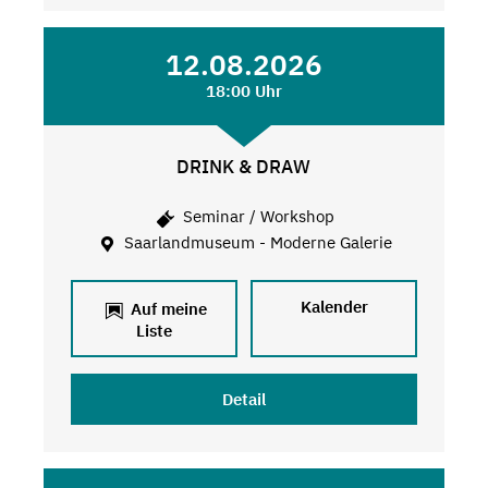
12.08.2026
18:00 Uhr
DRINK & DRAW
Seminar / Workshop
Saarlandmuseum - Moderne Galerie
Kalender
Auf meine
Liste
Detail