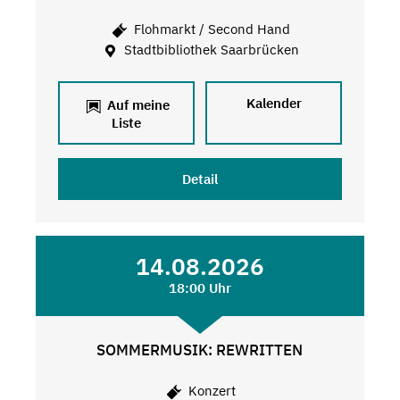
Flohmarkt / Second Hand
Stadtbibliothek Saarbrücken
Kalender
Auf meine
Liste
Detail
14.08.2026
18:00 Uhr
SOMMERMUSIK: REWRITTEN
Konzert