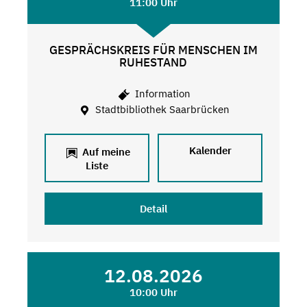
11:00 Uhr
GESPRÄCHSKREIS FÜR MENSCHEN IM
RUHESTAND
Information
Stadtbibliothek Saarbrücken
Kalender
Auf meine
Liste
Detail
12.08.2026
10:00 Uhr