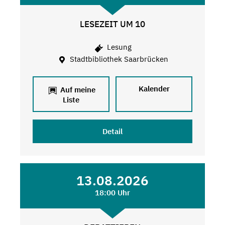
LESEZEIT UM 10
Lesung
Stadtbibliothek Saarbrücken
Kalender
Auf meine
Liste
Detail
13.08.2026
18:00 Uhr