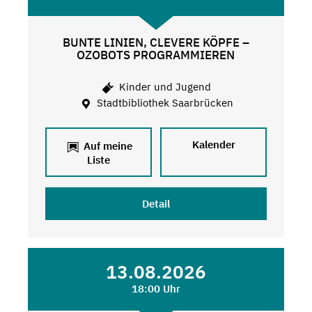
BUNTE LINIEN, CLEVERE KÖPFE –
OZOBOTS PROGRAMMIEREN
Kinder und Jugend
Stadtbibliothek Saarbrücken
Kalender
Auf meine
Liste
Detail
13.08.2026
18:00 Uhr