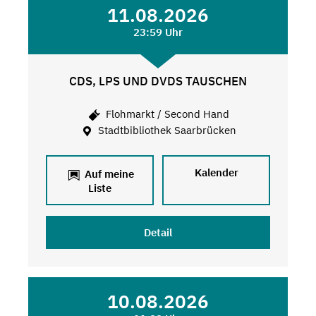
11.08.2026
23:59 Uhr
CDS, LPS UND DVDS TAUSCHEN
Flohmarkt / Second Hand
Stadtbibliothek Saarbrücken
Kalender
Auf meine
Liste
Detail
10.08.2026