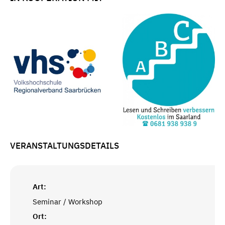
VERANSTALTUNGSDETAILS
Art:
Seminar / Workshop
Ort: