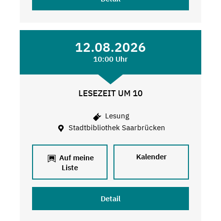
12.08.2026
10:00 Uhr
LESEZEIT UM 10
Lesung
Stadtbibliothek Saarbrücken
Kalender
Auf meine
Liste
Detail