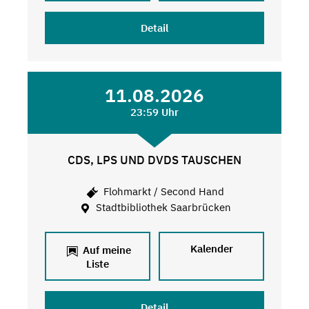
Detail
11.08.2026
23:59 Uhr
CDS, LPS UND DVDS TAUSCHEN
Flohmarkt / Second Hand
Stadtbibliothek Saarbrücken
Kalender
Auf meine
Liste
Detail