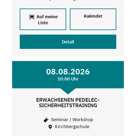
Kalender
Auf meine
Liste
Detail
08.08.2026
10:00 Uhr
ERWACHSENEN PEDELEC-
SICHERHEITSTRAINING
Seminar / Workshop
Kirchbergschule