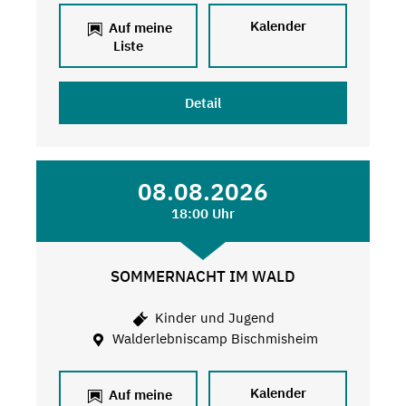
Kalender
Auf meine
Liste
Detail
08.08.2026
18:00 Uhr
SOMMERNACHT IM WALD
Kinder und Jugend
Walderlebniscamp Bischmisheim
Kalender
Auf meine