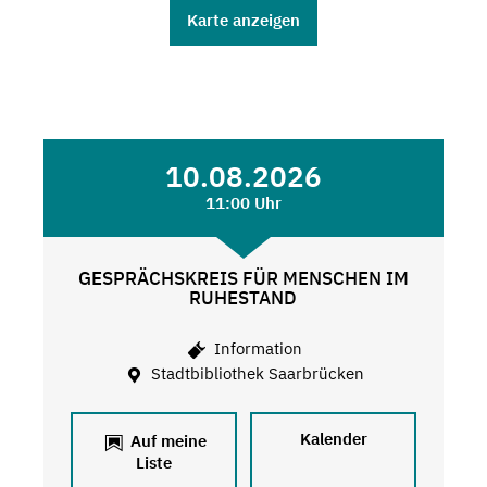
Karte anzeigen
10.08.2026
11:00 Uhr
GESPRÄCHSKREIS FÜR MENSCHEN IM
RUHESTAND
Information
Stadtbibliothek Saarbrücken
Kalender
Auf meine
Liste