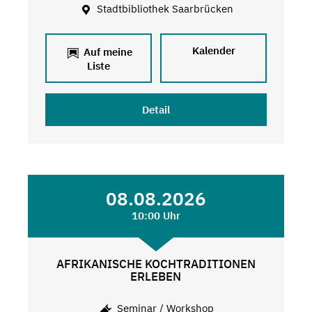
Stadtbibliothek Saarbrücken
Kalender
Auf meine
Liste
Detail
08.08.2026
10:00 Uhr
AFRIKANISCHE KOCHTRADITIONEN
ERLEBEN
Seminar / Workshop