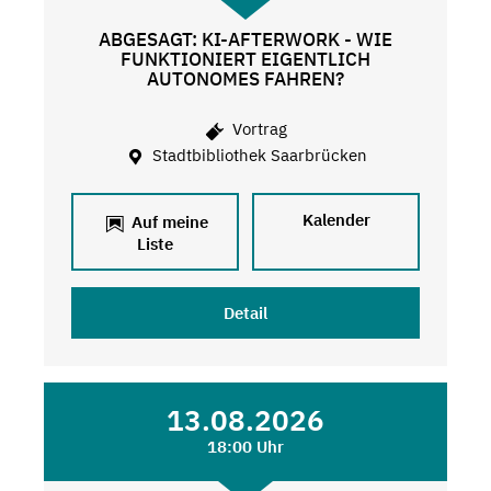
ABGESAGT: KI-AFTERWORK - WIE
FUNKTIONIERT EIGENTLICH
AUTONOMES FAHREN?
Vortrag
Stadtbibliothek Saarbrücken
Kalender
Auf meine
Liste
Detail
13.08.2026
18:00 Uhr