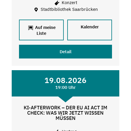
Konzert
Stadtbibliothek Saarbrücken
Kalender
Auf meine
Liste
Detail
19.08.2026
19:00 Uhr
KI-AFTERWORK – DER EU AI ACT IM
CHECK: WAS WIR JETZT WISSEN
MÜSSEN