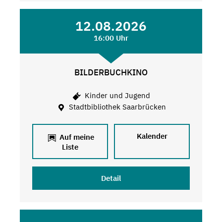
12.08.2026
16:00 Uhr
BILDERBUCHKINO
Kinder und Jugend
Stadtbibliothek Saarbrücken
Kalender
Auf meine
Liste
Detail