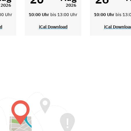
2026
2026
00 Uhr
10:00 Uhr
bis 13:00 Uhr
10:00 Uhr
bis 13:
ad
iCal Download
iCal Downloa