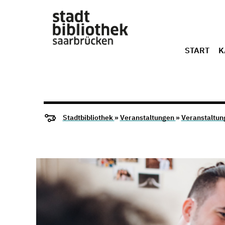
START
K
Stadtbibliothek
»
Veranstaltungen
»
Veranstaltun