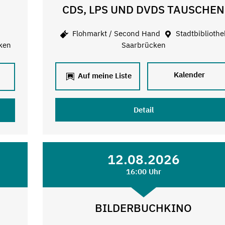
CDS, LPS UND DVDS TAUSCHEN
Flohmarkt / Second Hand
Stadtbibliothe
ken
Saarbrücken
Kalender
Auf meine Liste
Detail
12.08.2026
16:00 Uhr
BILDERBUCHKINO