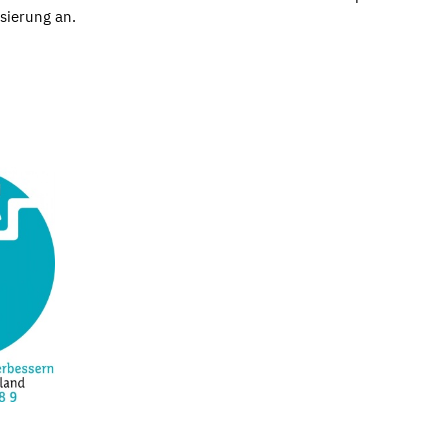
sierung an.