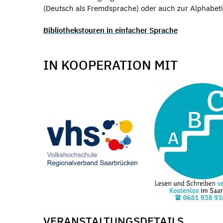
(Deutsch als Fremdsprache) oder auch zur Alphabeti
Bibliothekstouren in einfacher Sprache
IN KOOPERATION MIT
VERANSTALTUNGSDETAILS