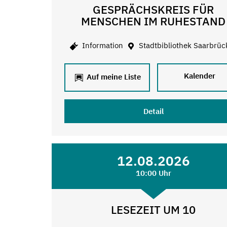
GESPRÄCHSKREIS FÜR
MENSCHEN IM RUHESTAND
Information
Stadtbibliothek Saarbrüc
Kalender
Auf meine Liste
Detail
12.08.2026
10:00 Uhr
LESEZEIT UM 10