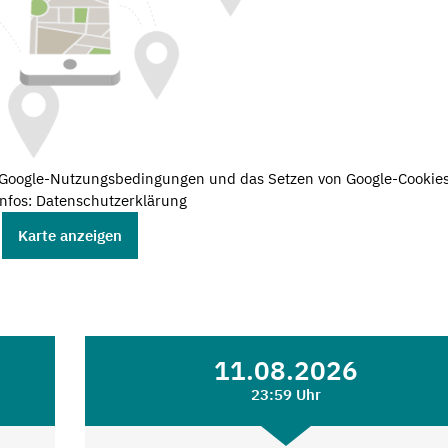
e Google-Nutzungsbedingungen und das Setzen von Google-Cookies
nfos: Datenschutzerklärung
Karte anzeigen
11.08.2026
23:59 Uhr