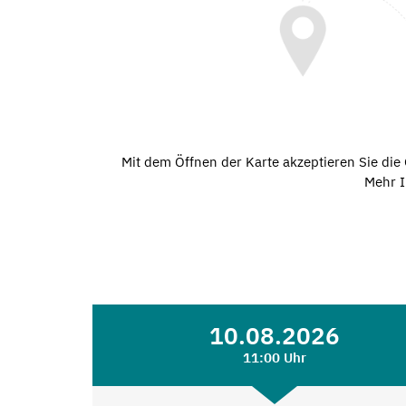
Mit dem Öffnen der Karte akzeptieren Sie di
Mehr I
10.08.2026
11:00 Uhr