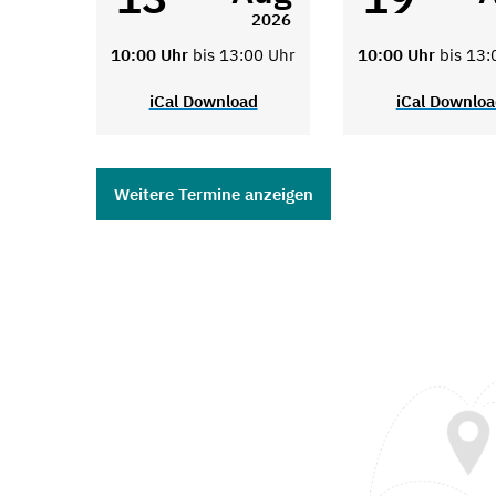
2026
10:00 Uhr
bis 13:00 Uhr
10:00 Uhr
bis 13:
iCal Download
iCal Downlo
Weitere Termine anzeigen