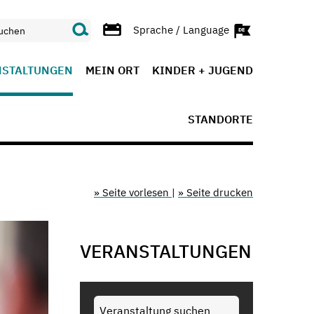
Sprache / Language
NSTALTUNGEN
MEIN ORT
KINDER + JUGEND
STANDORTE
» Seite vorlesen
|
» Seite drucken
VERANSTALTUNGEN