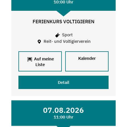
10:00 Uhr
FERIENKURS VOLTIGIEREN
Sport
Reit- und Voltigierverein
Kalender
Auf meine
Liste
Detail
07.08.2026
11:00 Uhr