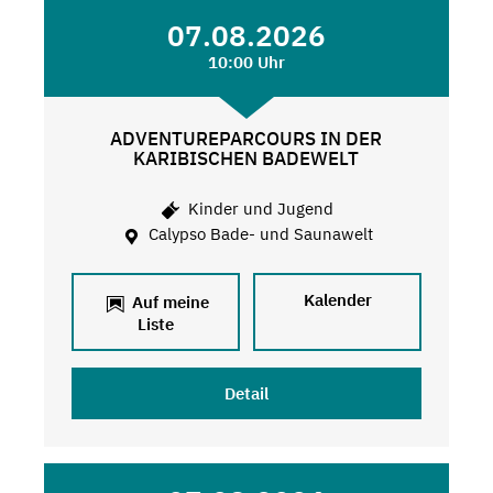
07.08.2026
10:00 Uhr
ADVENTUREPARCOURS IN DER
KARIBISCHEN BADEWELT
Kinder und Jugend
Calypso Bade- und Saunawelt
Kalender
Auf meine
Liste
Detail