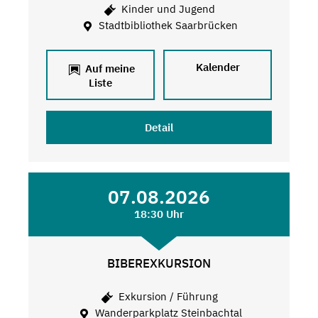
Kinder und Jugend
Stadtbibliothek Saarbrücken
Kalender
Auf meine
Liste
Detail
07.08.2026
18:30 Uhr
BIBEREXKURSION
Exkursion / Führung
Wanderparkplatz Steinbachtal