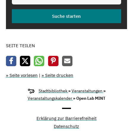
SEITE TEILEN
» Seite vorlesen
|
» Seite drucken
Stadtbibliothek
»
Veranstaltungen
»
Veranstaltungskalender
» Open Lab MINT
Erklärung zur Barrierefreiheit
Datenschutz