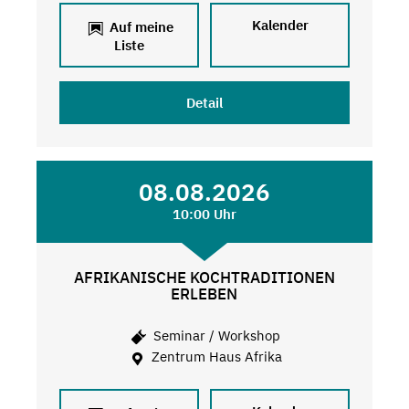
Kalender
Auf meine
Liste
Detail
08.08.2026
10:00 Uhr
AFRIKANISCHE KOCHTRADITIONEN
ERLEBEN
Seminar / Workshop
Zentrum Haus Afrika