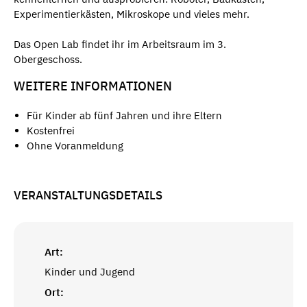
Experimentierkästen, Mikroskope und vieles mehr.
Das Open Lab findet ihr im Arbeitsraum im 3.
Obergeschoss.
WEITERE INFORMATIONEN
Für Kinder ab fünf Jahren und ihre Eltern
Kostenfrei
Ohne Voranmeldung
VERANSTALTUNGSDETAILS
Art:
Kinder und Jugend
Ort: