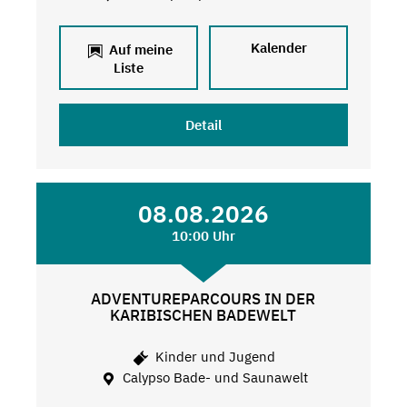
Kalender
Auf meine
Liste
Detail
08.08.2026
10:00 Uhr
ADVENTUREPARCOURS IN DER
KARIBISCHEN BADEWELT
Kinder und Jugend
Calypso Bade- und Saunawelt