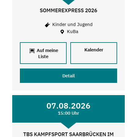
SOMMEREXPRESS 2026
Kinder und Jugend
KuBa
Kalender
Auf meine
Liste
Detail
07.08.2026
15:00 Uhr
TBS KAMPFSPORT SAARBRÜCKEN IM