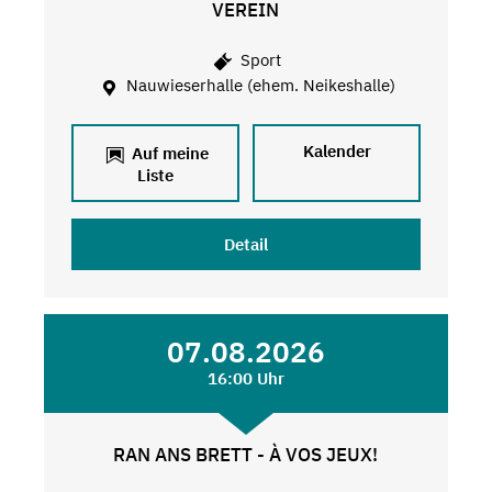
VEREIN
Sport
Nauwieserhalle (ehem. Neikeshalle)
Kalender
Auf meine
Liste
Detail
07.08.2026
16:00 Uhr
RAN ANS BRETT - À VOS JEUX!