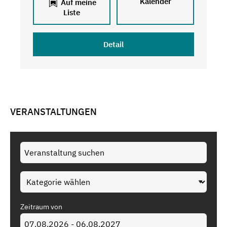
Kalender
Auf meine
Liste
Detail
VERANSTALTUNGEN
Zeitraum von