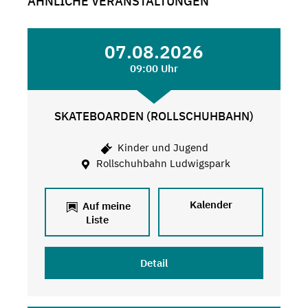
ÄHNLICHE VERANSTALTUNGEN
07.08.2026
09:00 Uhr
SKATEBOARDEN (ROLLSCHUHBAHN)
Kinder und Jugend
Rollschuhbahn Ludwigspark
Kalender
Auf meine
Liste
Detail