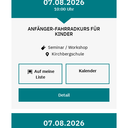
07.08.2026
10:00 Uhr
ANFÄNGER-FAHRRADKURS FÜR
KINDER
Seminar / Workshop
Kirchbergschule
Kalender
Auf meine
Liste
Detail
07.08.2026