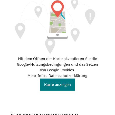
Mit dem Öffnen der Karte akzeptieren Sie die
Google-Nutzungsbedingungen und das Setzen
von Google-Cookies.
Mehr Infos: Datenschutzerklärung
Karte anzeigen