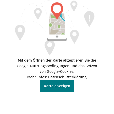
Mit dem Öffnen der Karte akzeptieren Sie die
Google-Nutzungsbedingungen und das Setzen
von Google-Cookies.
Mehr Infos: Datenschutzerklärung
Karte anzeigen