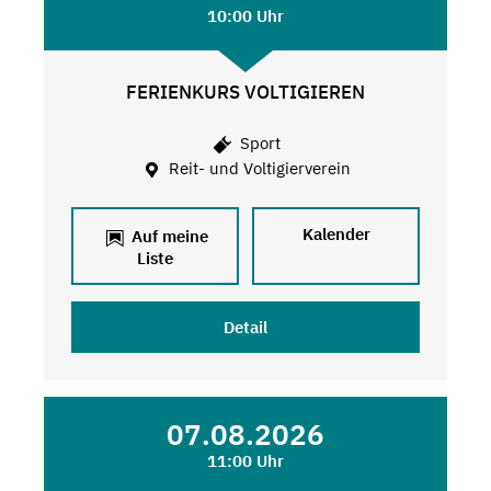
10:00 Uhr
FERIENKURS VOLTIGIEREN
Sport
Reit- und Voltigierverein
Kalender
Auf meine
Liste
Detail
07.08.2026
11:00 Uhr