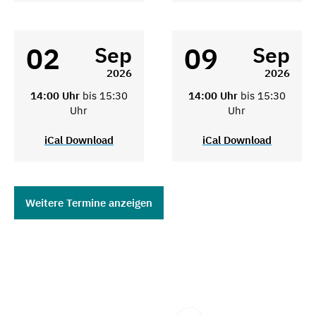
02
09
Sep
Sep
2026
2026
14:00 Uhr
bis 15:30
14:00 Uhr
bis 15:30
Uhr
Uhr
iCal Download
iCal Download
Weitere Termine anzeigen