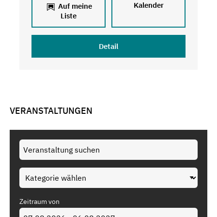
Kalender
Auf meine
Liste
Detail
VERANSTALTUNGEN
Zeitraum von