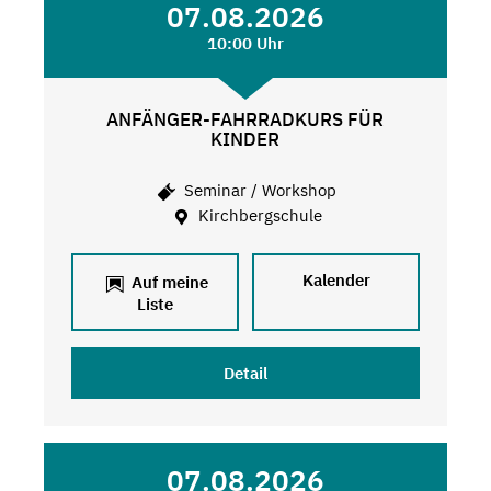
07.08.2026
10:00 Uhr
ANFÄNGER-FAHRRADKURS FÜR
KINDER
Seminar / Workshop
Kirchbergschule
Kalender
Auf meine
Liste
Detail
07.08.2026