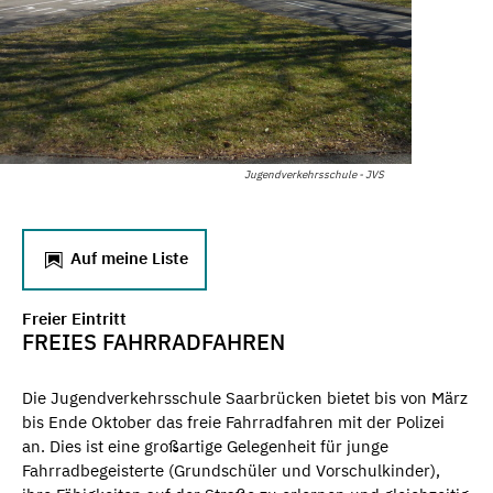
Jugendverkehrsschule - JVS
Auf meine Liste
Freier Eintritt
FREIES FAHRRADFAHREN
Die Jugendverkehrsschule Saarbrücken bietet bis von März
bis Ende Oktober das freie Fahrradfahren mit der Polizei
an. Dies ist eine großartige Gelegenheit für junge
Fahrradbegeisterte (Grundschüler und Vorschulkinder),