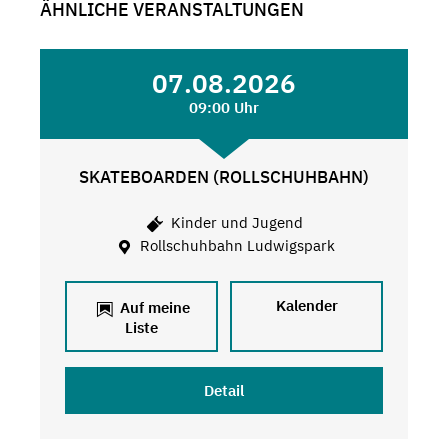
ÄHNLICHE VERANSTALTUNGEN
07.08.2026
09:00 Uhr
SKATEBOARDEN (ROLLSCHUHBAHN)
Kinder und Jugend
Rollschuhbahn Ludwigspark
Kalender
Auf meine
Liste
Detail