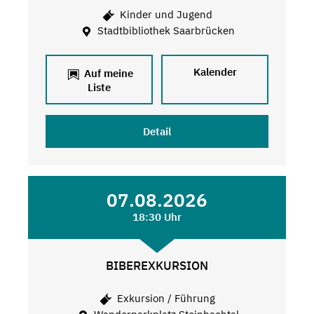
Kinder und Jugend
Stadtbibliothek Saarbrücken
Kalender
Auf meine
Liste
Detail
07.08.2026
18:30 Uhr
BIBEREXKURSION
Exkursion / Führung