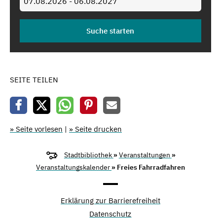
SEITE TEILEN
» Seite vorlesen
|
» Seite drucken
Stadtbibliothek
»
Veranstaltungen
»
Veranstaltungskalender
» Freies Fahrradfahren
Erklärung zur Barrierefreiheit
Datenschutz