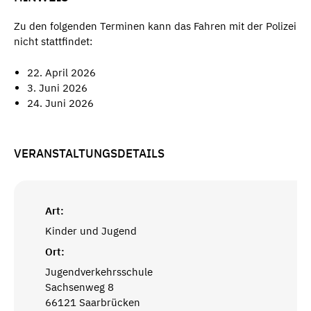
Zu den folgenden Terminen kann das Fahren mit der Polizei
nicht stattfindet:
22. April 2026
3. Juni 2026
24. Juni 2026
VERANSTALTUNGSDETAILS
Art:
Kinder und Jugend
Ort:
Jugendverkehrsschule
Sachsenweg 8
66121 Saarbrücken