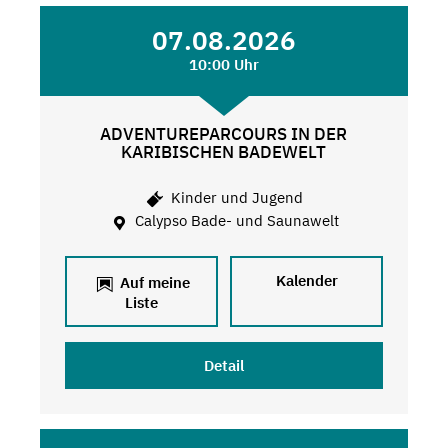
07.08.2026
10:00 Uhr
ADVENTUREPARCOURS IN DER
KARIBISCHEN BADEWELT
Kinder und Jugend
Calypso Bade- und Saunawelt
Kalender
Auf meine
Liste
Detail