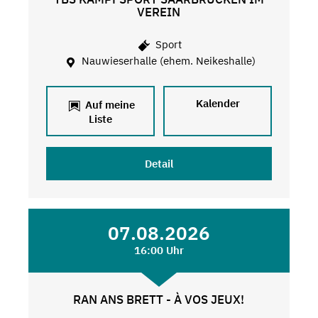
VEREIN
Sport
Nauwieserhalle (ehem. Neikeshalle)
Kalender
Auf meine
Liste
Detail
07.08.2026
16:00 Uhr
RAN ANS BRETT - À VOS JEUX!