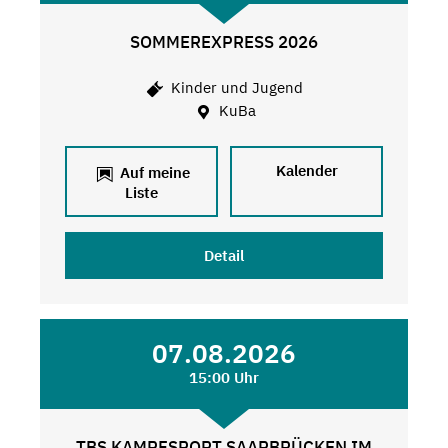
SOMMEREXPRESS 2026
Kinder und Jugend
KuBa
Kalender
Auf meine
Liste
Detail
07.08.2026
15:00 Uhr
TBS KAMPFSPORT SAARBRÜCKEN IM