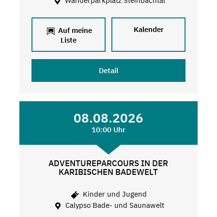
Wanderparkplatz Steinbachtal
Kalender
Auf meine
Liste
Detail
08.08.2026
10:00 Uhr
ADVENTUREPARCOURS IN DER
KARIBISCHEN BADEWELT
Kinder und Jugend
Calypso Bade- und Saunawelt