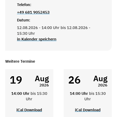
Telefon:
+49 681 9052453
Datum:
12.08.2026 - 14:00 Uhr bis 12.08.2026 -
15:30 Uhr
in Kalender speichern
Weitere Termine
19
26
Aug
Aug
2026
2026
14:00 Uhr
bis 15:30
14:00 Uhr
bis 15:30
Uhr
Uhr
iCal Download
iCal Download