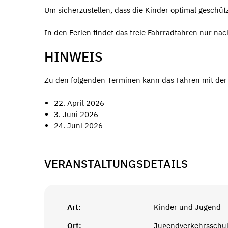
Um sicherzustellen, dass die Kinder optimal geschützt
In den Ferien findet das freie Fahrradfahren nur nac
HINWEIS
Zu den folgenden Terminen kann das Fahren mit der Po
22. April 2026
3. Juni 2026
24. Juni 2026
VERANSTALTUNGSDETAILS
Art:
Kinder und Jugend
Ort:
Jugendverkehrsschu