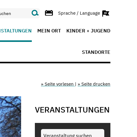
Sprache / Language
NSTALTUNGEN
MEIN ORT
KINDER + JUGEND
STANDORTE
» Seite vorlesen
|
» Seite drucken
VERANSTALTUNGEN