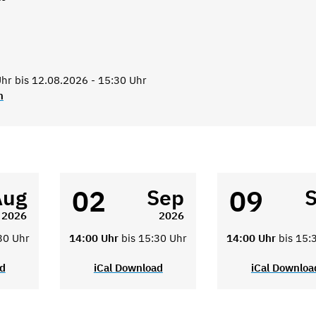
hr bis 12.08.2026 - 15:30 Uhr
n
02
09
Aug
Sep
2026
2026
30 Uhr
14:00 Uhr
bis 15:30 Uhr
14:00 Uhr
bis 15:
ad
iCal Download
iCal Downloa