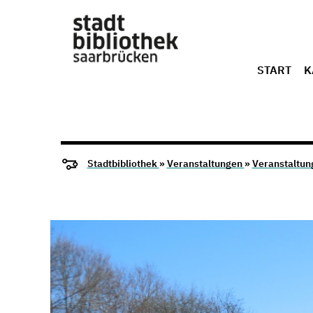
START
K
Stadtbibliothek
»
Veranstaltungen
»
Veranstaltun