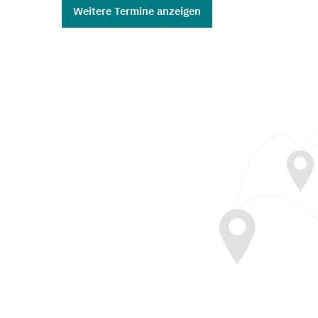
Weitere Termine anzeigen