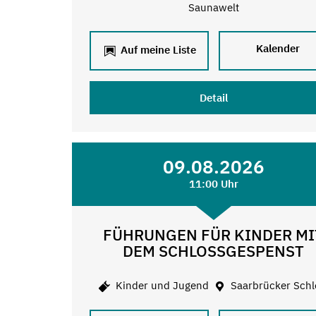
Saunawelt
Kalender
Auf meine Liste
Detail
09.08.2026
11:00 Uhr
FÜHRUNGEN FÜR KINDER MI
DEM SCHLOSSGESPENST
Kinder und Jugend
Saarbrücker Schl