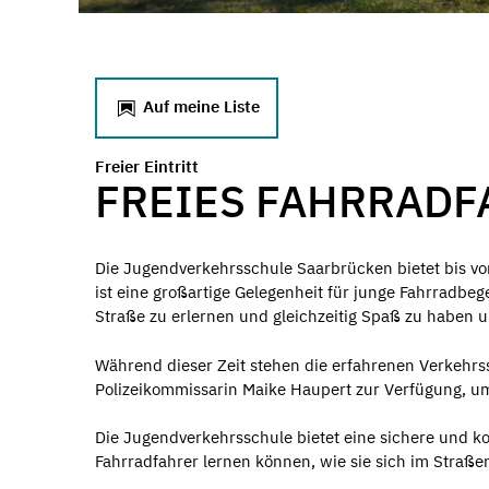
Auf meine Liste
Freier Eintritt
FREIES FAHRRAD
Die Jugendverkehrsschule Saarbrücken bietet bis von
ist eine großartige Gelegenheit für junge Fahrradbeg
Straße zu erlernen und gleichzeitig Spaß zu haben 
Während dieser Zeit stehen die erfahrenen Verkehrs
Polizeikommissarin Maike Haupert zur Verfügung, um
Die Jugendverkehrsschule bietet eine sichere und k
Fahrradfahrer lernen können, wie sie sich im Straße