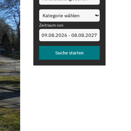
Zeitraum von