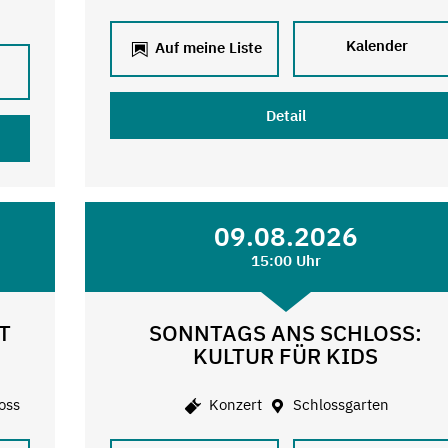
Kalender
Auf meine Liste
Detail
09.08.2026
15:00 Uhr
T
SONNTAGS ANS SCHLOSS:
KULTUR FÜR KIDS
oss
Konzert
Schlossgarten