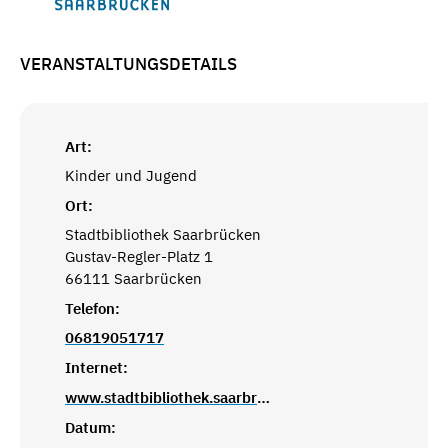
VERANSTALTUNGSDETAILS
Art:
Kinder und Jugend
Ort:
Stadtbibliothek Saarbrücken
Gustav-Regler-Platz 1
66111 Saarbrücken
Telefon:
06819051717
Internet:
www.stadtbibliothek.saarbruecken.de
Datum: