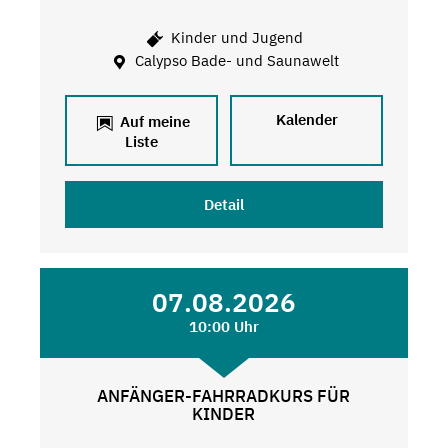
Kinder und Jugend
Calypso Bade- und Saunawelt
Kalender
Auf meine
Liste
Detail
07.08.2026
10:00 Uhr
ANFÄNGER-FAHRRADKURS FÜR
KINDER