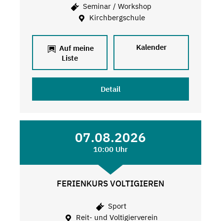
Seminar / Workshop
Kirchbergschule
Kalender
Auf meine
Liste
Detail
07.08.2026
10:00 Uhr
FERIENKURS VOLTIGIEREN
Sport
Reit- und Voltigierverein