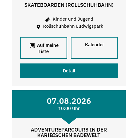
SKATEBOARDEN (ROLLSCHUHBAHN)
Kinder und Jugend
Rollschuhbahn Ludwigspark
Kalender
Auf meine
Liste
Detail
07.08.2026
10:00 Uhr
ADVENTUREPARCOURS IN DER
KARIBISCHEN BADEWELT