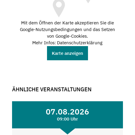
Mit dem Öffnen der Karte akzeptieren Sie die
Google-Nutzungsbedingungen und das Setzen
von Google-Cookies.
Mehr Infos: Datenschutzerklärung
Karte anzeigen
ÄHNLICHE VERANSTALTUNGEN
07.08.2026
09:00 Uhr