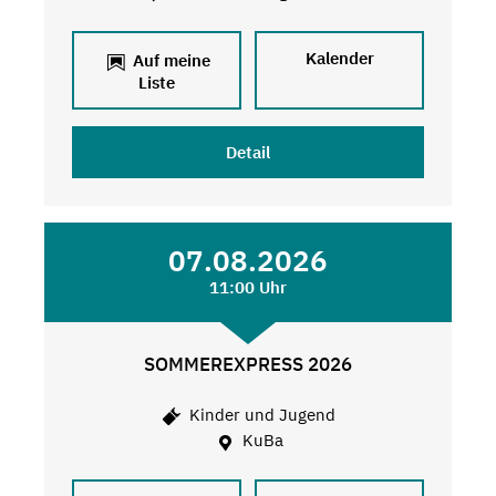
Kalender
Auf meine
Liste
Detail
07.08.2026
11:00 Uhr
SOMMEREXPRESS 2026
Kinder und Jugend
KuBa