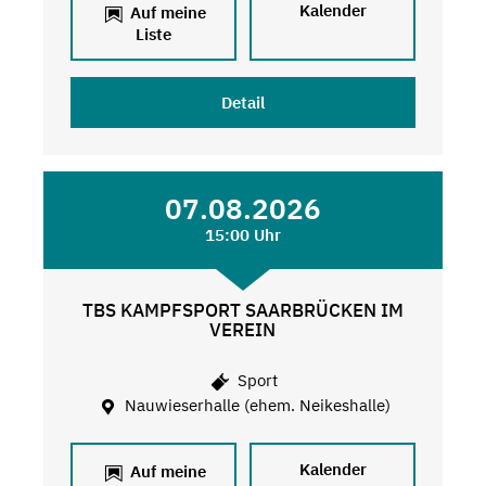
Kalender
Auf meine
Liste
Detail
07.08.2026
15:00 Uhr
TBS KAMPFSPORT SAARBRÜCKEN IM
VEREIN
Sport
Nauwieserhalle (ehem. Neikeshalle)
Kalender
Auf meine