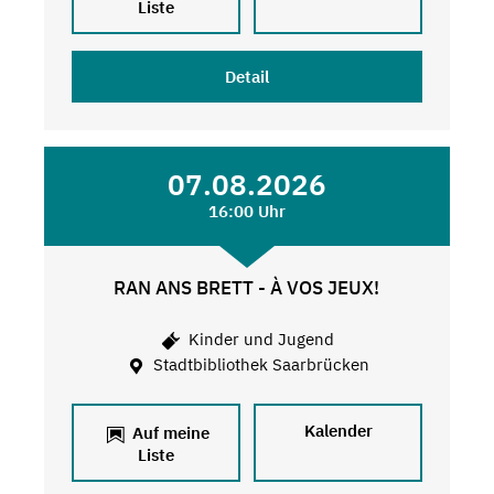
Liste
Detail
07.08.2026
16:00 Uhr
RAN ANS BRETT - À VOS JEUX!
Kinder und Jugend
Stadtbibliothek Saarbrücken
Kalender
Auf meine
Liste