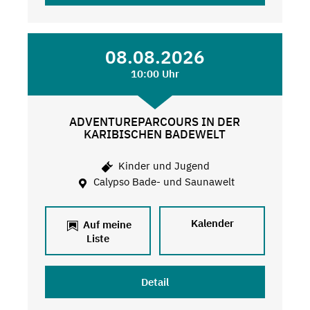
08.08.2026
10:00 Uhr
ADVENTUREPARCOURS IN DER
KARIBISCHEN BADEWELT
Kinder und Jugend
Calypso Bade- und Saunawelt
Kalender
Auf meine
Liste
Detail