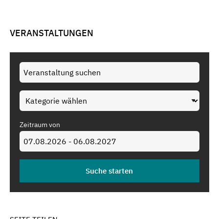
VERANSTALTUNGEN
Zeitraum von