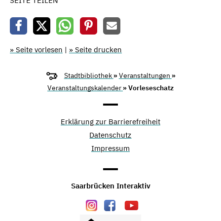
SEITE TEILEN
» Seite vorlesen
|
» Seite drucken
Stadtbibliothek
»
Veranstaltungen
»
Veranstaltungskalender
» Vorleseschatz
Erklärung zur Barrierefreiheit
Datenschutz
Impressum
Saarbrücken Interaktiv