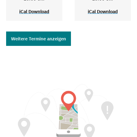
iCal Download
iCal Download
Weitere Termine anzeigen