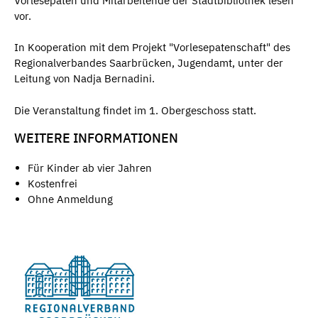
Vorlesepaten und Mitarbeitende der Stadtbibliothek lesen
vor.
In Kooperation mit dem Projekt "Vorlesepatenschaft" des
Regionalverbandes Saarbrücken, Jugendamt, unter der
Leitung von Nadja Bernadini.
Die Veranstaltung findet im 1. Obergeschoss statt.
WEITERE INFORMATIONEN
Für Kinder ab vier Jahren
Kostenfrei
Ohne Anmeldung