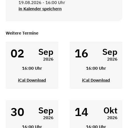
19.08.2026 - 16:00 Uhr
in Kalender speichern
Weitere Termine
02
16
Sep
Sep
2026
2026
16:00 Uhr
16:00 Uhr
iCal Download
iCal Download
30
14
Sep
Okt
2026
2026
16:00 Uhr
16:00 Uhr