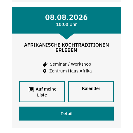
08.08.2026
10:00 Uhr
AFRIKANISCHE KOCHTRADITIONEN
ERLEBEN
Seminar / Workshop
Zentrum Haus Afrika
Kalender
Auf meine
Liste
Detail