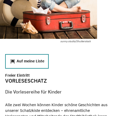
sunny studio/Shutterstock
Auf meine Liste
Freier Eintritt
VORLESESCHATZ
Die Vorlesereihe für Kinder
Alle zwei Wochen können Kinder schöne Geschichten aus
unserer Schatzkiste entdecken – ehrenamtliche