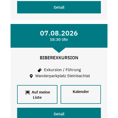
Detail
07.08.2026
18:30 Uhr
BIBEREXKURSION
Exkursion / Führung
Wanderparkplatz Steinbachtal
Kalender
Auf meine
Liste
Detail