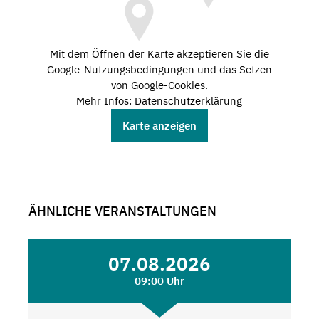
Mit dem Öffnen der Karte akzeptieren Sie die
Google-Nutzungsbedingungen und das Setzen
von Google-Cookies.
Mehr Infos: Datenschutzerklärung
Karte anzeigen
ÄHNLICHE VERANSTALTUNGEN
07.08.2026
09:00 Uhr