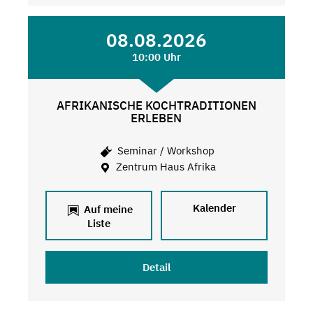
08.08.2026
10:00 Uhr
AFRIKANISCHE KOCHTRADITIONEN
ERLEBEN
Seminar / Workshop
Zentrum Haus Afrika
Kalender
Auf meine
Liste
Detail