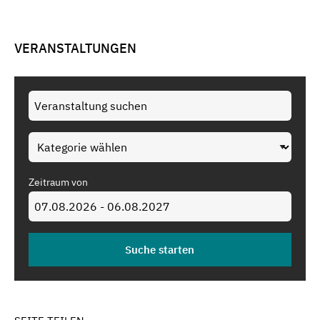
VERANSTALTUNGEN
Zeitraum von