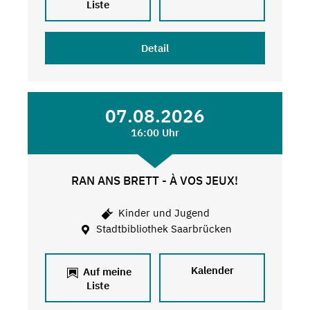
Liste
Detail
07.08.2026
16:00 Uhr
RAN ANS BRETT - À VOS JEUX!
Kinder und Jugend
Stadtbibliothek Saarbrücken
Kalender
Auf meine
Liste