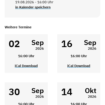
19.08.2026 - 16:00 Uhr
in Kalender speichern
Weitere Termine
02
16
Sep
Sep
2026
2026
16:00 Uhr
16:00 Uhr
iCal Download
iCal Download
30
14
Sep
Okt
2026
2026
16:00 Uhr
16:00 Uhr