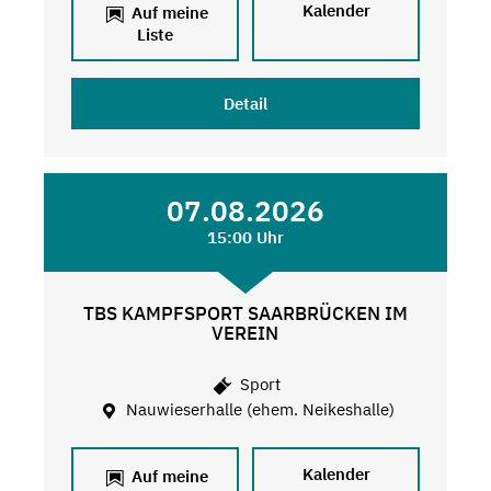
Kalender
Auf meine
Liste
Detail
07.08.2026
15:00 Uhr
TBS KAMPFSPORT SAARBRÜCKEN IM
VEREIN
Sport
Nauwieserhalle (ehem. Neikeshalle)
Kalender
Auf meine