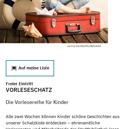
sunny studio/Shutterstock
Auf meine Liste
Freier Eintritt
VORLESESCHATZ
Die Vorlesereihe für Kinder
Alle zwei Wochen können Kinder schöne Geschichten aus
unserer Schatzkiste entdecken – ehrenamtliche