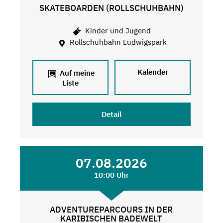
SKATEBOARDEN (ROLLSCHUHBAHN)
Kinder und Jugend
Rollschuhbahn Ludwigspark
Kalender
Auf meine
Liste
Detail
07.08.2026
10:00 Uhr
ADVENTUREPARCOURS IN DER
KARIBISCHEN BADEWELT