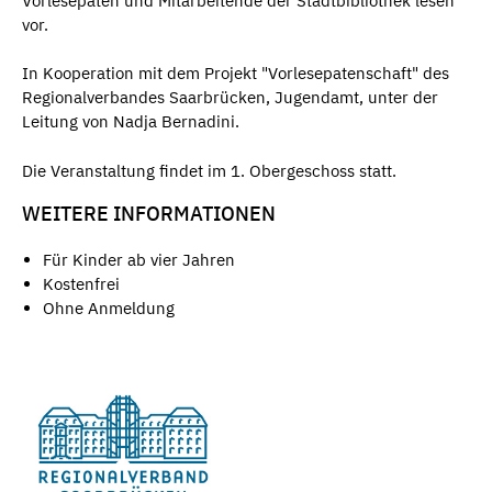
Vorlesepaten und Mitarbeitende der Stadtbibliothek lesen
vor.
In Kooperation mit dem Projekt "Vorlesepatenschaft" des
Regionalverbandes Saarbrücken, Jugendamt, unter der
Leitung von Nadja Bernadini.
Die Veranstaltung findet im 1. Obergeschoss statt.
WEITERE INFORMATIONEN
Für Kinder ab vier Jahren
Kostenfrei
Ohne Anmeldung