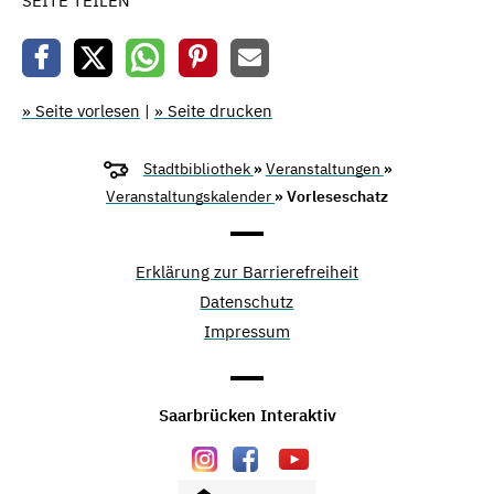
SEITE TEILEN
» Seite vorlesen
|
» Seite drucken
Stadtbibliothek
»
Veranstaltungen
»
Veranstaltungskalender
» Vorleseschatz
Erklärung zur Barrierefreiheit
Datenschutz
Impressum
Saarbrücken Interaktiv