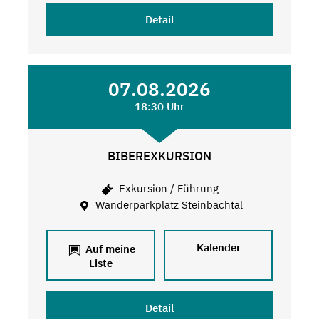
Detail
07.08.2026
18:30 Uhr
BIBEREXKURSION
Exkursion / Führung
Wanderparkplatz Steinbachtal
Kalender
Auf meine
Liste
Detail