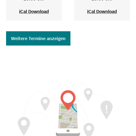
iCal Download
iCal Download
Weitere Termine anzeigen