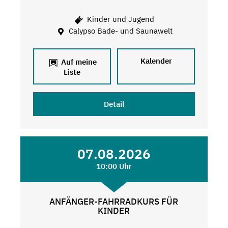
Kinder und Jugend
Calypso Bade- und Saunawelt
Kalender
Auf meine
Liste
Detail
07.08.2026
10:00 Uhr
ANFÄNGER-FAHRRADKURS FÜR
KINDER