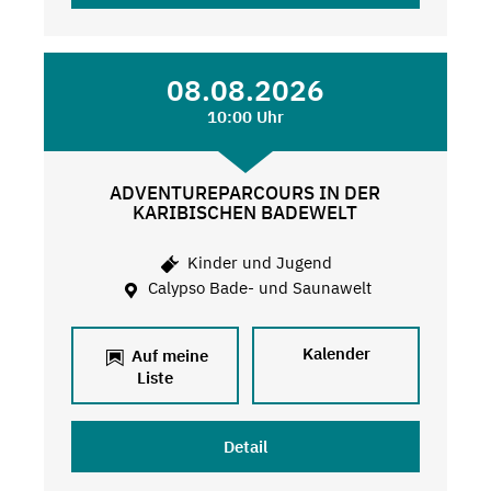
08.08.2026
10:00 Uhr
ADVENTUREPARCOURS IN DER
KARIBISCHEN BADEWELT
Kinder und Jugend
Calypso Bade- und Saunawelt
Kalender
Auf meine
Liste
Detail