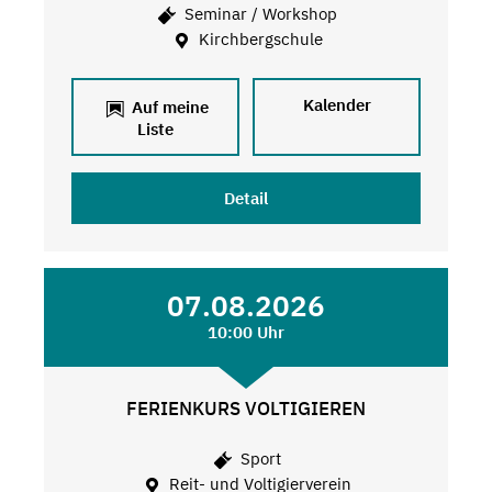
Seminar / Workshop
Kirchbergschule
Kalender
Auf meine
Liste
Detail
07.08.2026
10:00 Uhr
FERIENKURS VOLTIGIEREN
Sport
Reit- und Voltigierverein