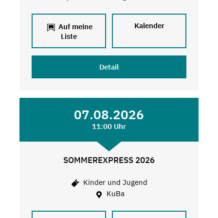
Kalender
Auf meine
Liste
Detail
07.08.2026
11:00 Uhr
SOMMEREXPRESS 2026
Kinder und Jugend
KuBa