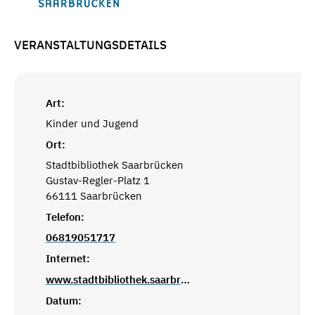
VERANSTALTUNGSDETAILS
Art:
Kinder und Jugend
Ort:
Stadtbibliothek Saarbrücken
Gustav-Regler-Platz 1
66111 Saarbrücken
Telefon:
06819051717
Internet:
www.stadtbibliothek.saarbruecken.de
Datum: