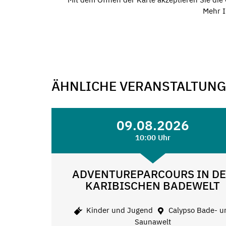
Mehr I
ÄHNLICHE VERANSTALTUN
09.08.2026
10:00 Uhr
ADVENTUREPARCOURS IN D
KARIBISCHEN BADEWELT
Kinder und Jugend
Calypso Bade- u
Saunawelt