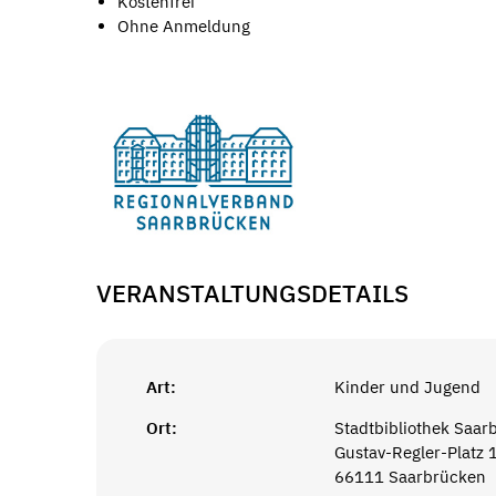
Kostenfrei
Ohne Anmeldung
VERANSTALTUNGSDETAILS
Art:
Kinder und Jugend
Ort:
Stadtbibliothek Saar
Gustav-Regler-Platz 
66111 Saarbrücken