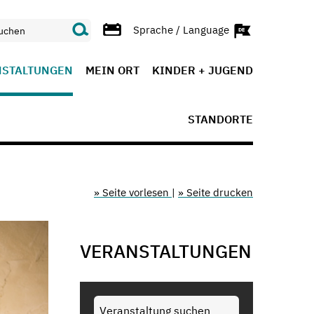
Sprache / Language
NSTALTUNGEN
MEIN ORT
KINDER + JUGEND
STANDORTE
» Seite vorlesen
|
» Seite drucken
VERANSTALTUNGEN