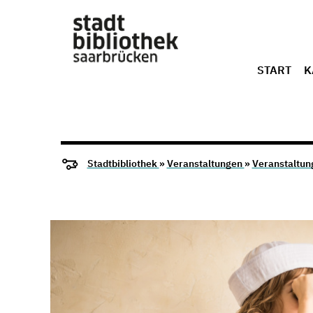
START
K
Stadtbibliothek
»
Veranstaltungen
»
Veranstaltun