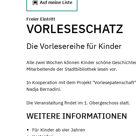
Auf meine Liste
Freier Eintritt
VORLESESCHATZ
Die Vorlesereihe für Kinder
Alle zwei Wochen können Kinder schöne Geschichten
Mitarbeitende der Stadtbibliothek lesen vor.
In Kooperation mit dem Projekt "Vorlesepatenschaft
Nadja Bernadini.
Die Veranstaltung findet im 1. Obergeschoss statt.
WEITERE INFORMATIONEN
Für Kinder ab vier Jahren