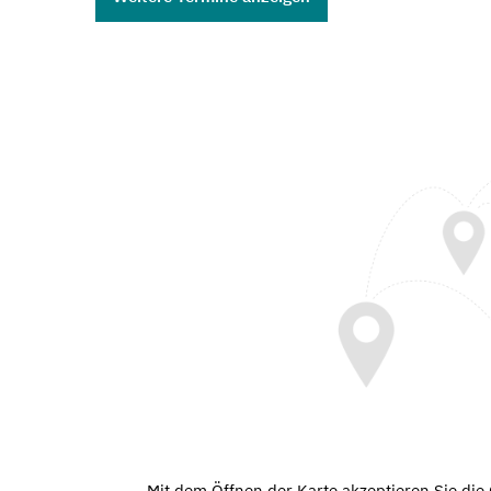
Mit dem Öffnen der Karte akzeptieren Sie di