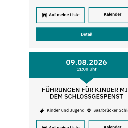
Kalender
Auf meine Liste
Detail
09.08.2026
11:00 Uhr
FÜHRUNGEN FÜR KINDER MI
DEM SCHLOSSGESPENST
Kinder und Jugend
Saarbrücker Schl
Kalender
Auf meine Liste