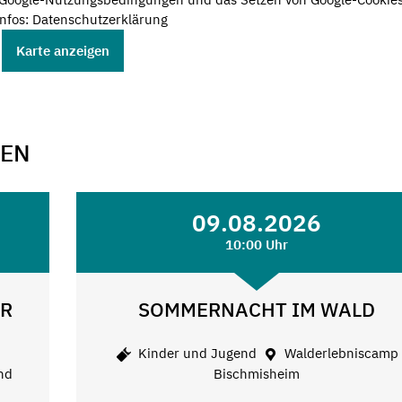
nfos: Datenschutzerklärung
Karte anzeigen
GEN
09.08.2026
10:00 Uhr
ER
SOMMERNACHT IM WALD
Kinder und Jugend
Walderlebniscamp
nd
Bischmisheim