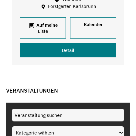
Forstgarten Karlsbrunn
Kalender
Auf meine
Liste
Detail
VERANSTALTUNGEN