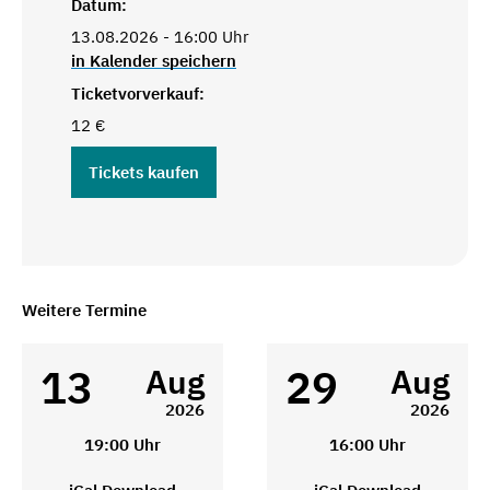
Datum:
13.08.2026 - 16:00 Uhr
in Kalender speichern
Ticketvorverkauf:
12 €
Tickets kaufen
Weitere Termine
13
29
Aug
Aug
2026
2026
19:00 Uhr
16:00 Uhr