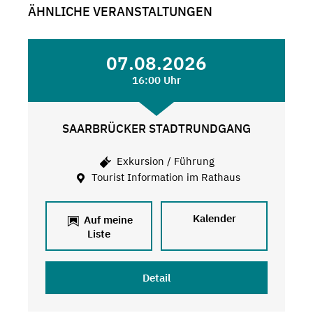
ÄHNLICHE VERANSTALTUNGEN
07.08.2026
16:00 Uhr
SAARBRÜCKER STADTRUNDGANG
Exkursion / Führung
Tourist Information im Rathaus
Kalender
Auf meine
Liste
Detail