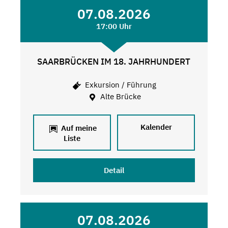
07.08.2026
17:00 Uhr
SAARBRÜCKEN IM 18. JAHRHUNDERT
Exkursion / Führung
Alte Brücke
Kalender
Auf meine
Liste
Detail
07.08.2026