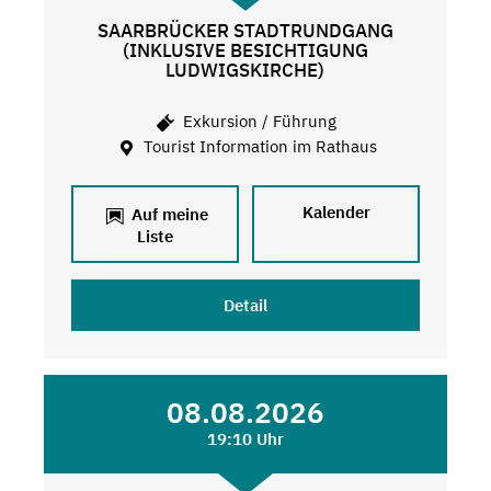
SAARBRÜCKER STADTRUNDGANG
(INKLUSIVE BESICHTIGUNG
LUDWIGSKIRCHE)
Exkursion / Führung
Tourist Information im Rathaus
Kalender
Auf meine
Liste
Detail
08.08.2026
19:10 Uhr