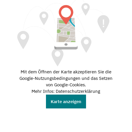
Mit dem Öffnen der Karte akzeptieren Sie die
Google-Nutzungsbedingungen und das Setzen
von Google-Cookies.
Mehr Infos: Datenschutzerklärung
Karte anzeigen