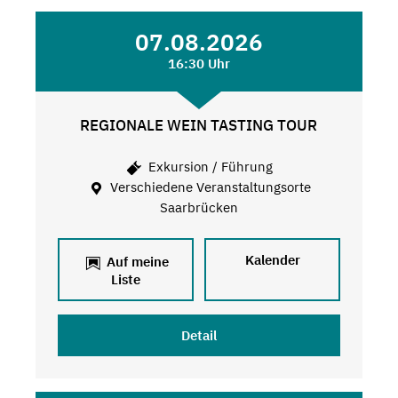
07.08.2026
16:30 Uhr
REGIONALE WEIN TASTING TOUR
Exkursion / Führung
Verschiedene Veranstaltungsorte
Saarbrücken
Kalender
Auf meine
Liste
Detail