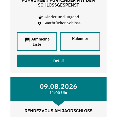
FÜHRUNGEN FÜR KINDER MIT DEM
SCHLOSSGESPENST
Kinder und Jugend
Saarbrücker Schloss
Kalender
Auf meine
Liste
Detail
09.08.2026
11:00 Uhr
RENDEZVOUS AM JAGDSCHLOSS