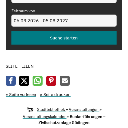
Zeitraum von
SEITE TEILEN
» Seite vorlesen
|
» Seite drucken
Stadtbibliothek
»
Veranstaltungen
»
Veranstaltungskalender
» Bunkerführungen –
Zivilschutzanlage Güdingen