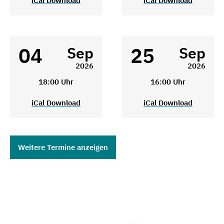
iCal Download
iCal Download
04
25
Sep
Sep
2026
2026
18:00 Uhr
16:00 Uhr
iCal Download
iCal Download
Weitere Termine anzeigen