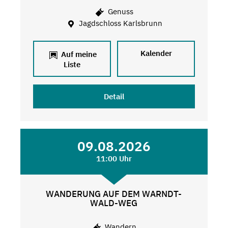
Genuss
Jagdschloss Karlsbrunn
Kalender
Auf meine
Liste
Detail
09.08.2026
11:00 Uhr
WANDERUNG AUF DEM WARNDT-
WALD-WEG
Wandern