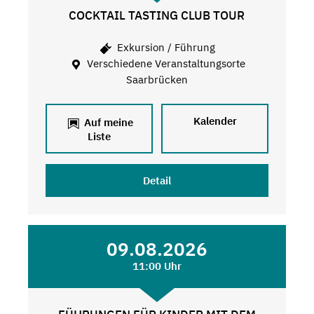
COCKTAIL TASTING CLUB TOUR
Exkursion / Führung
Verschiedene Veranstaltungsorte
Saarbrücken
Kalender
Auf meine
Liste
Detail
09.08.2026
11:00 Uhr