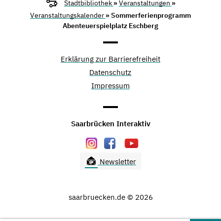
Stadtbibliothek
»
Veranstaltungen
»
Veranstaltungskalender
» Sommerferienprogramm
Abenteuerspielplatz Eschberg
Erklärung zur Barrierefreiheit
Datenschutz
Impressum
Saarbrücken Interaktiv
Newsletter
saarbruecken.de © 2026