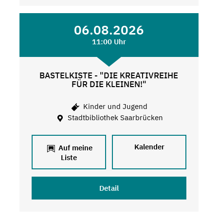
06.08.2026
11:00 Uhr
BASTELKISTE - "DIE KREATIVREIHE
FÜR DIE KLEINEN!"
Kinder und Jugend
Stadtbibliothek Saarbrücken
Kalender
Auf meine
Liste
Detail