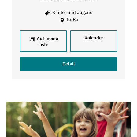
Kinder und Jugend
KuBa
Kalender
Auf meine
Liste
Detail