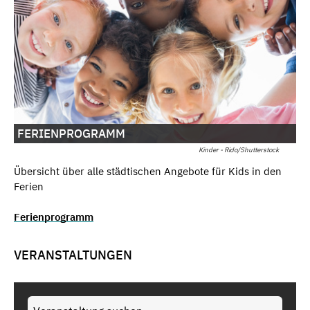
FERIENPROGRAMM
Kinder - Rido/Shutterstock
Übersicht über alle städtischen Angebote für Kids in den
Ferien
Ferienprogramm
VERANSTALTUNGEN