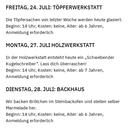
FREITAG, 24. JULI: TÖPFERWERKSTATT
Die Töpfersachen von letzter Woche werden heute glasiert.
Beginn: 14 Uhr, Kosten: keine, Alter: ab 6 Jahren,
Anmeldung erforderlich
MONTAG, 27. JULI HOLZWERKSTATT
In der Holzwerkstatt entsteht heute ein „Schwebender
Kugelschreiber“. Lass dich überraschen!
Beginn: 14 Uhr, Kosten: keine, Alter: ab 7 Jahren,
Anmeldung erforderlich
DIENSTAG, 28. JULI: BACKHAUS
Wir backen Brötchen im Steinbackofen und stellen selber
Marmelade her.
Beginn: 14 Uhr, Kosten: keine, Alter: ab 6 Jahren,
Anmeldung erforderlich