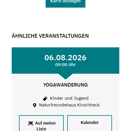
Karte anzeigen
ÄHNLICHE VERANSTALTUNGEN
06.08.2026
09:00 Uhr
YOGAWANDERUNG
Kinder und Jugend
Naturfreundehaus Kirschheck
Kalender
Auf meine
Liste