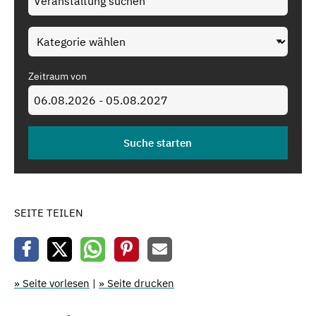
Zeitraum von
SEITE TEILEN
» Seite vorlesen
|
» Seite drucken