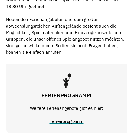
18.30 Uhr geöffnet.
Neben den Ferienangeboten und dem großen
abwechslungsreichen Außengelände besteht auch die
Möglichkeit, Spielmaterialien und Fahrzeuge auszuleihen.
Gruppen, die unser offenes Spielangebot nutzen möchten,
sind gerne willkommen. Sollten sie noch Fragen haben,
können sie einfach anrufen.
FERIENPROGRAMM
Weitere Ferienangebote gibt es hier:
Ferienprogramm