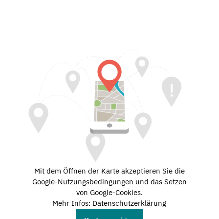
Mit dem Öffnen der Karte akzeptieren Sie die
Google-Nutzungsbedingungen und das Setzen
von Google-Cookies.
Mehr Infos: Datenschutzerklärung