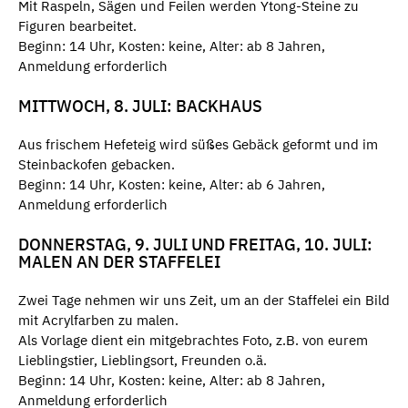
Mit Raspeln, Sägen und Feilen werden Ytong-Steine zu
Figuren bearbeitet.
Beginn: 14 Uhr, Kosten: keine, Alter: ab 8 Jahren,
Anmeldung erforderlich
MITTWOCH, 8. JULI: BACKHAUS
Aus frischem Hefeteig wird süßes Gebäck geformt und im
Steinbackofen gebacken.
Beginn: 14 Uhr, Kosten: keine, Alter: ab 6 Jahren,
Anmeldung erforderlich
DONNERSTAG, 9. JULI UND FREITAG, 10. JULI:
MALEN AN DER STAFFELEI
Zwei Tage nehmen wir uns Zeit, um an der Staffelei ein Bild
mit Acrylfarben zu malen.
Als Vorlage dient ein mitgebrachtes Foto, z.B. von eurem
Lieblingstier, Lieblingsort, Freunden o.ä.
Beginn: 14 Uhr, Kosten: keine, Alter: ab 8 Jahren,
Anmeldung erforderlich