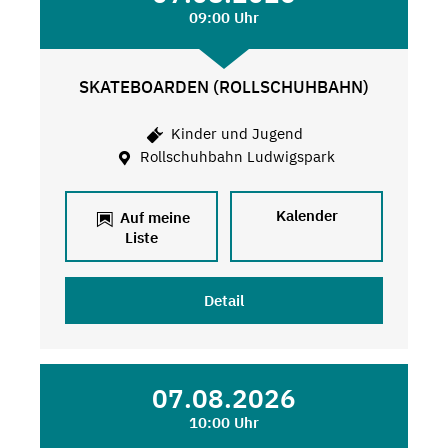
09:00 Uhr
SKATEBOARDEN (ROLLSCHUHBAHN)
Kinder und Jugend
Rollschuhbahn Ludwigspark
Kalender
Auf meine
Liste
Detail
07.08.2026
10:00 Uhr