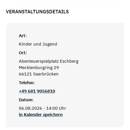
VERANSTALTUNGSDETAILS
Art:
Kinder und Jugend
Ort:
Abenteuerspielplatz Eschberg
Mecklenburgring 29
66121 Saarbrücken
Telefon:
+49 681 9056810
Datum:
06.08.2026 - 14:00 Uhr
in Kalender speichern