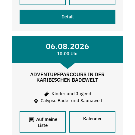
Detail
06.08.2026
10:00 Uhr
ADVENTUREPARCOURS IN DER
KARIBISCHEN BADEWELT
Kinder und Jugend
Calypso Bade- und Saunawelt
Kalender
Auf meine
Liste