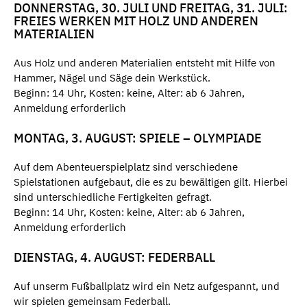
DONNERSTAG, 30. JULI UND FREITAG, 31. JULI:
FREIES WERKEN MIT HOLZ UND ANDEREN
MATERIALIEN
Aus Holz und anderen Materialien entsteht mit Hilfe von
Hammer, Nägel und Säge dein Werkstück.
Beginn: 14 Uhr, Kosten: keine, Alter: ab 6 Jahren,
Anmeldung erforderlich
MONTAG, 3. AUGUST: SPIELE – OLYMPIADE
Auf dem Abenteuerspielplatz sind verschiedene
Spielstationen aufgebaut, die es zu bewältigen gilt. Hierbei
sind unterschiedliche Fertigkeiten gefragt.
Beginn: 14 Uhr, Kosten: keine, Alter: ab 6 Jahren,
Anmeldung erforderlich
DIENSTAG, 4. AUGUST: FEDERBALL
Auf unserm Fußballplatz wird ein Netz aufgespannt, und
wir spielen gemeinsam Federball.