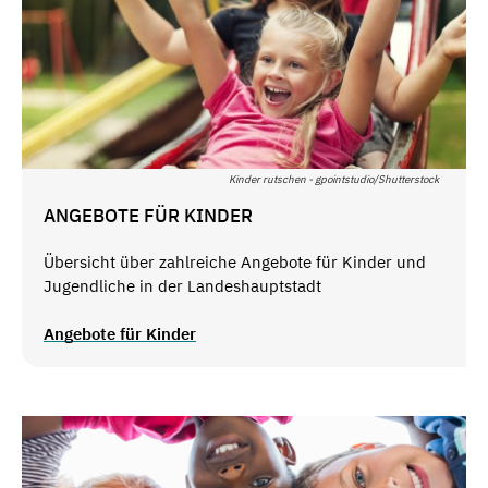
Kinder rutschen - gpointstudio/Shutterstock
ANGEBOTE FÜR KINDER
Übersicht über zahlreiche Angebote für Kinder und
Jugendliche in der Landeshauptstadt
Angebote für Kinder