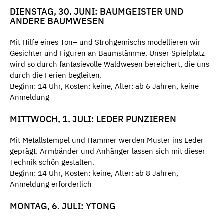
DIENSTAG, 30. JUNI: BAUMGEISTER UND
ANDERE BAUMWESEN
Mit Hilfe eines Ton– und Strohgemischs modellieren wir
Gesichter und Figuren an Baumstämme. Unser Spielplatz
wird so durch fantasievolle Waldwesen bereichert, die uns
durch die Ferien begleiten.
Beginn: 14 Uhr, Kosten: keine, Alter: ab 6 Jahren, keine
Anmeldung
MITTWOCH, 1. JULI: LEDER PUNZIEREN
Mit Metallstempel und Hammer werden Muster ins Leder
geprägt. Armbänder und Anhänger lassen sich mit dieser
Technik schön gestalten.
Beginn: 14 Uhr, Kosten: keine, Alter: ab 8 Jahren,
Anmeldung erforderlich
MONTAG, 6. JULI: YTONG