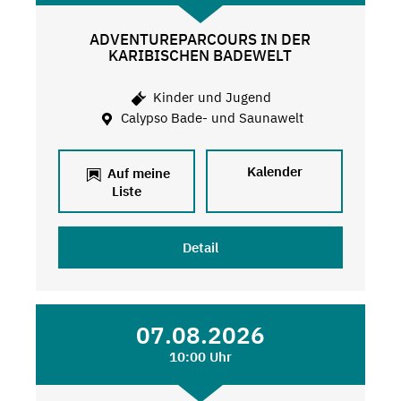
ADVENTUREPARCOURS IN DER
KARIBISCHEN BADEWELT
Kinder und Jugend
Calypso Bade- und Saunawelt
Kalender
Auf meine
Liste
Detail
07.08.2026
10:00 Uhr