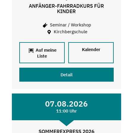
ANFÄNGER-FAHRRADKURS FÜR
KINDER
Seminar / Workshop
Kirchbergschule
Kalender
Auf meine
Liste
Detail
07.08.2026
11:00 Uhr
SOMMEREXPRESS 2026