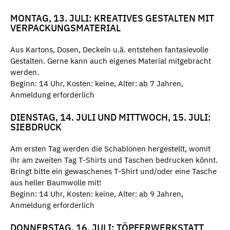
MONTAG, 13. JULI: KREATIVES GESTALTEN MIT
VERPACKUNGSMATERIAL
Aus Kartons, Dosen, Deckeln u.ä. entstehen fantasievolle
Gestalten. Gerne kann auch eigenes Material mitgebracht
werden.
Beginn: 14 Uhr, Kosten: keine, Alter: ab 7 Jahren,
Anmeldung erforderlich
DIENSTAG, 14. JULI UND MITTWOCH, 15. JULI:
SIEBDRUCK
Am ersten Tag werden die Schablonen hergestellt, womit
ihr am zweiten Tag T-Shirts und Taschen bedrucken könnt.
Bringt bitte ein gewaschenes T-Shirt und/oder eine Tasche
aus heller Baumwolle mit!
Beginn: 14 Uhr, Kosten: keine, Alter: ab 9 Jahren,
Anmeldung erforderlich
DONNERSTAG, 16. JULI: TÖPFERWERKSTATT