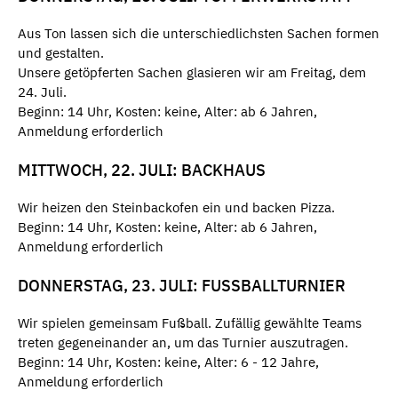
Aus Ton lassen sich die unterschiedlichsten Sachen formen
und gestalten.
Unsere getöpferten Sachen glasieren wir am Freitag, dem
24. Juli.
Beginn: 14 Uhr, Kosten: keine, Alter: ab 6 Jahren,
Anmeldung erforderlich
MITTWOCH, 22. JULI: BACKHAUS
Wir heizen den Steinbackofen ein und backen Pizza.
Beginn: 14 Uhr, Kosten: keine, Alter: ab 6 Jahren,
Anmeldung erforderlich
DONNERSTAG, 23. JULI: FUSSBALLTURNIER
Wir spielen gemeinsam Fußball. Zufällig gewählte Teams
treten gegeneinander an, um das Turnier auszutragen.
Beginn: 14 Uhr, Kosten: keine, Alter: 6 - 12 Jahre,
Anmeldung erforderlich