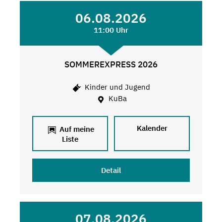
06.08.2026
11:00 Uhr
SOMMEREXPRESS 2026
Kinder und Jugend
KuBa
Kalender
Auf meine
Liste
Detail
07.08.2026